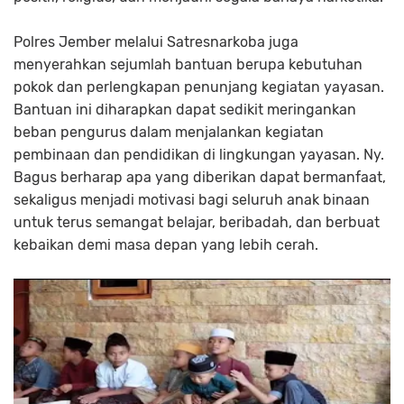
Polres Jember melalui Satresnarkoba juga
menyerahkan sejumlah bantuan berupa kebutuhan
pokok dan perlengkapan penunjang kegiatan yayasan.
Bantuan ini diharapkan dapat sedikit meringankan
beban pengurus dalam menjalankan kegiatan
pembinaan dan pendidikan di lingkungan yayasan. Ny.
Bagus berharap apa yang diberikan dapat bermanfaat,
sekaligus menjadi motivasi bagi seluruh anak binaan
untuk terus semangat belajar, beribadah, dan berbuat
kebaikan demi masa depan yang lebih cerah.