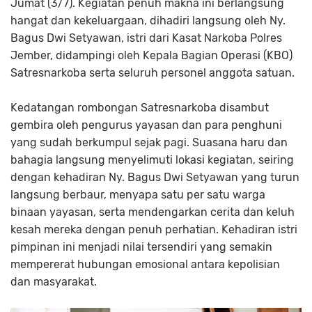
Jumat (3/7). Kegiatan penuh makna ini berlangsung
hangat dan kekeluargaan, dihadiri langsung oleh Ny.
Bagus Dwi Setyawan, istri dari Kasat Narkoba Polres
Jember, didampingi oleh Kepala Bagian Operasi (KBO)
Satresnarkoba serta seluruh personel anggota satuan.
Kedatangan rombongan Satresnarkoba disambut
gembira oleh pengurus yayasan dan para penghuni
yang sudah berkumpul sejak pagi. Suasana haru dan
bahagia langsung menyelimuti lokasi kegiatan, seiring
dengan kehadiran Ny. Bagus Dwi Setyawan yang turun
langsung berbaur, menyapa satu per satu warga
binaan yayasan, serta mendengarkan cerita dan keluh
kesah mereka dengan penuh perhatian. Kehadiran istri
pimpinan ini menjadi nilai tersendiri yang semakin
mempererat hubungan emosional antara kepolisian
dan masyarakat.