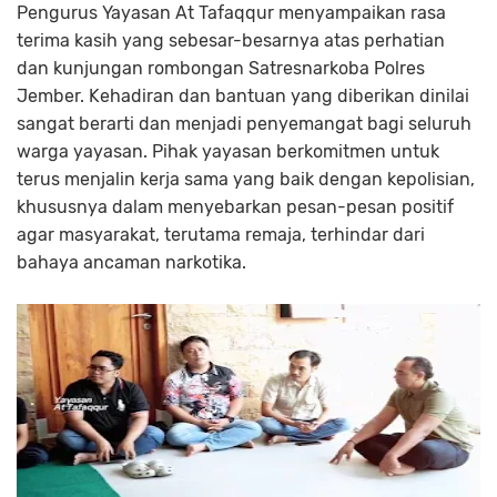
Pengurus Yayasan At Tafaqqur menyampaikan rasa
terima kasih yang sebesar-besarnya atas perhatian
dan kunjungan rombongan Satresnarkoba Polres
Jember. Kehadiran dan bantuan yang diberikan dinilai
sangat berarti dan menjadi penyemangat bagi seluruh
warga yayasan. Pihak yayasan berkomitmen untuk
terus menjalin kerja sama yang baik dengan kepolisian,
khususnya dalam menyebarkan pesan-pesan positif
agar masyarakat, terutama remaja, terhindar dari
bahaya ancaman narkotika.