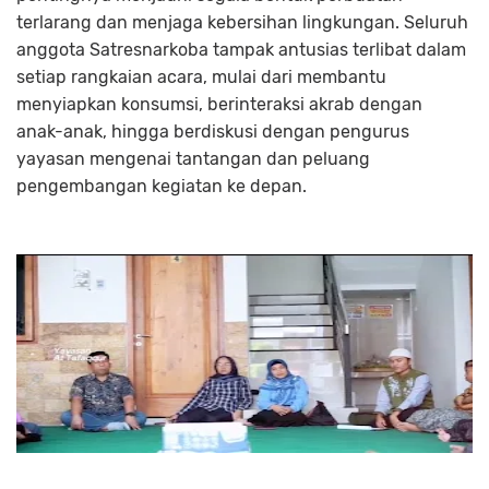
terlarang dan menjaga kebersihan lingkungan. Seluruh
anggota Satresnarkoba tampak antusias terlibat dalam
setiap rangkaian acara, mulai dari membantu
menyiapkan konsumsi, berinteraksi akrab dengan
anak-anak, hingga berdiskusi dengan pengurus
yayasan mengenai tantangan dan peluang
pengembangan kegiatan ke depan.