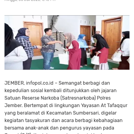
JEMBER, infopol.co.id – Semangat berbagi dan
kepedulian sosial kembali ditunjukkan oleh jajaran
Satuan Reserse Narkoba (Satresnarkoba) Polres
Jember. Bertempat di lingkungan Yayasan At Tafaqqur
yang beralamat di Kecamatan Sumbersari, digelar
kegiatan tasyakuran dan acara berbagi kebahagiaan
bersama anak-anak dan pengurus yayasan pada