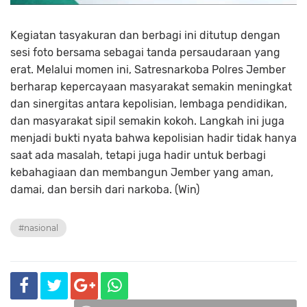
Kegiatan tasyakuran dan berbagi ini ditutup dengan
sesi foto bersama sebagai tanda persaudaraan yang
erat. Melalui momen ini, Satresnarkoba Polres Jember
berharap kepercayaan masyarakat semakin meningkat
dan sinergitas antara kepolisian, lembaga pendidikan,
dan masyarakat sipil semakin kokoh. Langkah ini juga
menjadi bukti nyata bahwa kepolisian hadir tidak hanya
saat ada masalah, tetapi juga hadir untuk berbagi
kebahagiaan dan membangun Jember yang aman,
damai, dan bersih dari narkoba. (Win)
#nasional