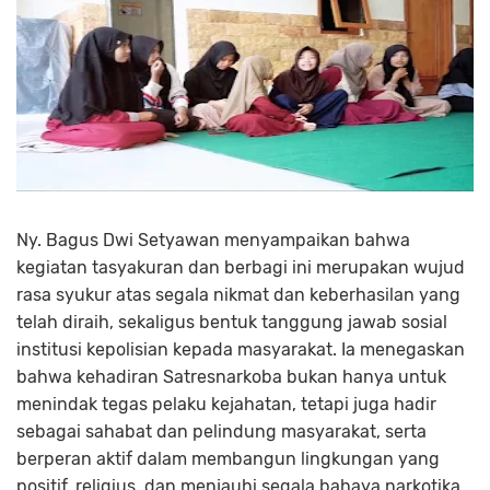
Ny. Bagus Dwi Setyawan menyampaikan bahwa
kegiatan tasyakuran dan berbagi ini merupakan wujud
rasa syukur atas segala nikmat dan keberhasilan yang
telah diraih, sekaligus bentuk tanggung jawab sosial
institusi kepolisian kepada masyarakat. Ia menegaskan
bahwa kehadiran Satresnarkoba bukan hanya untuk
menindak tegas pelaku kejahatan, tetapi juga hadir
sebagai sahabat dan pelindung masyarakat, serta
berperan aktif dalam membangun lingkungan yang
positif, religius, dan menjauhi segala bahaya narkotika.