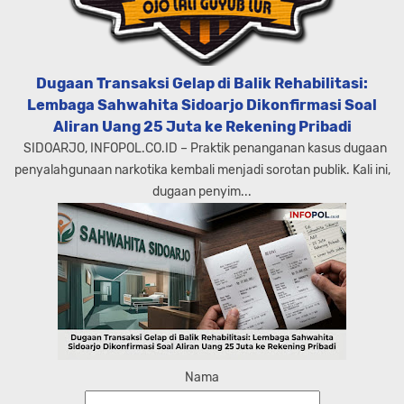
Dugaan Transaksi Gelap di Balik Rehabilitasi:
Lembaga Sahwahita Sidoarjo Dikonfirmasi Soal
Aliran Uang 25 Juta ke Rekening Pribadi
SIDOARJO, INFOPOL.CO.ID – Praktik penanganan kasus dugaan
penyalahgunaan narkotika kembali menjadi sorotan publik. Kali ini,
dugaan penyim...
Nama