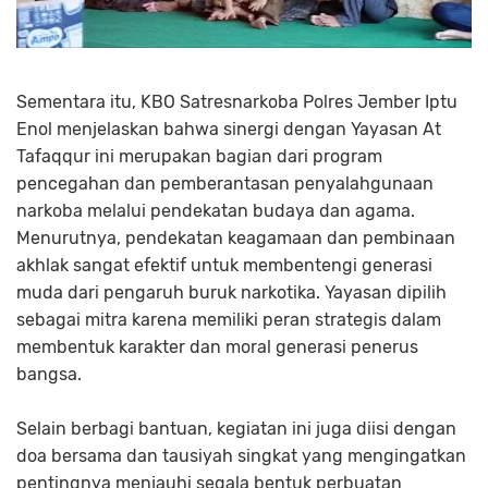
Sementara itu, KBO Satresnarkoba Polres Jember Iptu
Enol menjelaskan bahwa sinergi dengan Yayasan At
Tafaqqur ini merupakan bagian dari program
pencegahan dan pemberantasan penyalahgunaan
narkoba melalui pendekatan budaya dan agama.
Menurutnya, pendekatan keagamaan dan pembinaan
akhlak sangat efektif untuk membentengi generasi
muda dari pengaruh buruk narkotika. Yayasan dipilih
sebagai mitra karena memiliki peran strategis dalam
membentuk karakter dan moral generasi penerus
bangsa.
Selain berbagi bantuan, kegiatan ini juga diisi dengan
doa bersama dan tausiyah singkat yang mengingatkan
pentingnya menjauhi segala bentuk perbuatan