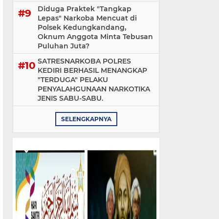
Diduga Praktek "Tangkap
Lepas" Narkoba Mencuat di
Polsek Kedungkandang,
Oknum Anggota Minta Tebusan
Puluhan Juta?
SATRESNARKOBA POLRES
KEDIRI BERHASIL MENANGKAP
"TERDUGA" PELAKU
PENYALAHGUNAAN NARKOTIKA
JENIS SABU-SABU.
SELENGKAPNYA