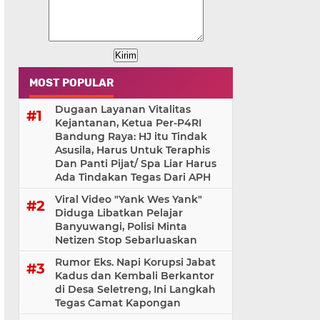
MOST POPULAR
Dugaan Layanan Vitalitas
Kejantanan, Ketua Per-P4RI
Bandung Raya: HJ itu Tindak
Asusila, Harus Untuk Teraphis
Dan Panti Pijat/ Spa Liar Harus
Ada Tindakan Tegas Dari APH
Viral Video "Yank Wes Yank"
Diduga Libatkan Pelajar
Banyuwangi, Polisi Minta
Netizen Stop Sebarluaskan
Rumor Eks. Napi Korupsi Jabat
Kadus dan Kembali Berkantor
di Desa Seletreng, Ini Langkah
Tegas Camat Kapongan