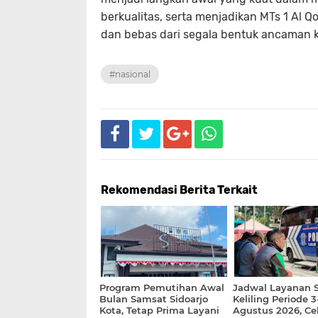
berkualitas, serta menjadikan MTs 1 Al 
dan bebas dari segala bentuk ancaman k
#nasional
Rekomendasi Berita Terkait
Program Pemutihan Awal
Jadwal Layanan 
Bulan Samsat Sidoarjo
Keliling Periode 3
Kota, Tetap Prima Layani
Agustus 2026, Cek