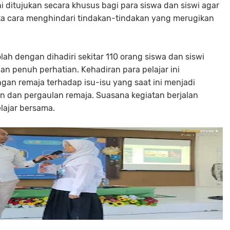
 ini ditujukan secara khusus bagi para siswa dan siswi agar
a cara menghindari tindakan-tindakan yang merugikan
lah dengan dihadiri sekitar 110 orang siswa dan siswi
n penuh perhatian. Kehadiran para pelajar ini
gan remaja terhadap isu-isu yang saat ini menjadi
 dan pergaulan remaja. Suasana kegiatan berjalan
elajar bersama.