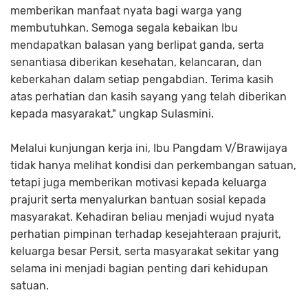
memberikan manfaat nyata bagi warga yang
membutuhkan. Semoga segala kebaikan Ibu
mendapatkan balasan yang berlipat ganda, serta
senantiasa diberikan kesehatan, kelancaran, dan
keberkahan dalam setiap pengabdian. Terima kasih
atas perhatian dan kasih sayang yang telah diberikan
kepada masyarakat," ungkap Sulasmini.
Melalui kunjungan kerja ini, Ibu Pangdam V/Brawijaya
tidak hanya melihat kondisi dan perkembangan satuan,
tetapi juga memberikan motivasi kepada keluarga
prajurit serta menyalurkan bantuan sosial kepada
masyarakat. Kehadiran beliau menjadi wujud nyata
perhatian pimpinan terhadap kesejahteraan prajurit,
keluarga besar Persit, serta masyarakat sekitar yang
selama ini menjadi bagian penting dari kehidupan
satuan.