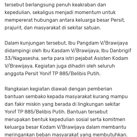
tersebut berlangsung penuh keakraban dan
kepedulian, sekaligus menjadi momentum untuk
mempererat hubungan antara keluarga besar Persit,
prajurit, dan masyarakat di sekitar satuan.
Dalam kunjungan tersebut, Ibu Pangdam V/Brawijaya
didampingi oleh Ibu Kasdam V/Brawijaya, Ibu Danbrigif
33/Nagasesha, serta para istri pejabat Asisten Kodam
V/Brawijaya. Kegiatan juga dihadiri oleh seluruh
anggota Persit Yonif TP 885/Belibis Putih.
Rangkaian kegiatan diawali dengan pemberian
bantuan sembako kepada masyarakat kurang mampu
dan fakir miskin yang berada di lingkungan sekitar
Yonif TP 885/Belibis Putih. Bantuan tersebut
merupakan bentuk kepedulian sosial serta komitmen
keluarga besar Kodam V/Brawijaya dalam membantu
meringankan beban masyarakat yang membutuhkan.