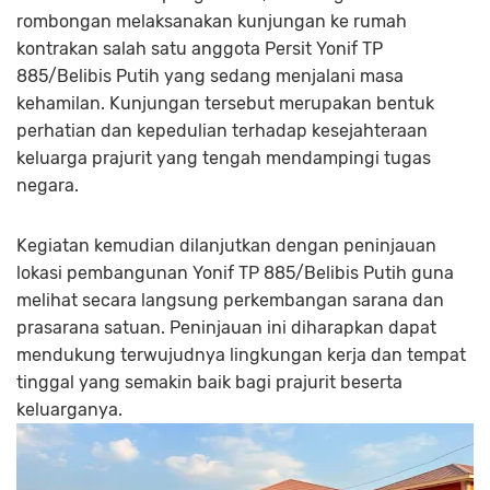
rombongan melaksanakan kunjungan ke rumah
kontrakan salah satu anggota Persit Yonif TP
885/Belibis Putih yang sedang menjalani masa
kehamilan. Kunjungan tersebut merupakan bentuk
perhatian dan kepedulian terhadap kesejahteraan
keluarga prajurit yang tengah mendampingi tugas
negara.
Kegiatan kemudian dilanjutkan dengan peninjauan
lokasi pembangunan Yonif TP 885/Belibis Putih guna
melihat secara langsung perkembangan sarana dan
prasarana satuan. Peninjauan ini diharapkan dapat
mendukung terwujudnya lingkungan kerja dan tempat
tinggal yang semakin baik bagi prajurit beserta
keluarganya.