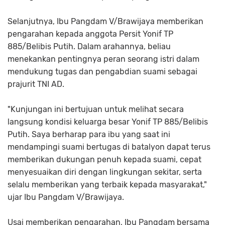
Selanjutnya, Ibu Pangdam V/Brawijaya memberikan
pengarahan kepada anggota Persit Yonif TP
885/Belibis Putih. Dalam arahannya, beliau
menekankan pentingnya peran seorang istri dalam
mendukung tugas dan pengabdian suami sebagai
prajurit TNI AD.
"Kunjungan ini bertujuan untuk melihat secara
langsung kondisi keluarga besar Yonif TP 885/Belibis
Putih. Saya berharap para ibu yang saat ini
mendampingi suami bertugas di batalyon dapat terus
memberikan dukungan penuh kepada suami, cepat
menyesuaikan diri dengan lingkungan sekitar, serta
selalu memberikan yang terbaik kepada masyarakat,"
ujar Ibu Pangdam V/Brawijaya.
Usai memberikan pengarahan, Ibu Pangdam bersama