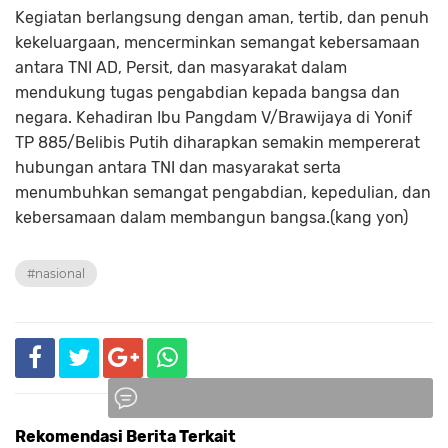
Kegiatan berlangsung dengan aman, tertib, dan penuh
kekeluargaan, mencerminkan semangat kebersamaan
antara TNI AD, Persit, dan masyarakat dalam
mendukung tugas pengabdian kepada bangsa dan
negara. Kehadiran Ibu Pangdam V/Brawijaya di Yonif
TP 885/Belibis Putih diharapkan semakin mempererat
hubungan antara TNI dan masyarakat serta
menumbuhkan semangat pengabdian, kepedulian, dan
kebersamaan dalam membangun bangsa.(kang yon)
#nasional
Rekomendasi Berita Terkait
Komentar