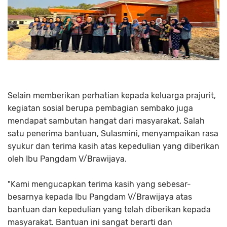
Selain memberikan perhatian kepada keluarga prajurit,
kegiatan sosial berupa pembagian sembako juga
mendapat sambutan hangat dari masyarakat. Salah
satu penerima bantuan, Sulasmini, menyampaikan rasa
syukur dan terima kasih atas kepedulian yang diberikan
oleh Ibu Pangdam V/Brawijaya.
"Kami mengucapkan terima kasih yang sebesar-
besarnya kepada Ibu Pangdam V/Brawijaya atas
bantuan dan kepedulian yang telah diberikan kepada
masyarakat. Bantuan ini sangat berarti dan