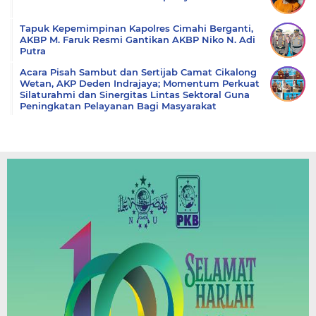
Tapuk Kepemimpinan Kapolres Cimahi Berganti,
AKBP M. Faruk Resmi Gantikan AKBP Niko N. Adi
Putra
Acara Pisah Sambut dan Sertijab Camat Cikalong
Wetan, AKP Deden Indrajaya; Momentum Perkuat
Silaturahmi dan Sinergitas Lintas Sektoral Guna
Peningkatan Pelayanan Bagi Masyarakat