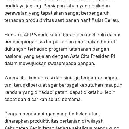
budidaya jagung. Persiapan lahan yang baik dan
perawatan yang tepat akan sangat berpengaruh
terhadap produktivitas saat panen nanti," ujar Beliau.
Menurut AKP Wendi, keterlibatan personel Polri dalam
pendampingan sektor pertanian merupakan bentuk
dukungan terhadap program ketahanan pangan
nasional yang sejalan dengan Asta Cita Presiden RI
dalam mewujudkan swasembada pangan.
Karena itu, komunikasi dan sinergi dengan kelompok
tani terus diperkuat agar berbagai kebutuhan maupun
kendala yang dihadapi petani dapat diketahui lebih
cepat dan dicarikan solusi bersama.
Dengan pendampingan yang berkelanjutan,
diharapkan produktivitas pertanian di wilayah
Kabupaten Kediri tetap terjaga sekaligus mendukung