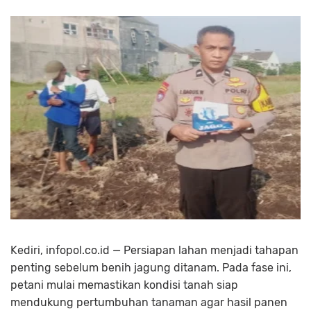
Kediri, infopol.co.id — Persiapan lahan menjadi tahapan
penting sebelum benih jagung ditanam. Pada fase ini,
petani mulai memastikan kondisi tanah siap
mendukung pertumbuhan tanaman agar hasil panen