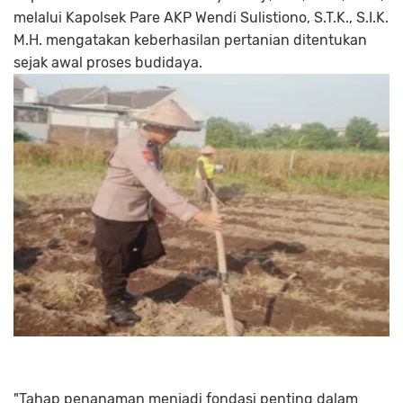
melalui Kapolsek Pare AKP Wendi Sulistiono, S.T.K., S.I.K.
M.H. mengatakan keberhasilan pertanian ditentukan
sejak awal proses budidaya.
"Tahap penanaman menjadi fondasi penting dalam