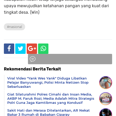
upaya mewujudkan ketahanan pangan yang kuat dari
tingkat desa. (Win)
#nasional
Rekomendasi Berita Terkait
Komentar
Viral Video "Yank Wes Yank" Diduga Libatkan
Pelajar Banyuwangi, Polisi Minta Netizen Stop
Sebarluaskan
Giat Silaturahmi Polres Cimahi dan Insan Media,
AKBP M. Faruk Rozi; Media Adalah Mitra Strategis
Polri Guna Jaga Kamtibmas yang Kondusif
Sakit Hati dan Merasa Ditelantarkan, AR Nekat
Bakar 3 Rumah di Babakan Ciparay