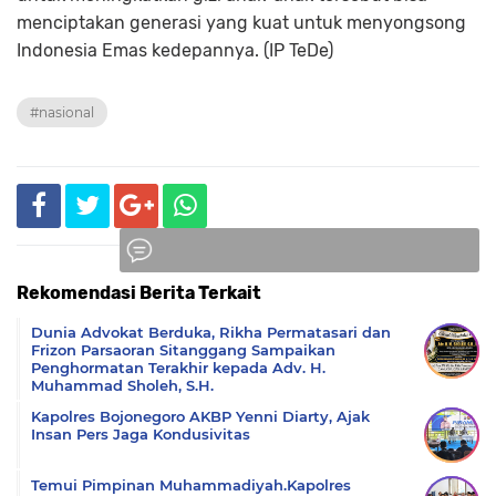
menciptakan generasi yang kuat untuk menyongsong
Indonesia Emas kedepannya. (IP TeDe)
#nasional
Rekomendasi Berita Terkait
Komentar
Dunia Advokat Berduka, Rikha Permatasari dan
Frizon Parsaoran Sitanggang Sampaikan
Penghormatan Terakhir kepada Adv. H.
Muhammad Sholeh, S.H.
Kapolres Bojonegoro AKBP Yenni Diarty, Ajak
Insan Pers Jaga Kondusivitas
Temui Pimpinan Muhammadiyah.Kapolres