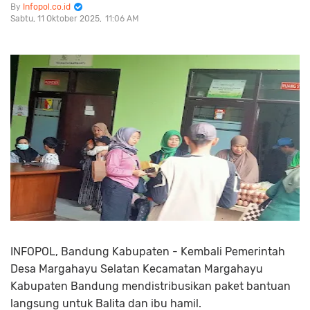
Infopol.co.id
Sabtu, 11 Oktober 2025
11:06 AM
INFOPOL, Bandung Kabupaten - Kembali Pemerintah
Desa Margahayu Selatan Kecamatan Margahayu
Kabupaten Bandung mendistribusikan paket bantuan
langsung untuk Balita dan ibu hamil.