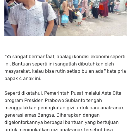
"Ya sangat bermanfaat, apalagi kondisi ekonomi seperti
ini. Bantuan seperti ini sangatlah dibutuhkan oleh
masyarakat, kalau bisa rutin setiap bulan ada," kata pria
bapak 4 anak ini.
Seperti diketahui, Pemerintah Pusat melalui Asta Cita
program Presiden Prabowo Subianto tengah
menggalakkan peningkatan gizi untuk para anak-anak
generasi emas Bangsa. Diharapkan dengan
digelontorkannya berbagai bantuan yang bertujuan
untuk meningkatkan gizi anak-anak tersebut bisa