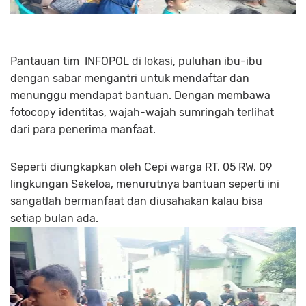
Pantauan tim INFOPOL di lokasi, puluhan ibu-ibu
dengan sabar mengantri untuk mendaftar dan
menunggu mendapat bantuan. Dengan membawa
fotocopy identitas, wajah-wajah sumringah terlihat
dari para penerima manfaat.
Seperti diungkapkan oleh Cepi warga RT. 05 RW. 09
lingkungan Sekeloa, menurutnya bantuan seperti ini
sangatlah bermanfaat dan diusahakan kalau bisa
setiap bulan ada.