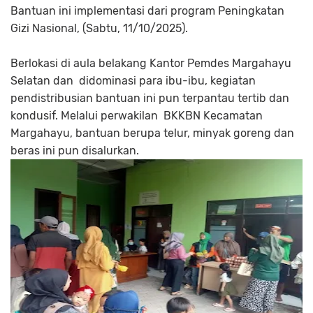
Bantuan ini implementasi dari program Peningkatan
Gizi Nasional, (Sabtu, 11/10/2025).
Berlokasi di aula belakang Kantor Pemdes Margahayu
Selatan dan didominasi para ibu-ibu, kegiatan
pendistribusian bantuan ini pun terpantau tertib dan
kondusif. Melalui perwakilan BKKBN Kecamatan
Margahayu, bantuan berupa telur, minyak goreng dan
beras ini pun disalurkan.