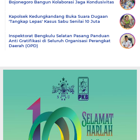
Bojonegoro Bangun Kolaborasi Jaga Kondusivitas
Kapolsek Kedungkandang Buka Suara Dugaan
'Tangkap Lepas' Kasus Sabu Senilai 10 Juta
Inspektorat Bengkulu Selatan Pasang Panduan
Anti Gratifikasi di Seluruh Organisasi Perangkat
Daerah (OPD)