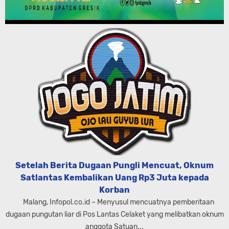
Setelah Berita Dugaan Pungli Mencuat, Oknum
Satlantas Kembalikan Uang Rp3 Juta kepada
Korban
Malang, Infopol.co.id – Menyusul mencuatnya pemberitaan
dugaan pungutan liar di Pos Lantas Celaket yang melibatkan oknum
anggota Satuan...