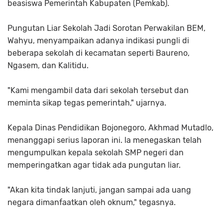
beasiswa Pemerintah Kabupaten (Pemkab).
Pungutan Liar Sekolah Jadi Sorotan Perwakilan BEM,
Wahyu, menyampaikan adanya indikasi pungli di
beberapa sekolah di kecamatan seperti Baureno,
Ngasem, dan Kalitidu.
"Kami mengambil data dari sekolah tersebut dan
meminta sikap tegas pemerintah," ujarnya.
Kepala Dinas Pendidikan Bojonegoro, Akhmad Mutadlo,
menanggapi serius laporan ini. la menegaskan telah
mengumpulkan kepala sekolah SMP negeri dan
memperingatkan agar tidak ada pungutan liar.
"Akan kita tindak lanjuti, jangan sampai ada uang
negara dimanfaatkan oleh oknum," tegasnya.