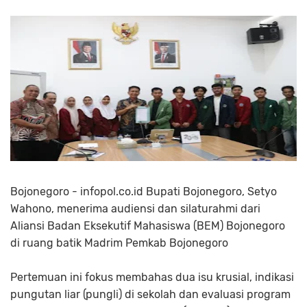
Bojonegoro - infopol.co.id Bupati Bojonegoro, Setyo
Wahono, menerima audiensi dan silaturahmi dari
Aliansi Badan Eksekutif Mahasiswa (BEM) Bojonegoro
di ruang batik Madrim Pemkab Bojonegoro
Pertemuan ini fokus membahas dua isu krusial, indikasi
pungutan liar (pungli) di sekolah dan evaluasi program