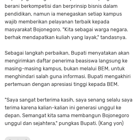
berani berkompetisi dan berprinsip bisnis dalam
pendidikan, namun ia menegaskan setiap kampus
wajib memberikan pelayanan terbaik kepada
masyarakat Bojonegoro. "Kita sebagai warga negara.
berhak mendapatkan kuliah yang layak," tandasnya.
Sebagai langkah perbaikan, Bupati menyatakan akan
mengirimkan daftar penerima beasiswa langsung ke
masing-masing kampus, bukan melalui BEM, untuk
menghindari salah guna informasi. Bupati mengakhiri
pertemuan dengan apresiasi tinggi kepada BEM.
"Saya sangat berterima kasih, saya senang selalu saya
terima karena kalian-kalian ini generasi unggul ke
depan. Semangat kita sama membangun Bojonegoro
unggul dan sejahtera," pungkas Bupati. (Kang yon)