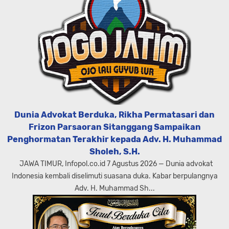
Dunia Advokat Berduka, Rikha Permatasari dan
Frizon Parsaoran Sitanggang Sampaikan
Penghormatan Terakhir kepada Adv. H. Muhammad
Sholeh, S.H.
JAWA TIMUR, Infopol.co.id 7 Agustus 2026 — Dunia advokat
Indonesia kembali diselimuti suasana duka. Kabar berpulangnya
Adv. H. Muhammad Sh...