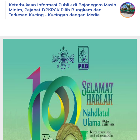
Keterbukaan Informasi Publik di Bojonegoro Masih
Minim, Pejabat DPKPCK Pilih Bungkam dan
Terkesan Kucing - Kucingan dengan Media