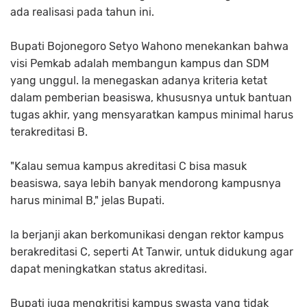
ada realisasi pada tahun ini.
Bupati Bojonegoro Setyo Wahono menekankan bahwa
visi Pemkab adalah membangun kampus dan SDM
yang unggul. la menegaskan adanya kriteria ketat
dalam pemberian beasiswa, khususnya untuk bantuan
tugas akhir, yang mensyaratkan kampus minimal harus
terakreditasi B.
"Kalau semua kampus akreditasi C bisa masuk
beasiswa, saya lebih banyak mendorong kampusnya
harus minimal B," jelas Bupati.
la berjanji akan berkomunikasi dengan rektor kampus
berakreditasi C, seperti At Tanwir, untuk didukung agar
dapat meningkatkan status akreditasi.
Bupati juga mengkritisi kampus swasta yang tidak