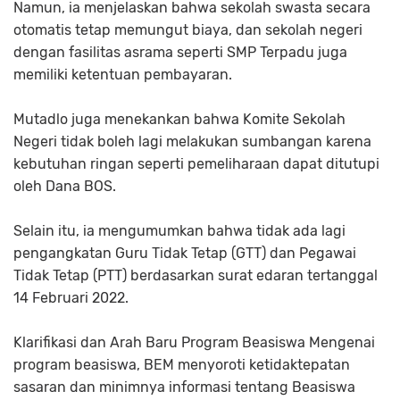
Namun, ia menjelaskan bahwa sekolah swasta secara
otomatis tetap memungut biaya, dan sekolah negeri
dengan fasilitas asrama seperti SMP Terpadu juga
memiliki ketentuan pembayaran.
Mutadlo juga menekankan bahwa Komite Sekolah
Negeri tidak boleh lagi melakukan sumbangan karena
kebutuhan ringan seperti pemeliharaan dapat ditutupi
oleh Dana BOS.
Selain itu, ia mengumumkan bahwa tidak ada lagi
pengangkatan Guru Tidak Tetap (GTT) dan Pegawai
Tidak Tetap (PTT) berdasarkan surat edaran tertanggal
14 Februari 2022.
Klarifikasi dan Arah Baru Program Beasiswa Mengenai
program beasiswa, BEM menyoroti ketidaktepatan
sasaran dan minimnya informasi tentang Beasiswa