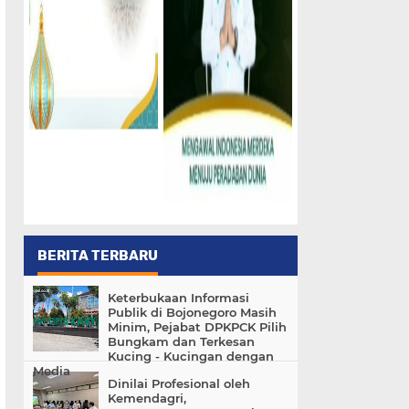
BERITA TERBARU
Keterbukaan Informasi
Publik di Bojonegoro Masih
Minim, Pejabat DPKPCK Pilih
Bungkam dan Terkesan
Kucing - Kucingan dengan
Media
Dinilai Profesional oleh
Kemendagri,