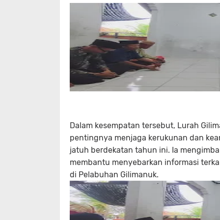
Dalam kesempatan tersebut, Lurah Gilim
pentingnya menjaga kerukunan dan keama
jatuh berdekatan tahun ini. Ia mengimb
membantu menyebarkan informasi terka
di Pelabuhan Gilimanuk.