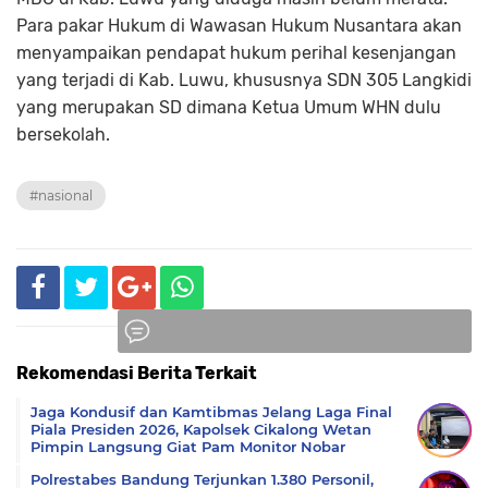
Para pakar Hukum di Wawasan Hukum Nusantara akan
menyampaikan pendapat hukum perihal kesenjangan
yang terjadi di Kab. Luwu, khususnya SDN 305 Langkidi
yang merupakan SD dimana Ketua Umum WHN dulu
bersekolah.
#nasional
Rekomendasi Berita Terkait
Komentar
Jaga Kondusif dan Kamtibmas Jelang Laga Final
Piala Presiden 2026, Kapolsek Cikalong Wetan
Pimpin Langsung Giat Pam Monitor Nobar
Polrestabes Bandung Terjunkan 1.380 Personil,