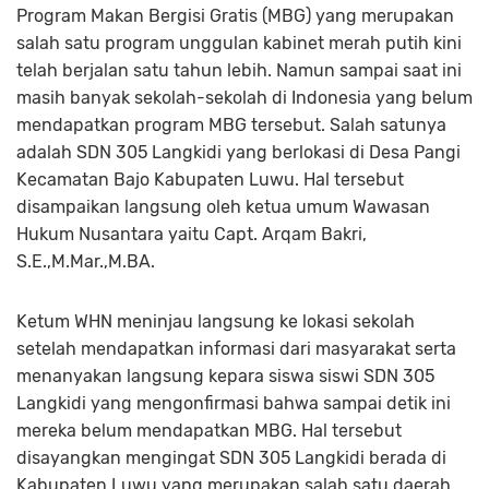
Program Makan Bergisi Gratis (MBG) yang merupakan
salah satu program unggulan kabinet merah putih kini
telah berjalan satu tahun lebih. Namun sampai saat ini
masih banyak sekolah-sekolah di Indonesia yang belum
mendapatkan program MBG tersebut. Salah satunya
adalah SDN 305 Langkidi yang berlokasi di Desa Pangi
Kecamatan Bajo Kabupaten Luwu. Hal tersebut
disampaikan langsung oleh ketua umum Wawasan
Hukum Nusantara yaitu Capt. Arqam Bakri,
S.E.,M.Mar.,M.BA.
Ketum WHN meninjau langsung ke lokasi sekolah
setelah mendapatkan informasi dari masyarakat serta
menanyakan langsung kepara siswa siswi SDN 305
Langkidi yang mengonfirmasi bahwa sampai detik ini
mereka belum mendapatkan MBG. Hal tersebut
disayangkan mengingat SDN 305 Langkidi berada di
Kabupaten Luwu yang merupakan salah satu daerah