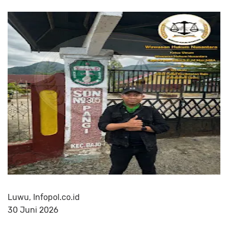
Luwu, Infopol.co.id
30 Juni 2026