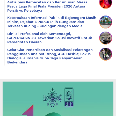
Antisipasi Kemacetan dan Kerumunan Massa
Pasca Laga Final Piala Presiden 2026 Antara
Persib vs Persebaya
Keterbukaan Informasi Publik di Bojonegoro Masih
Minim, Pejabat DPKPCK Pilih Bungkam dan
Terkesan Kucing - Kucingan dengan Media
Dinilai Profesional oleh Kemendagri,
GAPERKASINDO Tawarkan Solusi Inovatif untuk
Pemerintah Daerah
Gelar Giat Penertiban dan Sosialisasi Pelarangan
Penggunaan Knalpot Brong, AKP Hasbie; Fokus
Dialogis Humanis Guna Jaga Kenyamanan
Berkendara