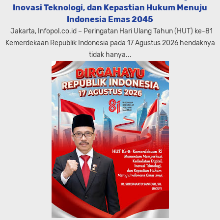
Inovasi Teknologi, dan Kepastian Hukum Menuju
Indonesia Emas 2045
Jakarta, Infopol.co.id – Peringatan Hari Ulang Tahun (HUT) ke-81
Kemerdekaan Republik Indonesia pada 17 Agustus 2026 hendaknya
tidak hanya...