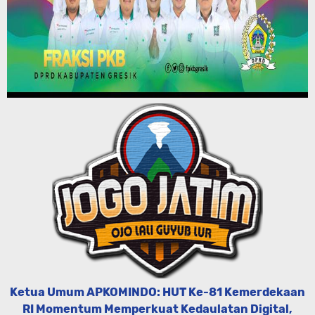
Ketua Umum APKOMINDO: HUT Ke-81 Kemerdekaan
RI Momentum Memperkuat Kedaulatan Digital,