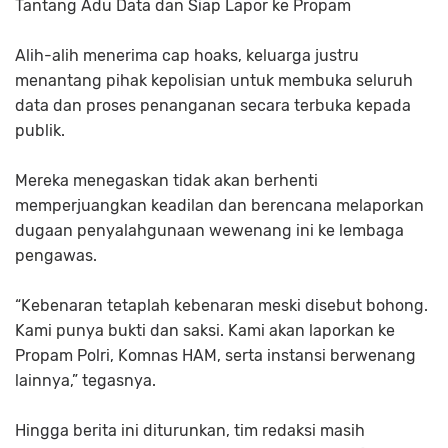
Tantang Adu Data dan Siap Lapor ke Propam
Alih-alih menerima cap hoaks, keluarga justru
menantang pihak kepolisian untuk membuka seluruh
data dan proses penanganan secara terbuka kepada
publik.
Mereka menegaskan tidak akan berhenti
memperjuangkan keadilan dan berencana melaporkan
dugaan penyalahgunaan wewenang ini ke lembaga
pengawas.
“Kebenaran tetaplah kebenaran meski disebut bohong.
Kami punya bukti dan saksi. Kami akan laporkan ke
Propam Polri, Komnas HAM, serta instansi berwenang
lainnya,” tegasnya.
Hingga berita ini diturunkan, tim redaksi masih