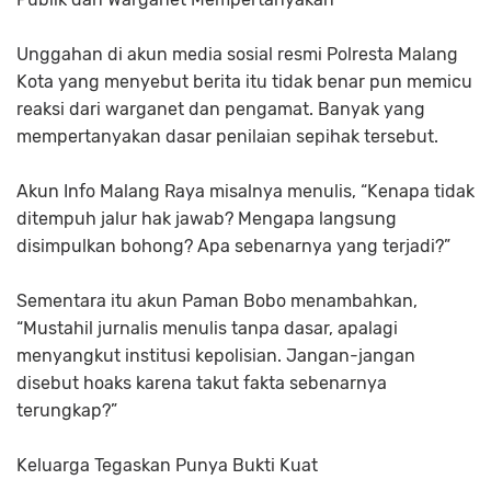
Unggahan di akun media sosial resmi Polresta Malang
Kota yang menyebut berita itu tidak benar pun memicu
reaksi dari warganet dan pengamat. Banyak yang
mempertanyakan dasar penilaian sepihak tersebut.
Akun Info Malang Raya misalnya menulis, “Kenapa tidak
ditempuh jalur hak jawab? Mengapa langsung
disimpulkan bohong? Apa sebenarnya yang terjadi?”
Sementara itu akun Paman Bobo menambahkan,
“Mustahil jurnalis menulis tanpa dasar, apalagi
menyangkut institusi kepolisian. Jangan-jangan
disebut hoaks karena takut fakta sebenarnya
terungkap?”
Keluarga Tegaskan Punya Bukti Kuat