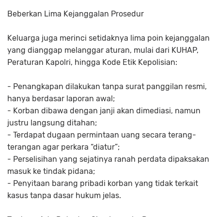
Beberkan Lima Kejanggalan Prosedur
Keluarga juga merinci setidaknya lima poin kejanggalan
yang dianggap melanggar aturan, mulai dari KUHAP,
Peraturan Kapolri, hingga Kode Etik Kepolisian:
- Penangkapan dilakukan tanpa surat panggilan resmi,
hanya berdasar laporan awal;
- Korban dibawa dengan janji akan dimediasi, namun
justru langsung ditahan;
- Terdapat dugaan permintaan uang secara terang-
terangan agar perkara “diatur”;
- Perselisihan yang sejatinya ranah perdata dipaksakan
masuk ke tindak pidana;
- Penyitaan barang pribadi korban yang tidak terkait
kasus tanpa dasar hukum jelas.