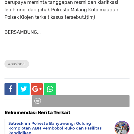
berupaya meminta tanggapan resmi dan klarifikasi
lebih rinci dari pihak Polresta Malang Kota maupun
Polsek Klojen terkait kasus tersebut.(tim)
BERSAMBUNG...
#nasional
Rekomendasi Berita Terkait
Komentar
Satreskrim Polresta Banyuwangi Gulung
Komplotan ABH Pembobol Ruko dan Fasilitas
Pendidikan