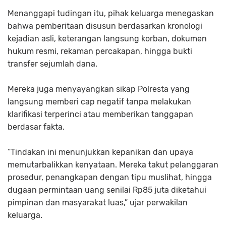
Menanggapi tudingan itu, pihak keluarga menegaskan
bahwa pemberitaan disusun berdasarkan kronologi
kejadian asli, keterangan langsung korban, dokumen
hukum resmi, rekaman percakapan, hingga bukti
transfer sejumlah dana.
Mereka juga menyayangkan sikap Polresta yang
langsung memberi cap negatif tanpa melakukan
klarifikasi terperinci atau memberikan tanggapan
berdasar fakta.
“Tindakan ini menunjukkan kepanikan dan upaya
memutarbalikkan kenyataan. Mereka takut pelanggaran
prosedur, penangkapan dengan tipu muslihat, hingga
dugaan permintaan uang senilai Rp85 juta diketahui
pimpinan dan masyarakat luas,” ujar perwakilan
keluarga.