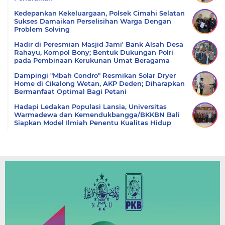
Kedepankan Kekeluargaan, Polsek Cimahi Selatan
Sukses Damaikan Perselisihan Warga Dengan
Problem Solving
Hadir di Peresmian Masjid Jami' Bank Alsah Desa
Rahayu, Kompol Bony; Bentuk Dukungan Polri
pada Pembinaan Kerukunan Umat Beragama
Dampingi "Mbah Condro" Resmikan Solar Dryer
Home di Cikalong Wetan, AKP Deden; Diharapkan
Bermanfaat Optimal Bagi Petani
Hadapi Ledakan Populasi Lansia, Universitas
Warmadewa dan Kemendukbangga/BKKBN Bali
Siapkan Model Ilmiah Penentu Kualitas Hidup