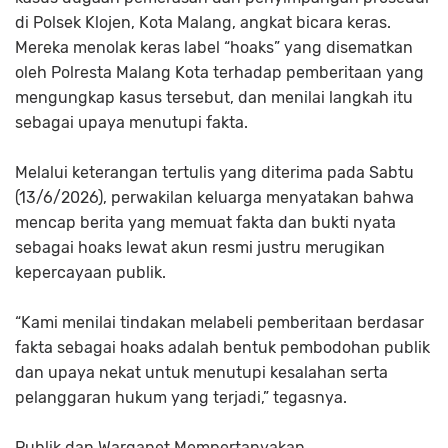
di Polsek Klojen, Kota Malang, angkat bicara keras.
Mereka menolak keras label “hoaks” yang disematkan
oleh Polresta Malang Kota terhadap pemberitaan yang
mengungkap kasus tersebut, dan menilai langkah itu
sebagai upaya menutupi fakta.
Melalui keterangan tertulis yang diterima pada Sabtu
(13/6/2026), perwakilan keluarga menyatakan bahwa
mencap berita yang memuat fakta dan bukti nyata
sebagai hoaks lewat akun resmi justru merugikan
kepercayaan publik.
“Kami menilai tindakan melabeli pemberitaan berdasar
fakta sebagai hoaks adalah bentuk pembodohan publik
dan upaya nekat untuk menutupi kesalahan serta
pelanggaran hukum yang terjadi,” tegasnya.
Publik dan Warganet Mempertanyakan