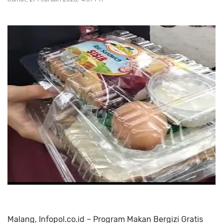
Malang, Infopol.co.id – Program Makan Bergizi Gratis