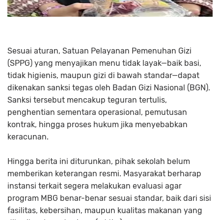
Sesuai aturan, Satuan Pelayanan Pemenuhan Gizi
(SPPG) yang menyajikan menu tidak layak—baik basi,
tidak higienis, maupun gizi di bawah standar—dapat
dikenakan sanksi tegas oleh Badan Gizi Nasional (BGN).
Sanksi tersebut mencakup teguran tertulis,
penghentian sementara operasional, pemutusan
kontrak, hingga proses hukum jika menyebabkan
keracunan.
Hingga berita ini diturunkan, pihak sekolah belum
memberikan keterangan resmi. Masyarakat berharap
instansi terkait segera melakukan evaluasi agar
program MBG benar-benar sesuai standar, baik dari sisi
fasilitas, kebersihan, maupun kualitas makanan yang