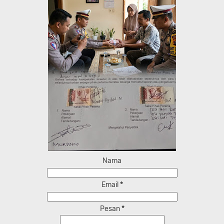
Nama
Email
*
Pesan
*