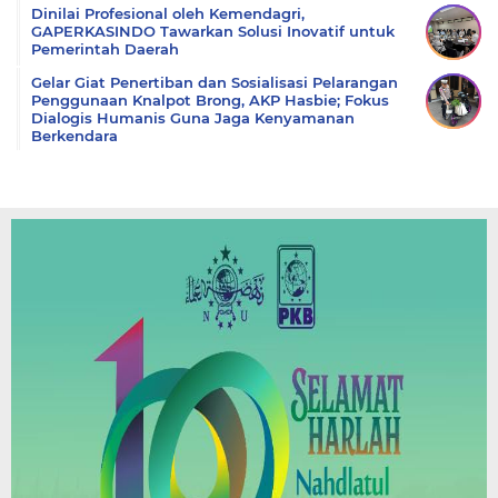
Dinilai Profesional oleh Kemendagri,
GAPERKASINDO Tawarkan Solusi Inovatif untuk
Pemerintah Daerah
Gelar Giat Penertiban dan Sosialisasi Pelarangan
Penggunaan Knalpot Brong, AKP Hasbie; Fokus
Dialogis Humanis Guna Jaga Kenyamanan
Berkendara