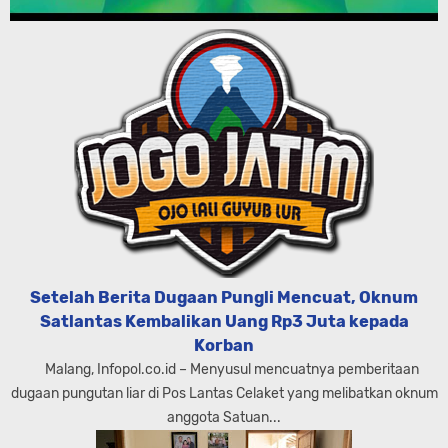
Setelah Berita Dugaan Pungli Mencuat, Oknum
Satlantas Kembalikan Uang Rp3 Juta kepada
Korban
Malang, Infopol.co.id – Menyusul mencuatnya pemberitaan
dugaan pungutan liar di Pos Lantas Celaket yang melibatkan oknum
anggota Satuan...