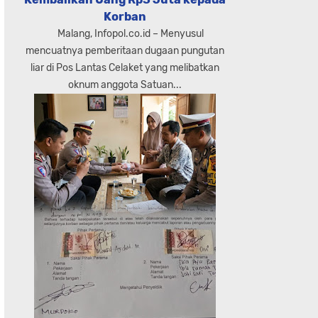
Korban
Malang, Infopol.co.id – Menyusul
mencuatnya pemberitaan dugaan pungutan
liar di Pos Lantas Celaket yang melibatkan
oknum anggota Satuan...