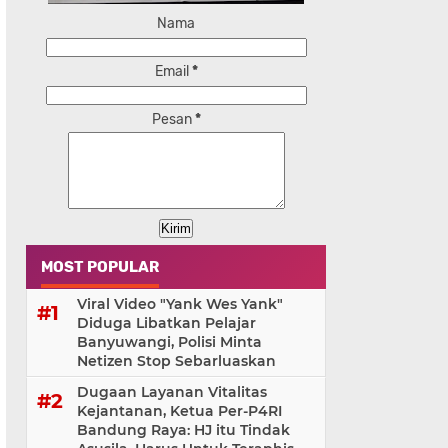
Nama
Email
*
Pesan
*
MOST POPULAR
Viral Video "Yank Wes Yank"
Diduga Libatkan Pelajar
Banyuwangi, Polisi Minta
Netizen Stop Sebarluaskan
Dugaan Layanan Vitalitas
Kejantanan, Ketua Per-P4RI
Bandung Raya: HJ itu Tindak