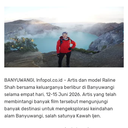
BANYUWANGI, Infopol.co.id – Artis dan model Raline
Shah bersama keluarganya berlibur di Banyuwangi
selama empat hari, 12-15 Juni 2026. Artis yang telah
membintangi banyak film tersebut mengunjungi
banyak destinasi untuk mengeksplorasi keindahan
alam Banyuwangi, salah satunya Kawah Ijen.