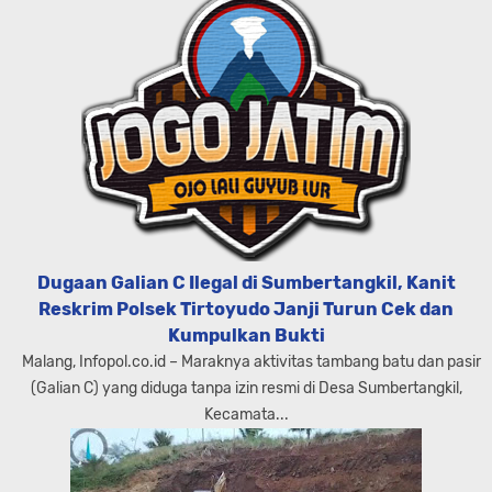
Dugaan Galian C Ilegal di Sumbertangkil, Kanit
Reskrim Polsek Tirtoyudo Janji Turun Cek dan
Kumpulkan Bukti
Malang, Infopol.co.id – Maraknya aktivitas tambang batu dan pasir
(Galian C) yang diduga tanpa izin resmi di Desa Sumbertangkil,
Kecamata...