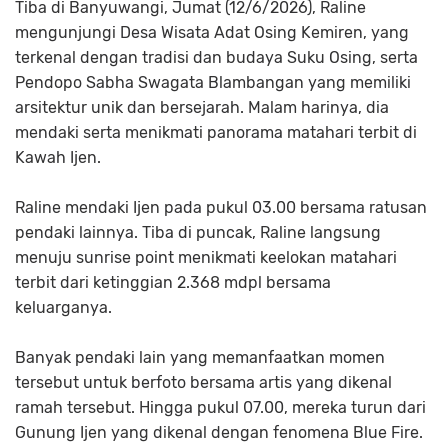
Tiba di Banyuwangi, Jumat (12/6/2026), Raline
mengunjungi Desa Wisata Adat Osing Kemiren, yang
terkenal dengan tradisi dan budaya Suku Osing, serta
Pendopo Sabha Swagata Blambangan yang memiliki
arsitektur unik dan bersejarah. Malam harinya, dia
mendaki serta menikmati panorama matahari terbit di
Kawah Ijen.
Raline mendaki Ijen pada pukul 03.00 bersama ratusan
pendaki lainnya. Tiba di puncak, Raline langsung
menuju sunrise point menikmati keelokan matahari
terbit dari ketinggian 2.368 mdpl bersama
keluarganya.
Banyak pendaki lain yang memanfaatkan momen
tersebut untuk berfoto bersama artis yang dikenal
ramah tersebut. Hingga pukul 07.00, mereka turun dari
Gunung Ijen yang dikenal dengan fenomena Blue Fire.