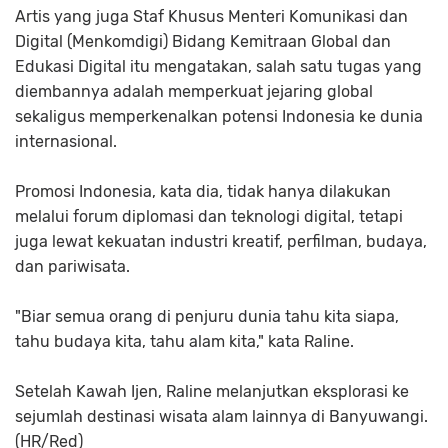
Artis yang juga Staf Khusus Menteri Komunikasi dan
Digital (Menkomdigi) Bidang Kemitraan Global dan
Edukasi Digital itu mengatakan, salah satu tugas yang
diembannya adalah memperkuat jejaring global
sekaligus memperkenalkan potensi Indonesia ke dunia
internasional.
Promosi Indonesia, kata dia, tidak hanya dilakukan
melalui forum diplomasi dan teknologi digital, tetapi
juga lewat kekuatan industri kreatif, perfilman, budaya,
dan pariwisata.
"Biar semua orang di penjuru dunia tahu kita siapa,
tahu budaya kita, tahu alam kita," kata Raline.
Setelah Kawah Ijen, Raline melanjutkan eksplorasi ke
sejumlah destinasi wisata alam lainnya di Banyuwangi.
(HR/Red)