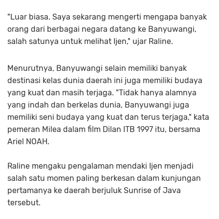
"Luar biasa. Saya sekarang mengerti mengapa banyak
orang dari berbagai negara datang ke Banyuwangi,
salah satunya untuk melihat Ijen," ujar Raline.
Menurutnya, Banyuwangi selain memiliki banyak
destinasi kelas dunia daerah ini juga memiliki budaya
yang kuat dan masih terjaga. "Tidak hanya alamnya
yang indah dan berkelas dunia, Banyuwangi juga
memiliki seni budaya yang kuat dan terus terjaga," kata
pemeran Milea dalam film Dilan ITB 1997 itu, bersama
Ariel NOAH.
Raline mengaku pengalaman mendaki Ijen menjadi
salah satu momen paling berkesan dalam kunjungan
pertamanya ke daerah berjuluk Sunrise of Java
tersebut.