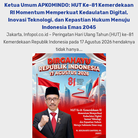
Ketua Umum APKOMINDO: HUT Ke-81 Kemerdekaan
RI Momentum Memperkuat Kedaulatan Digital,
Inovasi Teknologi, dan Kepastian Hukum Menuju
Indonesia Emas 2045
Jakarta, Infopol.co.id – Peringatan Hari Ulang Tahun (HUT) ke-81
Kemerdekaan Republik Indonesia pada 17 Agustus 2026 hendaknya
tidak hanya...