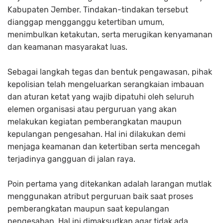
Kabupaten Jember. Tindakan-tindakan tersebut
dianggap mengganggu ketertiban umum,
menimbulkan ketakutan, serta merugikan kenyamanan
dan keamanan masyarakat luas.
Sebagai langkah tegas dan bentuk pengawasan, pihak
kepolisian telah mengeluarkan serangkaian imbauan
dan aturan ketat yang wajib dipatuhi oleh seluruh
elemen organisasi atau perguruan yang akan
melakukan kegiatan pemberangkatan maupun
kepulangan pengesahan. Hal ini dilakukan demi
menjaga keamanan dan ketertiban serta mencegah
terjadinya gangguan di jalan raya.
Poin pertama yang ditekankan adalah larangan mutlak
menggunakan atribut perguruan baik saat proses
pemberangkatan maupun saat kepulangan
pengesahan. Hal ini dimaksudkan agar tidak ada