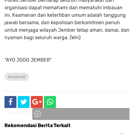
Polres Jember berharap seluruh masyarakat dan
organisasi dapat memahami dan mematuhi imbauan
ini. Keamanan dan ketertiban umum adalah tanggung
jawab bersama, dan kepolisian berkomitmen penuh
untuk menjaga wilayah Jember tetap aman, damai, dan
nyaman bagi seluruh warga. (Win)
"AYO JOGO JEMBER"
#nasional
Rekomendasi Berita Terkait
Komentar