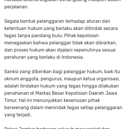
perjalanan.
Segala bentuk pelanggaran terhadap aturan dan
ketentuan hukum yang berlaku akan ditindak secara
tegas tanpa pandang bulu. Pihak kepolisian
menegaskan bahwa pelanggar tidak akan dibiarkan,
dan proses hukum akan dijalani sepenuhnya sesuai
peraturan yang berlaku di Indonesia.
Sanksi yang diberikan bagi pelanggar hukum, baik itu
oknum anggota, pengurus, maupun ketua organisasi,
adalah tindakan hukum yang tegas hingga dilakukan
penahanan di Markas Besar Kepolisian Daerah Jawa
Timur. Hal ini menunjukkan keseriusan pihak
berwenang dalam menindak tegas setiap pelanggaran
yang terjadi.