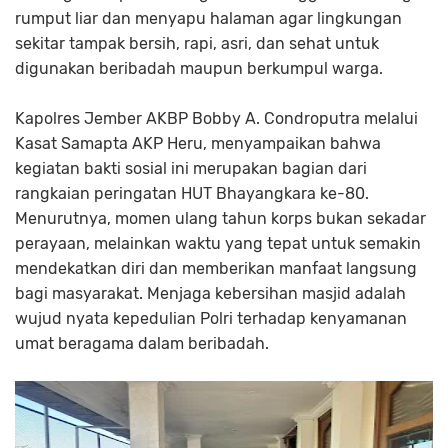
rumput liar dan menyapu halaman agar lingkungan
sekitar tampak bersih, rapi, asri, dan sehat untuk
digunakan beribadah maupun berkumpul warga.
Kapolres Jember AKBP Bobby A. Condroputra melalui
Kasat Samapta AKP Heru, menyampaikan bahwa
kegiatan bakti sosial ini merupakan bagian dari
rangkaian peringatan HUT Bhayangkara ke-80.
Menurutnya, momen ulang tahun korps bukan sekadar
perayaan, melainkan waktu yang tepat untuk semakin
mendekatkan diri dan memberikan manfaat langsung
bagi masyarakat. Menjaga kebersihan masjid adalah
wujud nyata kepedulian Polri terhadap kenyamanan
umat beragama dalam beribadah.