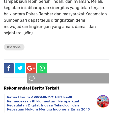
tampak jauh lebih bersih, indah, dan nyaman. Melalui
kegiatan ini, diharapkan sinergitas yang telah terjalin
baik antara Polres Jember dan masyarakat Kecamatan
Sumber Sari dapat terus ditingkatkan demi
mewujudkan lingkungan yang aman, damai, dan
sejahtera. (Win)
#nasional
Rekomendasi Berita Terkait
Komentar
Ketua Umum APKOMINDO: HUT Ke-81
Kemerdekaan RI Momentum Memperkuat
Kedaulatan Digital, Inovasi Teknologi, dan
Kepastian Hukum Menuju Indonesia Emas 2045