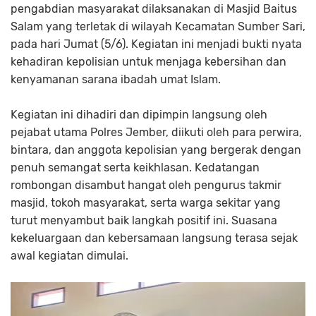
pengabdian masyarakat dilaksanakan di Masjid Baitus
Salam yang terletak di wilayah Kecamatan Sumber Sari,
pada hari Jumat (5/6). Kegiatan ini menjadi bukti nyata
kehadiran kepolisian untuk menjaga kebersihan dan
kenyamanan sarana ibadah umat Islam.
Kegiatan ini dihadiri dan dipimpin langsung oleh
pejabat utama Polres Jember, diikuti oleh para perwira,
bintara, dan anggota kepolisian yang bergerak dengan
penuh semangat serta keikhlasan. Kedatangan
rombongan disambut hangat oleh pengurus takmir
masjid, tokoh masyarakat, serta warga sekitar yang
turut menyambut baik langkah positif ini. Suasana
kekeluargaan dan kebersamaan langsung terasa sejak
awal kegiatan dimulai.