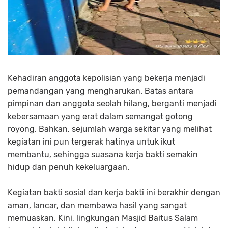
Kehadiran anggota kepolisian yang bekerja menjadi
pemandangan yang mengharukan. Batas antara
pimpinan dan anggota seolah hilang, berganti menjadi
kebersamaan yang erat dalam semangat gotong
royong. Bahkan, sejumlah warga sekitar yang melihat
kegiatan ini pun tergerak hatinya untuk ikut
membantu, sehingga suasana kerja bakti semakin
hidup dan penuh kekeluargaan.
Kegiatan bakti sosial dan kerja bakti ini berakhir dengan
aman, lancar, dan membawa hasil yang sangat
memuaskan. Kini, lingkungan Masjid Baitus Salam