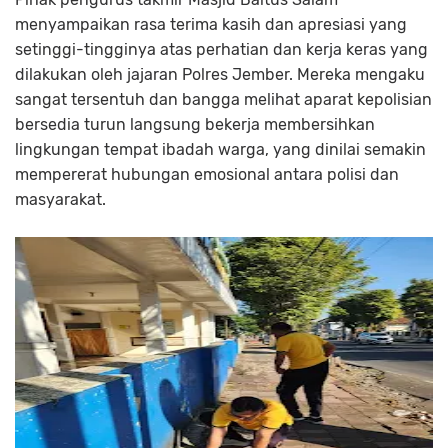
menyampaikan rasa terima kasih dan apresiasi yang
setinggi-tingginya atas perhatian dan kerja keras yang
dilakukan oleh jajaran Polres Jember. Mereka mengaku
sangat tersentuh dan bangga melihat aparat kepolisian
bersedia turun langsung bekerja membersihkan
lingkungan tempat ibadah warga, yang dinilai semakin
mempererat hubungan emosional antara polisi dan
masyarakat.