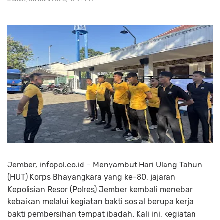
Jember, infopol.co.id – Menyambut Hari Ulang Tahun
(HUT) Korps Bhayangkara yang ke-80, jajaran
Kepolisian Resor (Polres) Jember kembali menebar
kebaikan melalui kegiatan bakti sosial berupa kerja
bakti pembersihan tempat ibadah. Kali ini, kegiatan