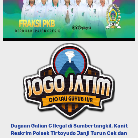
Dugaan Galian C Ilegal di Sumbertangkil, Kanit
Reskrim Polsek Tirtoyudo Janji Turun Cek dan