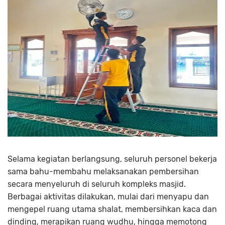
Selama kegiatan berlangsung, seluruh personel bekerja
sama bahu-membahu melaksanakan pembersihan
secara menyeluruh di seluruh kompleks masjid.
Berbagai aktivitas dilakukan, mulai dari menyapu dan
mengepel ruang utama shalat, membersihkan kaca dan
dinding, merapikan ruang wudhu, hingga memotong