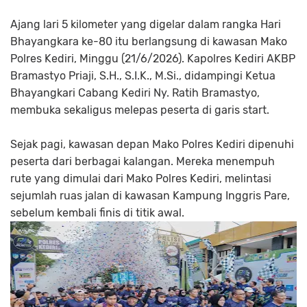
Ajang lari 5 kilometer yang digelar dalam rangka Hari
Bhayangkara ke-80 itu berlangsung di kawasan Mako
Polres Kediri, Minggu (21/6/2026). Kapolres Kediri AKBP
Bramastyo Priaji, S.H., S.I.K., M.Si., didampingi Ketua
Bhayangkari Cabang Kediri Ny. Ratih Bramastyo,
membuka sekaligus melepas peserta di garis start.
Sejak pagi, kawasan depan Mako Polres Kediri dipenuhi
peserta dari berbagai kalangan. Mereka menempuh
rute yang dimulai dari Mako Polres Kediri, melintasi
sejumlah ruas jalan di kawasan Kampung Inggris Pare,
sebelum kembali finis di titik awal.