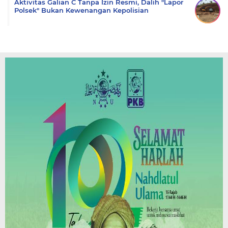
Aktivitas Galian C Tanpa Izin Resmi, Dalih "Lapor
Polsek" Bukan Kewenangan Kepolisian