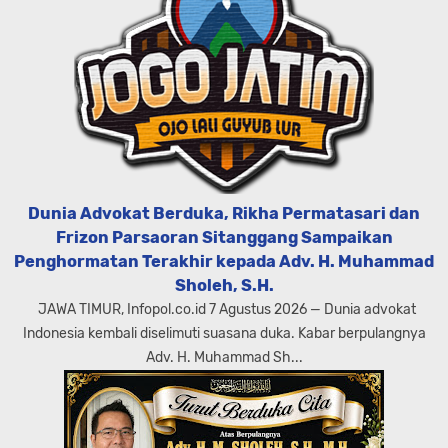
Dunia Advokat Berduka, Rikha Permatasari dan
Frizon Parsaoran Sitanggang Sampaikan
Penghormatan Terakhir kepada Adv. H. Muhammad
Sholeh, S.H.
JAWA TIMUR, Infopol.co.id 7 Agustus 2026 — Dunia advokat
Indonesia kembali diselimuti suasana duka. Kabar berpulangnya
Adv. H. Muhammad Sh...