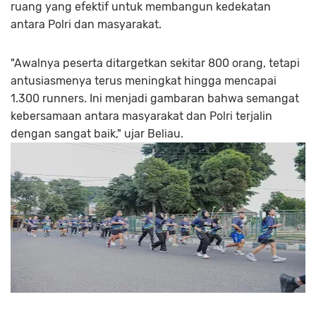
ruang yang efektif untuk membangun kedekatan
antara Polri dan masyarakat.
"Awalnya peserta ditargetkan sekitar 800 orang, tetapi
antusiasmenya terus meningkat hingga mencapai
1.300 runners. Ini menjadi gambaran bahwa semangat
kebersamaan antara masyarakat dan Polri terjalin
dengan sangat baik," ujar Beliau.