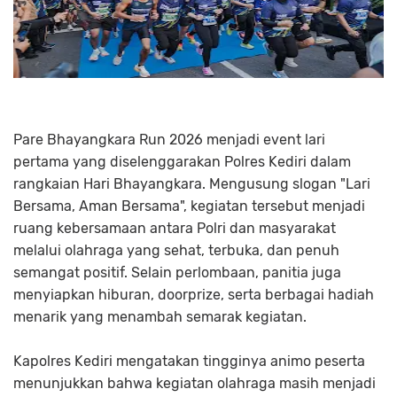
Pare Bhayangkara Run 2026 menjadi event lari
pertama yang diselenggarakan Polres Kediri dalam
rangkaian Hari Bhayangkara. Mengusung slogan "Lari
Bersama, Aman Bersama", kegiatan tersebut menjadi
ruang kebersamaan antara Polri dan masyarakat
melalui olahraga yang sehat, terbuka, dan penuh
semangat positif. Selain perlombaan, panitia juga
menyiapkan hiburan, doorprize, serta berbagai hadiah
menarik yang menambah semarak kegiatan.
Kapolres Kediri mengatakan tingginya animo peserta
menunjukkan bahwa kegiatan olahraga masih menjadi