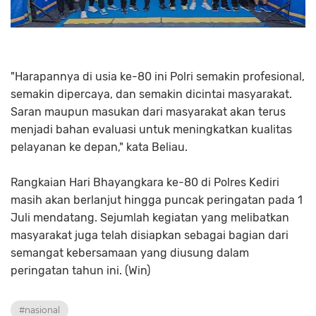
"Harapannya di usia ke-80 ini Polri semakin profesional,
semakin dipercaya, dan semakin dicintai masyarakat.
Saran maupun masukan dari masyarakat akan terus
menjadi bahan evaluasi untuk meningkatkan kualitas
pelayanan ke depan," kata Beliau.
Rangkaian Hari Bhayangkara ke-80 di Polres Kediri
masih akan berlanjut hingga puncak peringatan pada 1
Juli mendatang. Sejumlah kegiatan yang melibatkan
masyarakat juga telah disiapkan sebagai bagian dari
semangat kebersamaan yang diusung dalam
peringatan tahun ini. (Win)
#nasional