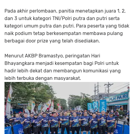
Pada akhir perlombaan, panitia menetapkan juara 1, 2,
dan 3 untuk kategori TNI/Polri putra dan putri serta
kategori umum putra dan putri. Para peserta yang tidak
naik podium tetap berkesempatan membawa pulang
berbagai door prize yang telah disediakan.
Menurut AKBP Bramastyo, peringatan Hari
Bhayangkara menjadi kesempatan bagi Polri untuk
hadir lebih dekat dan membangun komunikasi yang
lebih terbuka dengan masyarakat.