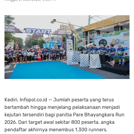
Kediri, Infopol.co.id — Jumlah peserta yang terus
bertambah hingga menjelang pelaksanaan menjadi
kejutan tersendiri bagi panitia Pare Bhayangkara Run
2026. Dari target awal sekitar 800 peserta, angka
pendaftar akhirnya menembus 1.300 runners.