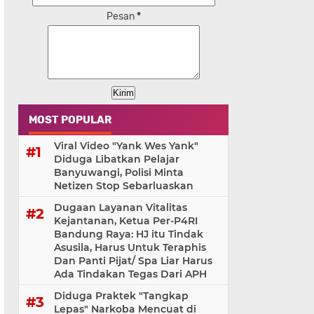
Pesan
*
MOST POPULAR
Viral Video "Yank Wes Yank"
Diduga Libatkan Pelajar
Banyuwangi, Polisi Minta
Netizen Stop Sebarluaskan
Dugaan Layanan Vitalitas
Kejantanan, Ketua Per-P4RI
Bandung Raya: HJ itu Tindak
Asusila, Harus Untuk Teraphis
Dan Panti Pijat/ Spa Liar Harus
Ada Tindakan Tegas Dari APH
Diduga Praktek "Tangkap
Lepas" Narkoba Mencuat di