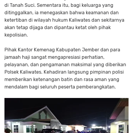
di Tanah Suci. Sementara itu, bagi keluarga yang
ditinggalkan, ia menegaskan bahwa keamanan dan
ketertiban di wilayah hukum Kaliwates dan sekitarnya
akan tetap dijaga dan dipantau ketat oleh pihak
kepolisian.
Pihak Kantor Kemenag Kabupaten Jember dan para
jamaah haji sangat mengapresiasi perhatian,
pelayanan, dan pengamanan maksimal yang diberikan
Polsek Kaliwates. Kehadiran langsung pimpinan polisi
memberikan ketenangan batin dan rasa aman yang
mendalam bagi seluruh peserta pemberangkatan.