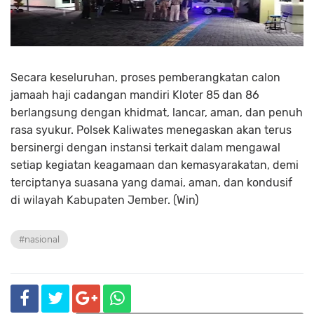
Secara keseluruhan, proses pemberangkatan calon
jamaah haji cadangan mandiri Kloter 85 dan 86
berlangsung dengan khidmat, lancar, aman, dan penuh
rasa syukur. Polsek Kaliwates menegaskan akan terus
bersinergi dengan instansi terkait dalam mengawal
setiap kegiatan keagamaan dan kemasyarakatan, demi
terciptanya suasana yang damai, aman, dan kondusif
di wilayah Kabupaten Jember. (Win)
#nasional