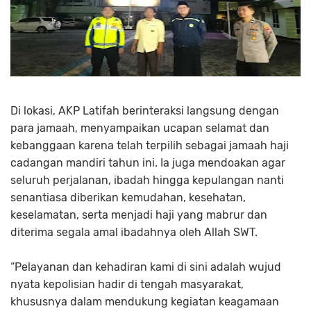
Di lokasi, AKP Latifah berinteraksi langsung dengan
para jamaah, menyampaikan ucapan selamat dan
kebanggaan karena telah terpilih sebagai jamaah haji
cadangan mandiri tahun ini. Ia juga mendoakan agar
seluruh perjalanan, ibadah hingga kepulangan nanti
senantiasa diberikan kemudahan, kesehatan,
keselamatan, serta menjadi haji yang mabrur dan
diterima segala amal ibadahnya oleh Allah SWT.
“Pelayanan dan kehadiran kami di sini adalah wujud
nyata kepolisian hadir di tengah masyarakat,
khususnya dalam mendukung kegiatan keagamaan