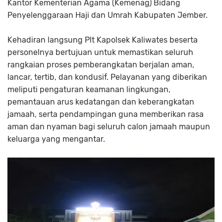
Kantor Kementerian Agama (Kemenag) Bidang
Penyelenggaraan Haji dan Umrah Kabupaten Jember.
Kehadiran langsung Plt Kapolsek Kaliwates beserta
personelnya bertujuan untuk memastikan seluruh
rangkaian proses pemberangkatan berjalan aman,
lancar, tertib, dan kondusif. Pelayanan yang diberikan
meliputi pengaturan keamanan lingkungan,
pemantauan arus kedatangan dan keberangkatan
jamaah, serta pendampingan guna memberikan rasa
aman dan nyaman bagi seluruh calon jamaah maupun
keluarga yang mengantar.