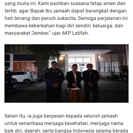
yang mulia ini. Kami pastikan suasana tetap aman dan
tertib, agar Bapak Ibu jamaah dapat berangkat dengan
hati tenang dan penuh sukacita. Semoga perjalanan ini
membawa keberkahan bagi diri sendiri, keluarga, dan
masyarakat Jember,” ujar AKP Latifah.
Selain itu, ia juga berpesan kepada seluruh jamaah
untuk senantiasa menjaga kesehatan, menjaga nama
baik diri, daerah, serta bangsa Indonesia selama berada