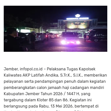
Jember, infopol.co.id – Pelaksana Tugas Kapolsek
Kaliwates AKP Latifah Andika, S.Tr.K., S.I.K., memberikan
pelayanan serta pendampingan penuh dalam kegiatan
pemberangkatan calon jamaah haji cadangan mandiri
Kabupaten Jember Tahun 2026 / 1447 H, yang
tergabung dalam Kloter 85 dan 86. Kegiatan ini
berlangsung pada Rabu, 13 Mei 2026, bertempat di