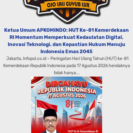
Ketua Umum APKOMINDO: HUT Ke-81 Kemerdekaan
RI Momentum Memperkuat Kedaulatan Digital,
Inovasi Teknologi, dan Kepastian Hukum Menuju
Indonesia Emas 2045
Jakarta, Infopol.co.id – Peringatan Hari Ulang Tahun (HUT) ke-81
Kemerdekaan Republik Indonesia pada 17 Agustus 2026 hendaknya
tidak hanya...