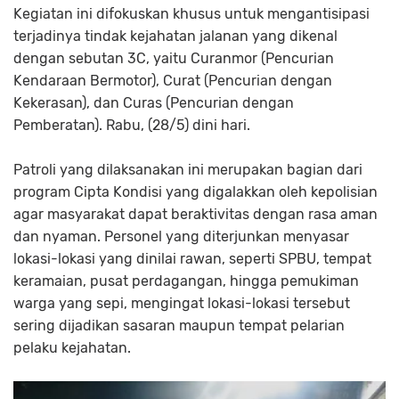
Kegiatan ini difokuskan khusus untuk mengantisipasi
terjadinya tindak kejahatan jalanan yang dikenal
dengan sebutan 3C, yaitu Curanmor (Pencurian
Kendaraan Bermotor), Curat (Pencurian dengan
Kekerasan), dan Curas (Pencurian dengan
Pemberatan). Rabu, (28/5) dini hari.
Patroli yang dilaksanakan ini merupakan bagian dari
program Cipta Kondisi yang digalakkan oleh kepolisian
agar masyarakat dapat beraktivitas dengan rasa aman
dan nyaman. Personel yang diterjunkan menyasar
lokasi-lokasi yang dinilai rawan, seperti SPBU, tempat
keramaian, pusat perdagangan, hingga pemukiman
warga yang sepi, mengingat lokasi-lokasi tersebut
sering dijadikan sasaran maupun tempat pelarian
pelaku kejahatan.