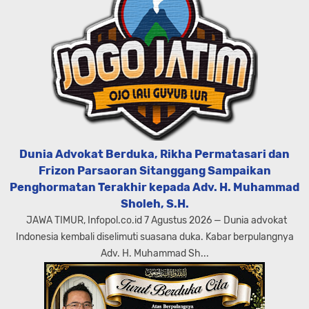
Dunia Advokat Berduka, Rikha Permatasari dan
Frizon Parsaoran Sitanggang Sampaikan
Penghormatan Terakhir kepada Adv. H. Muhammad
Sholeh, S.H.
JAWA TIMUR, Infopol.co.id 7 Agustus 2026 — Dunia advokat
Indonesia kembali diselimuti suasana duka. Kabar berpulangnya
Adv. H. Muhammad Sh...