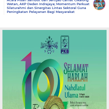
Wetan, AKP Deden Indrajaya; Momentum Perkuat
Silaturahmi dan Sinergitas Lintas Sektoral Guna
Peningkatan Pelayanan Bagi Masyarakat