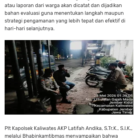
atau laporan dari warga akan dicatat dan dijadikan
bahan evaluasi guna menentukan langkah maupun
strategi pengamanan yang lebih tepat dan efektif di
hari-hari selanjutnya.
Plt Kapolsek Kaliwates AKP Latifah Andika, S.Tr.K., S.I.K.,
melalui Bhabinkamtibmas menyampaikan bahwa