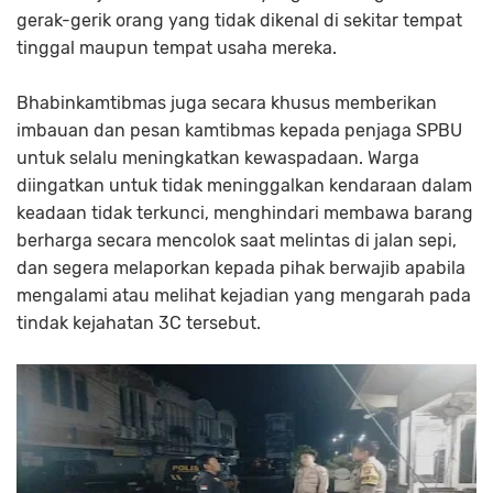
gerak-gerik orang yang tidak dikenal di sekitar tempat
tinggal maupun tempat usaha mereka.
Bhabinkamtibmas juga secara khusus memberikan
imbauan dan pesan kamtibmas kepada penjaga SPBU
untuk selalu meningkatkan kewaspadaan. Warga
diingatkan untuk tidak meninggalkan kendaraan dalam
keadaan tidak terkunci, menghindari membawa barang
berharga secara mencolok saat melintas di jalan sepi,
dan segera melaporkan kepada pihak berwajib apabila
mengalami atau melihat kejadian yang mengarah pada
tindak kejahatan 3C tersebut.