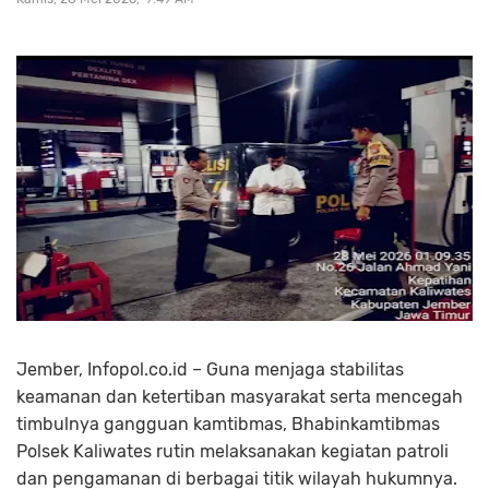
Jember, Infopol.co.id – Guna menjaga stabilitas
keamanan dan ketertiban masyarakat serta mencegah
timbulnya gangguan kamtibmas, Bhabinkamtibmas
Polsek Kaliwates rutin melaksanakan kegiatan patroli
dan pengamanan di berbagai titik wilayah hukumnya.