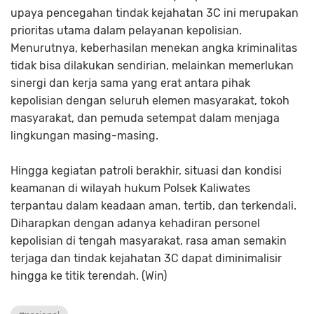
upaya pencegahan tindak kejahatan 3C ini merupakan
prioritas utama dalam pelayanan kepolisian.
Menurutnya, keberhasilan menekan angka kriminalitas
tidak bisa dilakukan sendirian, melainkan memerlukan
sinergi dan kerja sama yang erat antara pihak
kepolisian dengan seluruh elemen masyarakat, tokoh
masyarakat, dan pemuda setempat dalam menjaga
lingkungan masing-masing.
Hingga kegiatan patroli berakhir, situasi dan kondisi
keamanan di wilayah hukum Polsek Kaliwates
terpantau dalam keadaan aman, tertib, dan terkendali.
Diharapkan dengan adanya kehadiran personel
kepolisian di tengah masyarakat, rasa aman semakin
terjaga dan tindak kejahatan 3C dapat diminimalisir
hingga ke titik terendah. (Win)