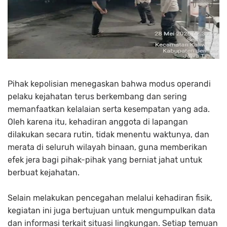
Pihak kepolisian menegaskan bahwa modus operandi
pelaku kejahatan terus berkembang dan sering
memanfaatkan kelalaian serta kesempatan yang ada.
Oleh karena itu, kehadiran anggota di lapangan
dilakukan secara rutin, tidak menentu waktunya, dan
merata di seluruh wilayah binaan, guna memberikan
efek jera bagi pihak-pihak yang berniat jahat untuk
berbuat kejahatan.
Selain melakukan pencegahan melalui kehadiran fisik,
kegiatan ini juga bertujuan untuk mengumpulkan data
dan informasi terkait situasi lingkungan. Setiap temuan