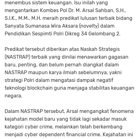
menembus sistem keuangan. Isu inilah yang
mengantarkan Kombes Pol Dr. M. Arsal Sahban, S.H.,
S.I.K., M.M., M.H. meraih predikat lulusan terbaik bidang
Sanyata Sumanasa Wira Aksara (novelty) dalam
Pendidikan Sespimti Polri Dikreg 34 Gelombang 2.
Predikat tersebut diberikan atas Naskah Strategis
(NASTRAP) terbaik yang dinilai menawarkan gagasan
baru, penting, dan belum pernah diangkat dalam
NASTRAP maupun karya ilmiah sebelumnya, yakni
strategi Polri dalam mengatasi dampak negatif
teknologi blockchain guna menjaga stabilitas keuangan
negara.
Dalam NASTRAP tersebut, Arsal mengangkat fenomena
kejahatan model baru yang tidak lagi sekadar masuk
kategori cyber crime, melainkan telah berkembang
menjadi cyber dependent financial crime. Kejahatan ini