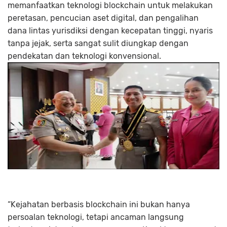
memanfaatkan teknologi blockchain untuk melakukan
peretasan, pencucian aset digital, dan pengalihan
dana lintas yurisdiksi dengan kecepatan tinggi, nyaris
tanpa jejak, serta sangat sulit diungkap dengan
pendekatan dan teknologi konvensional.
“Kejahatan berbasis blockchain ini bukan hanya
persoalan teknologi, tetapi ancaman langsung