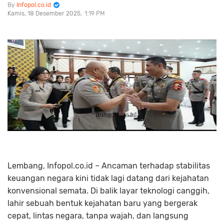
Infopol.co.id
Kamis, 18 Desember 2025
1:19 PM
Lembang, Infopol.co.id – Ancaman terhadap stabilitas
keuangan negara kini tidak lagi datang dari kejahatan
konvensional semata. Di balik layar teknologi canggih,
lahir sebuah bentuk kejahatan baru yang bergerak
cepat, lintas negara, tanpa wajah, dan langsung