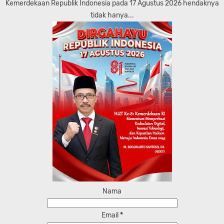
Kemerdekaan Republik Indonesia pada 17 Agustus 2026 hendaknya
tidak hanya...
Nama
Email
*