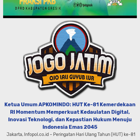
Ketua Umum APKOMINDO: HUT Ke-81 Kemerdekaan
RI Momentum Memperkuat Kedaulatan Digital,
Inovasi Teknologi, dan Kepastian Hukum Menuju
Indonesia Emas 2045
Jakarta, Infopol.co.id – Peringatan Hari Ulang Tahun (HUT) ke-81