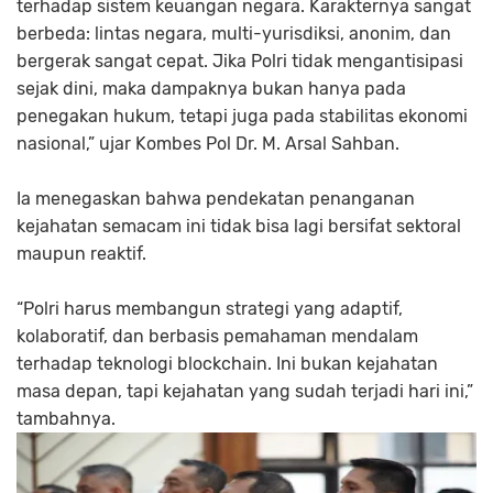
terhadap sistem keuangan negara. Karakternya sangat
berbeda: lintas negara, multi-yurisdiksi, anonim, dan
bergerak sangat cepat. Jika Polri tidak mengantisipasi
sejak dini, maka dampaknya bukan hanya pada
penegakan hukum, tetapi juga pada stabilitas ekonomi
nasional,” ujar Kombes Pol Dr. M. Arsal Sahban.
Ia menegaskan bahwa pendekatan penanganan
kejahatan semacam ini tidak bisa lagi bersifat sektoral
maupun reaktif.
“Polri harus membangun strategi yang adaptif,
kolaboratif, dan berbasis pemahaman mendalam
terhadap teknologi blockchain. Ini bukan kejahatan
masa depan, tapi kejahatan yang sudah terjadi hari ini,”
tambahnya.