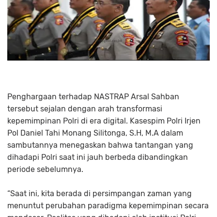
Penghargaan terhadap NASTRAP Arsal Sahban
tersebut sejalan dengan arah transformasi
kepemimpinan Polri di era digital. Kasespim Polri Irjen
Pol Daniel Tahi Monang Silitonga, S.H, M.A dalam
sambutannya menegaskan bahwa tantangan yang
dihadapi Polri saat ini jauh berbeda dibandingkan
periode sebelumnya.
“Saat ini, kita berada di persimpangan zaman yang
menuntut perubahan paradigma kepemimpinan secara