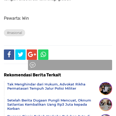
Pewarta: Win
#nasional
Rekomendasi Berita Terkait
Komentar
Tak Menghindar dari Hukum, Advokat Rikha
Permatasari Tempuh Jalur Polisi Militer
Setelah Berita Dugaan Pungli Mencuat, Oknum
Satlantas Kembalikan Uang Rp3 Juta kepada
Korban