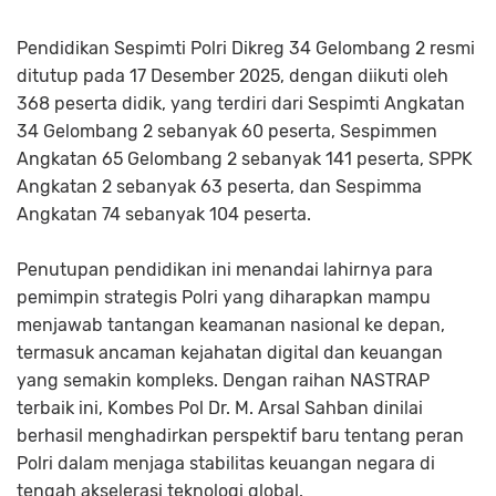
Pendidikan Sespimti Polri Dikreg 34 Gelombang 2 resmi
ditutup pada 17 Desember 2025, dengan diikuti oleh
368 peserta didik, yang terdiri dari Sespimti Angkatan
34 Gelombang 2 sebanyak 60 peserta, Sespimmen
Angkatan 65 Gelombang 2 sebanyak 141 peserta, SPPK
Angkatan 2 sebanyak 63 peserta, dan Sespimma
Angkatan 74 sebanyak 104 peserta.
Penutupan pendidikan ini menandai lahirnya para
pemimpin strategis Polri yang diharapkan mampu
menjawab tantangan keamanan nasional ke depan,
termasuk ancaman kejahatan digital dan keuangan
yang semakin kompleks. Dengan raihan NASTRAP
terbaik ini, Kombes Pol Dr. M. Arsal Sahban dinilai
berhasil menghadirkan perspektif baru tentang peran
Polri dalam menjaga stabilitas keuangan negara di
tengah akselerasi teknologi global.