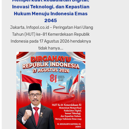
Inovasi Teknologi, dan Kepastian
Hukum Menuju Indonesia Emas
2045
Jakarta, Infopol.co.id – Peringatan Hari Ulang
Tahun (HUT) ke-81 Kemerdekaan Republik
Indonesia pada 17 Agustus 2026 hendaknya
tidak hanya...