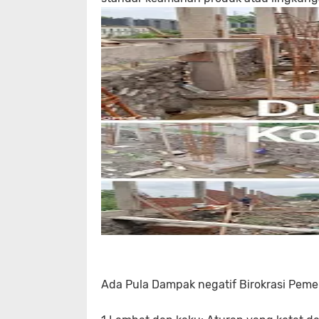
Ada Pula Dampak negatif Birokrasi Peme