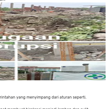
rintahan yang menyimpang dari aturan seperti.