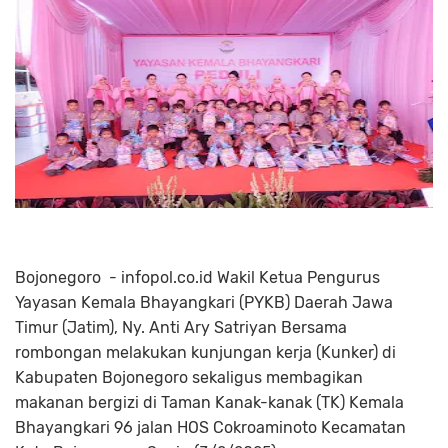
Bojonegoro - infopol.co.id Wakil Ketua Pengurus
Yayasan Kemala Bhayangkari (PYKB) Daerah Jawa
Timur (Jatim), Ny. Anti Ary Satriyan Bersama
rombongan melakukan kunjungan kerja (Kunker) di
Kabupaten Bojonegoro sekaligus membagikan
makanan bergizi di Taman Kanak-kanak (TK) Kemala
Bhayangkari 96 jalan HOS Cokroaminoto Kecamatan