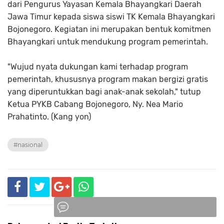
dari Pengurus Yayasan Kemala Bhayangkari Daerah
Jawa Timur kepada siswa siswi TK Kemala Bhayangkari
Bojonegoro. Kegiatan ini merupakan bentuk komitmen
Bhayangkari untuk mendukung program pemerintah.
"Wujud nyata dukungan kami terhadap program
pemerintah, khususnya program makan bergizi gratis
yang diperuntukkan bagi anak-anak sekolah," tutup
Ketua PYKB Cabang Bojonegoro, Ny. Nea Mario
Prahatinto. (Kang yon)
#nasional