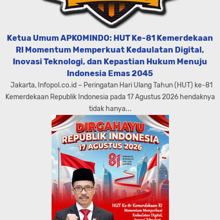
Ketua Umum APKOMINDO: HUT Ke-81 Kemerdekaan
RI Momentum Memperkuat Kedaulatan Digital,
Inovasi Teknologi, dan Kepastian Hukum Menuju
Indonesia Emas 2045
Jakarta, Infopol.co.id – Peringatan Hari Ulang Tahun (HUT) ke-81
Kemerdekaan Republik Indonesia pada 17 Agustus 2026 hendaknya
tidak hanya...