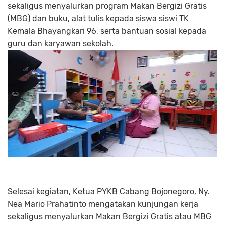
sekaligus menyalurkan program Makan Bergizi Gratis
(MBG) dan buku, alat tulis kepada siswa siswi TK
Kemala Bhayangkari 96, serta bantuan sosial kepada
guru dan karyawan sekolah.
Selesai kegiatan, Ketua PYKB Cabang Bojonegoro, Ny.
Nea Mario Prahatinto mengatakan kunjungan kerja
sekaligus menyalurkan Makan Bergizi Gratis atau MBG