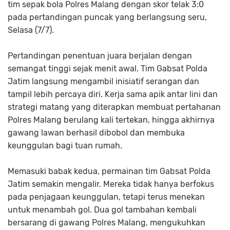
tim sepak bola Polres Malang dengan skor telak 3:0
pada pertandingan puncak yang berlangsung seru,
Selasa (7/7).
Pertandingan penentuan juara berjalan dengan
semangat tinggi sejak menit awal. Tim Gabsat Polda
Jatim langsung mengambil inisiatif serangan dan
tampil lebih percaya diri. Kerja sama apik antar lini dan
strategi matang yang diterapkan membuat pertahanan
Polres Malang berulang kali tertekan, hingga akhirnya
gawang lawan berhasil dibobol dan membuka
keunggulan bagi tuan rumah.
Memasuki babak kedua, permainan tim Gabsat Polda
Jatim semakin mengalir. Mereka tidak hanya berfokus
pada penjagaan keunggulan, tetapi terus menekan
untuk menambah gol. Dua gol tambahan kembali
bersarang di gawang Polres Malang, mengukuhkan