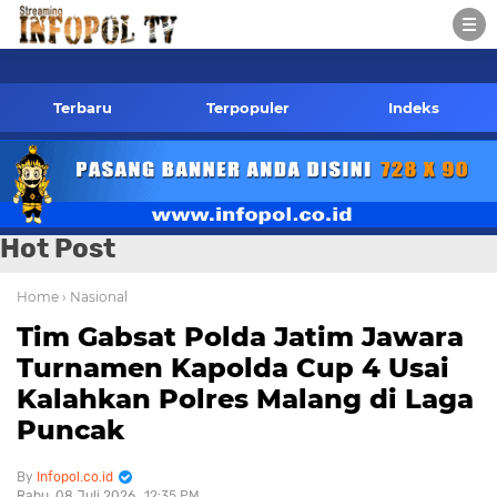
infopol.co.id 
Terbaru
Terpopuler
Indeks
Hot Post
Home
› Nasional
Tim Gabsat Polda Jatim Jawara
Turnamen Kapolda Cup 4 Usai
Kalahkan Polres Malang di Laga
Puncak
Infopol.co.id
Rabu, 08 Juli 2026
12:35 PM