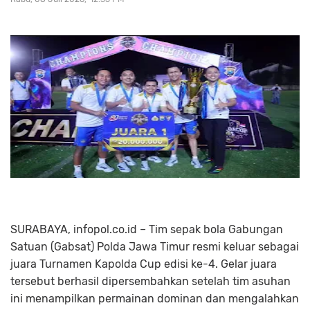
SURABAYA, infopol.co.id – Tim sepak bola Gabungan
Satuan (Gabsat) Polda Jawa Timur resmi keluar sebagai
juara Turnamen Kapolda Cup edisi ke-4. Gelar juara
tersebut berhasil dipersembahkan setelah tim asuhan
ini menampilkan permainan dominan dan mengalahkan