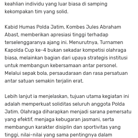
keahlian individu yang luar biasa di samping
kekompakan tim yang solid.
Kabid Humas Polda Jatim, Kombes Jules Abraham
Abast, memberikan apresiasi tinggi terhadap
terselenggaranya ajang ini. Menurutnya, Turnamen
Kapolda Cup ke-4 bukan sekadar kompetisi olahraga
biasa, melainkan bagian dari upaya strategis institusi
untuk membangun kebersamaan antar personel.
Melalui sepak bola, persaudaraan dan rasa persatuan
antar satuan semakin terjalin erat.
Lebih lanjut ia menjelaskan, tujuan utama kegiatan ini
adalah memperkuat soliditas seluruh anggota Polda
Jatim. Olahraga diharapkan menjadi sarana pemersatu
yang efektif, menjaga kebugaran jasmani, serta
membangun karakter disiplin dan sportivitas yang
tinggi, nilai-nilai yang sama pentingnya dalam