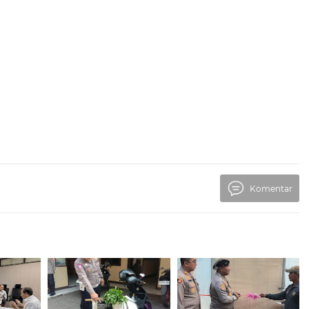
Komentar