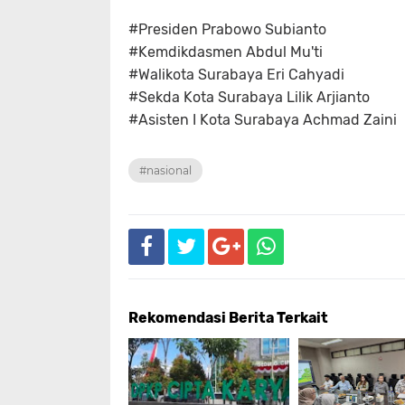
#Presiden Prabowo Subianto
#Kemdikdasmen Abdul Mu'ti
#Walikota Surabaya Eri Cahyadi
#Sekda Kota Surabaya Lilik Arjianto
#Asisten I Kota Surabaya Achmad Zaini
#nasional
Rekomendasi Berita Terkait