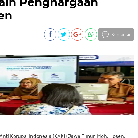
Raih Penghargaan
en
Komentar
Anti Korupsi Indonesia (KAKI) Jawa Timur, Moh. Hosen,