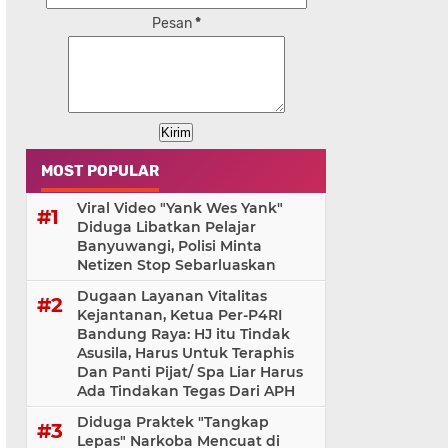
Pesan
*
MOST POPULAR
Viral Video "Yank Wes Yank"
Diduga Libatkan Pelajar
Banyuwangi, Polisi Minta
Netizen Stop Sebarluaskan
Dugaan Layanan Vitalitas
Kejantanan, Ketua Per-P4RI
Bandung Raya: HJ itu Tindak
Asusila, Harus Untuk Teraphis
Dan Panti Pijat/ Spa Liar Harus
Ada Tindakan Tegas Dari APH
Diduga Praktek "Tangkap
Lepas" Narkoba Mencuat di