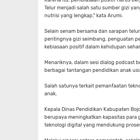
Telur menjadi salah satu sumber gizi y
nutrisi yang lengkap," kata Arumi.
Selain senam bersama dan sarapan telur
pentingnya gizi seimbang, penguatan pen
kebiasaan positif dalam kehidupan sehar
Menariknya, dalam sesi dialog podcast 
berbagai tantangan pendidikan anak usia
Salah satunya terkait pemanfaatan tekn
anak.
Kepala Dinas Pendidikan Kabupaten Boj
berupaya meningkatkan kapasitas para g
teknologi digital yang mendukung prose