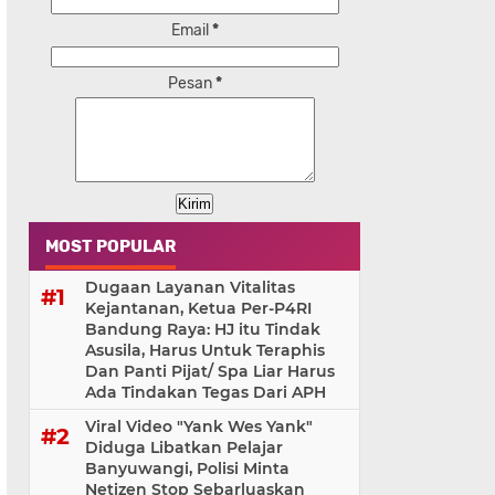
Email
*
Pesan
*
MOST POPULAR
Dugaan Layanan Vitalitas
Kejantanan, Ketua Per-P4RI
Bandung Raya: HJ itu Tindak
Asusila, Harus Untuk Teraphis
Dan Panti Pijat/ Spa Liar Harus
Ada Tindakan Tegas Dari APH
Viral Video "Yank Wes Yank"
Diduga Libatkan Pelajar
Banyuwangi, Polisi Minta
Netizen Stop Sebarluaskan