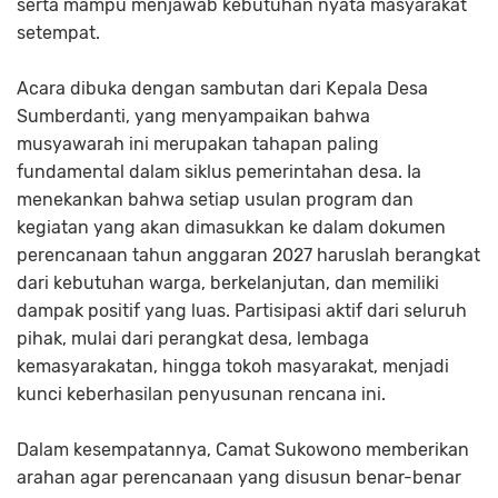
serta mampu menjawab kebutuhan nyata masyarakat
setempat.
Acara dibuka dengan sambutan dari Kepala Desa
Sumberdanti, yang menyampaikan bahwa
musyawarah ini merupakan tahapan paling
fundamental dalam siklus pemerintahan desa. Ia
menekankan bahwa setiap usulan program dan
kegiatan yang akan dimasukkan ke dalam dokumen
perencanaan tahun anggaran 2027 haruslah berangkat
dari kebutuhan warga, berkelanjutan, dan memiliki
dampak positif yang luas. Partisipasi aktif dari seluruh
pihak, mulai dari perangkat desa, lembaga
kemasyarakatan, hingga tokoh masyarakat, menjadi
kunci keberhasilan penyusunan rencana ini.
Dalam kesempatannya, Camat Sukowono memberikan
arahan agar perencanaan yang disusun benar-benar