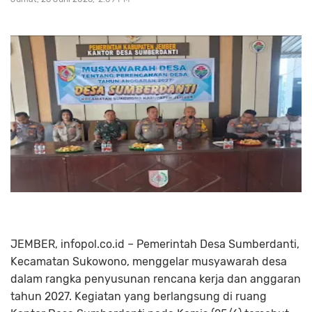
JEMBER, infopol.co.id – Pemerintah Desa Sumberdanti,
Kecamatan Sukowono, menggelar musyawarah desa
dalam rangka penyusunan rencana kerja dan anggaran
tahun 2027. Kegiatan yang berlangsung di ruang