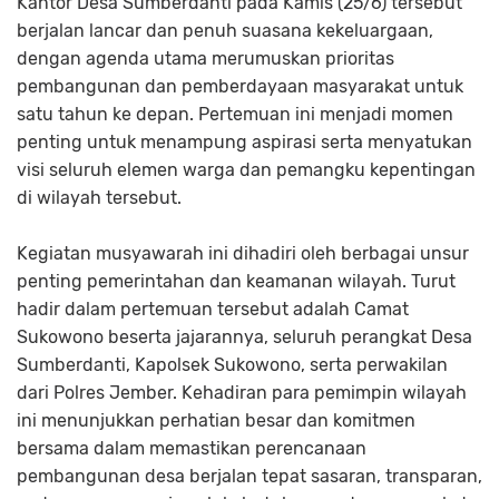
Kantor Desa Sumberdanti pada Kamis (25/6) tersebut
berjalan lancar dan penuh suasana kekeluargaan,
dengan agenda utama merumuskan prioritas
pembangunan dan pemberdayaan masyarakat untuk
satu tahun ke depan. Pertemuan ini menjadi momen
penting untuk menampung aspirasi serta menyatukan
visi seluruh elemen warga dan pemangku kepentingan
di wilayah tersebut.
Kegiatan musyawarah ini dihadiri oleh berbagai unsur
penting pemerintahan dan keamanan wilayah. Turut
hadir dalam pertemuan tersebut adalah Camat
Sukowono beserta jajarannya, seluruh perangkat Desa
Sumberdanti, Kapolsek Sukowono, serta perwakilan
dari Polres Jember. Kehadiran para pemimpin wilayah
ini menunjukkan perhatian besar dan komitmen
bersama dalam memastikan perencanaan
pembangunan desa berjalan tepat sasaran, transparan,