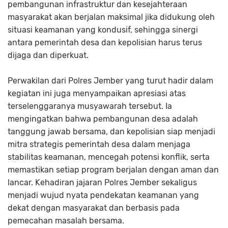
pembangunan infrastruktur dan kesejahteraan
masyarakat akan berjalan maksimal jika didukung oleh
situasi keamanan yang kondusif, sehingga sinergi
antara pemerintah desa dan kepolisian harus terus
dijaga dan diperkuat.
Perwakilan dari Polres Jember yang turut hadir dalam
kegiatan ini juga menyampaikan apresiasi atas
terselenggaranya musyawarah tersebut. Ia
mengingatkan bahwa pembangunan desa adalah
tanggung jawab bersama, dan kepolisian siap menjadi
mitra strategis pemerintah desa dalam menjaga
stabilitas keamanan, mencegah potensi konflik, serta
memastikan setiap program berjalan dengan aman dan
lancar. Kehadiran jajaran Polres Jember sekaligus
menjadi wujud nyata pendekatan keamanan yang
dekat dengan masyarakat dan berbasis pada
pemecahan masalah bersama.