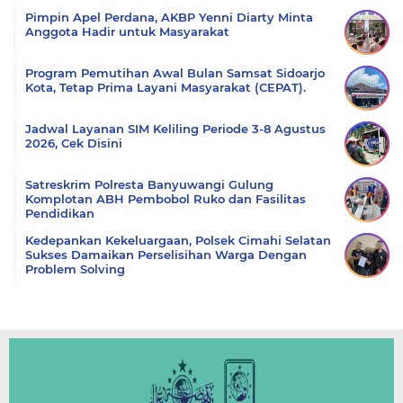
Pimpin Apel Perdana, AKBP Yenni Diarty Minta
Anggota Hadir untuk Masyarakat
Program Pemutihan Awal Bulan Samsat Sidoarjo
Kota, Tetap Prima Layani Masyarakat (CEPAT).
Jadwal Layanan SIM Keliling Periode 3-8 Agustus
2026, Cek Disini
Satreskrim Polresta Banyuwangi Gulung
Komplotan ABH Pembobol Ruko dan Fasilitas
Pendidikan
Kedepankan Kekeluargaan, Polsek Cimahi Selatan
Sukses Damaikan Perselisihan Warga Dengan
Problem Solving