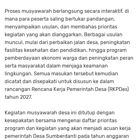
Proses musyawarah berlangsung secara interaktif, di
mana para peserta saling bertukar pandangan,
menyampaikan usulan, dan membahas prioritas
kegiatan yang akan dianggarkan. Berbagai usulan
muncul, mulai dari perbaikan jalan desa, peningkatan
fasilitas kesehatan dan pendidikan, hingga program
pemberdayaan ekonomi warga dan peningkatan peran
serta masyarakat dalam menjaga keamanan
lingkungan. Semua masukan tersebut kemudian
dicatat dan disepakati untuk disusun ke dalam
rancangan Rencana Kerja Pemerintah Desa (RKPDes)
tahun 2027.
Kegiatan musyawarah desa ini ditutup dengan
kesepakatan bersama mengenai daftar prioritas
program dan kegiatan yang akan menjadi acuan kerja
pemerintah Desa Sumberdanti pada tahun anggaran