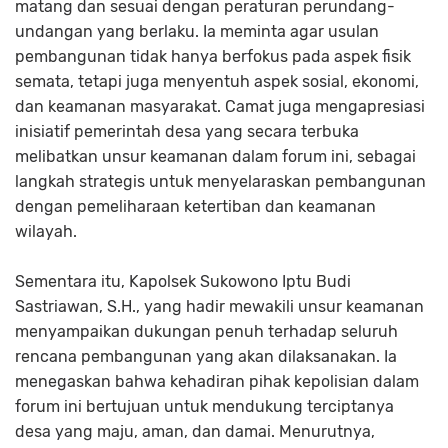
matang dan sesuai dengan peraturan perundang-
undangan yang berlaku. Ia meminta agar usulan
pembangunan tidak hanya berfokus pada aspek fisik
semata, tetapi juga menyentuh aspek sosial, ekonomi,
dan keamanan masyarakat. Camat juga mengapresiasi
inisiatif pemerintah desa yang secara terbuka
melibatkan unsur keamanan dalam forum ini, sebagai
langkah strategis untuk menyelaraskan pembangunan
dengan pemeliharaan ketertiban dan keamanan
wilayah.
Sementara itu, Kapolsek Sukowono Iptu Budi
Sastriawan, S.H., yang hadir mewakili unsur keamanan
menyampaikan dukungan penuh terhadap seluruh
rencana pembangunan yang akan dilaksanakan. Ia
menegaskan bahwa kehadiran pihak kepolisian dalam
forum ini bertujuan untuk mendukung terciptanya
desa yang maju, aman, dan damai. Menurutnya,