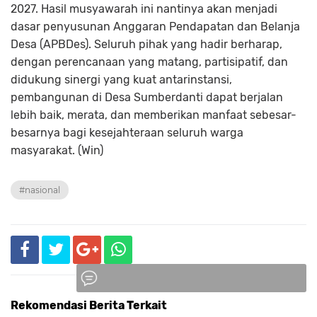
2027. Hasil musyawarah ini nantinya akan menjadi
dasar penyusunan Anggaran Pendapatan dan Belanja
Desa (APBDes). Seluruh pihak yang hadir berharap,
dengan perencanaan yang matang, partisipatif, dan
didukung sinergi yang kuat antarinstansi,
pembangunan di Desa Sumberdanti dapat berjalan
lebih baik, merata, dan memberikan manfaat sebesar-
besarnya bagi kesejahteraan seluruh warga
masyarakat. (Win)
#nasional
Rekomendasi Berita Terkait
Komentar