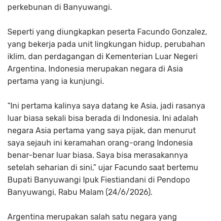
perkebunan di Banyuwangi.
Seperti yang diungkapkan peserta Facundo Gonzalez,
yang bekerja pada unit lingkungan hidup, perubahan
iklim, dan perdagangan di Kementerian Luar Negeri
Argentina. Indonesia merupakan negara di Asia
pertama yang ia kunjungi.
“Ini pertama kalinya saya datang ke Asia, jadi rasanya
luar biasa sekali bisa berada di Indonesia. Ini adalah
negara Asia pertama yang saya pijak, dan menurut
saya sejauh ini keramahan orang-orang Indonesia
benar-benar luar biasa. Saya bisa merasakannya
setelah seharian di sini,” ujar Facundo saat bertemu
Bupati Banyuwangi Ipuk Fiestiandani di Pendopo
Banyuwangi, Rabu Malam (24/6/2026).
Argentina merupakan salah satu negara yang