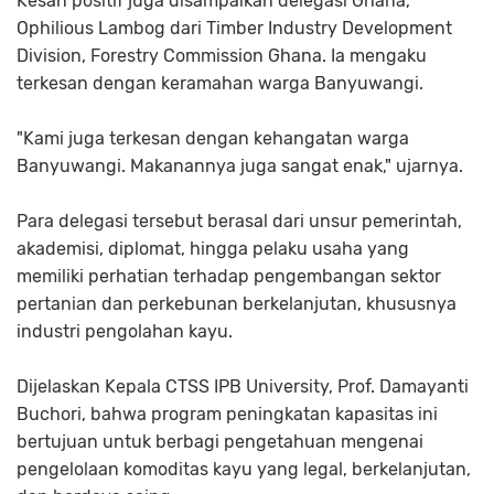
Kesan positif juga disampaikan delegasi Ghana,
Ophilious Lambog dari Timber Industry Development
Division, Forestry Commission Ghana. Ia mengaku
terkesan dengan keramahan warga Banyuwangi.
"Kami juga terkesan dengan kehangatan warga
Banyuwangi. Makanannya juga sangat enak," ujarnya.
Para delegasi tersebut berasal dari unsur pemerintah,
akademisi, diplomat, hingga pelaku usaha yang
memiliki perhatian terhadap pengembangan sektor
pertanian dan perkebunan berkelanjutan, khususnya
industri pengolahan kayu.
Dijelaskan Kepala CTSS IPB University, Prof. Damayanti
Buchori, bahwa program peningkatan kapasitas ini
bertujuan untuk berbagi pengetahuan mengenai
pengelolaan komoditas kayu yang legal, berkelanjutan,