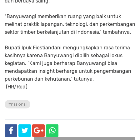
dan berdaya saing.
"Banyuwangi memberikan ruang yang baik untuk
melihat praktik lapangan, teknologi, dan perkembangan
sektor timber berkelanjutan di Indonesia," tambahnya.
Bupati Ipuk Fiestiandani mengungkapkan rasa terima
kasihnya karena Banyuwangi dipilih sebagai lokus
kegiatan. “Kami juga berharap Banyuwangi bisa
mendapatkan insight berharga untuk pengembangan
perkebunan dan kehutanan,” tutunya.
(HR/Red)
#nasional