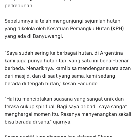
perkebunan.
Sebelumnya ia telah mengunjungi sejumlah hutan
yang dikelola oleh Kesatuan Pemangku Hutan (KPH)
yang ada di Banyuwangi.
“Saya sudah sering ke berbagai hutan, di Argentina
kami juga punya hutan tapi yang satu ini benar-benar
berbeda. Menariknya, kami bisa mendengar suara azan
dari masjid, dan di saat yang sama, kami sedang
berada di tengah hutan,” kesan Facundo.
“Hal itu menciptakan suasana yang sangat unik dan
terasa cukup spiritual. Bagi saya pribadi, saya sangat
menghargai momen itu. Rasanya menyenangkan sekali
bisa berada di sana,” ujarnya.