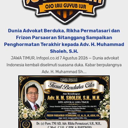
Dunia Advokat Berduka, Rikha Permatasari dan
Frizon Parsaoran Sitanggang Sampaikan
Penghormatan Terakhir kepada Adv. H. Muhammad
Sholeh, S.H.
JAWA TIMUR, Infopol.co.id 7 Agustus 2026 — Dunia advokat
Indonesia kembali diselimuti suasana duka. Kabar berpulangnya
Adv. H. Muhammad Sh...