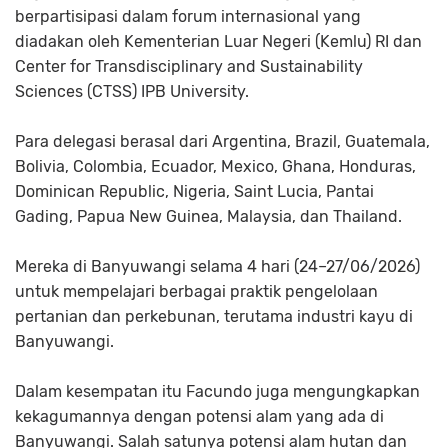
berpartisipasi dalam forum internasional yang
diadakan oleh Kementerian Luar Negeri (Kemlu) RI dan
Center for Transdisciplinary and Sustainability
Sciences (CTSS) IPB University.
Para delegasi berasal dari Argentina, Brazil, Guatemala,
Bolivia, Colombia, Ecuador, Mexico, Ghana, Honduras,
Dominican Republic, Nigeria, Saint Lucia, Pantai
Gading, Papua New Guinea, Malaysia, dan Thailand.
Mereka di Banyuwangi selama 4 hari (24–27/06/2026)
untuk mempelajari berbagai praktik pengelolaan
pertanian dan perkebunan, terutama industri kayu di
Banyuwangi.
Dalam kesempatan itu Facundo juga mengungkapkan
kekagumannya dengan potensi alam yang ada di
Banyuwangi. Salah satunya potensi alam hutan dan