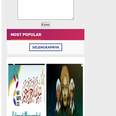
MOST POPULAR
SELENGKAPNYA