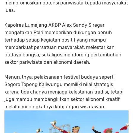
mempromosikan potensi pariwisata kepada masyarakat
luas.
Kapolres Lumajang AKBP Alex Sandy Siregar
mengatakan Polri memberikan dukungan penuh
terhadap setiap kegiatan positif yang mampu
memperkuat persatuan masyarakat, melestarikan
budaya bangsa, sekaligus mendorong pertumbuhan
sektor pariwisata dan ekonomi daerah.
Menurutnya, pelaksanaan festival budaya seperti
Segoro Topeng Kaliwungu memiliki nilai strategis
karena tidak hanya menjaga kelestarian tradisi, tetapi
juga mampu membangkitkan sektor ekonomi kreatif
melalui meningkatnya kunjungan wisatawan.