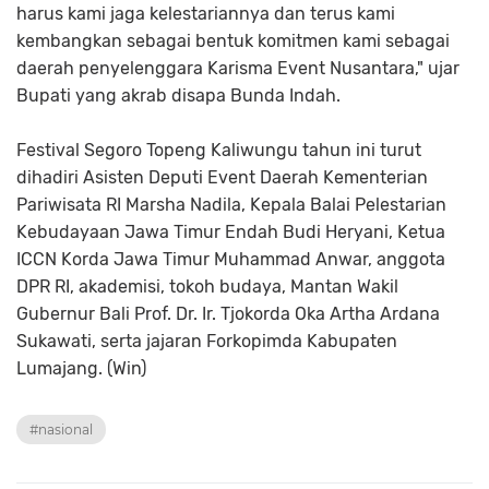
harus kami jaga kelestariannya dan terus kami
kembangkan sebagai bentuk komitmen kami sebagai
daerah penyelenggara Karisma Event Nusantara," ujar
Bupati yang akrab disapa Bunda Indah.
Festival Segoro Topeng Kaliwungu tahun ini turut
dihadiri Asisten Deputi Event Daerah Kementerian
Pariwisata RI Marsha Nadila, Kepala Balai Pelestarian
Kebudayaan Jawa Timur Endah Budi Heryani, Ketua
ICCN Korda Jawa Timur Muhammad Anwar, anggota
DPR RI, akademisi, tokoh budaya, Mantan Wakil
Gubernur Bali Prof. Dr. Ir. Tjokorda Oka Artha Ardana
Sukawati, serta jajaran Forkopimda Kabupaten
Lumajang. (Win)
#nasional