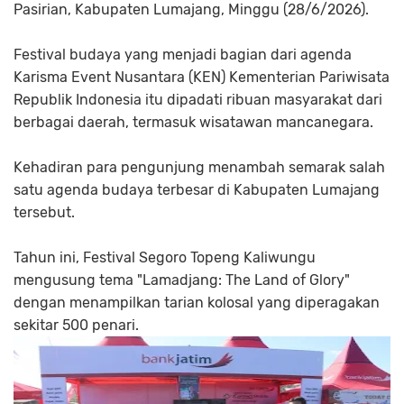
Pasirian, Kabupaten Lumajang, Minggu (28/6/2026).
Festival budaya yang menjadi bagian dari agenda
Karisma Event Nusantara (KEN) Kementerian Pariwisata
Republik Indonesia itu dipadati ribuan masyarakat dari
berbagai daerah, termasuk wisatawan mancanegara.
Kehadiran para pengunjung menambah semarak salah
satu agenda budaya terbesar di Kabupaten Lumajang
tersebut.
Tahun ini, Festival Segoro Topeng Kaliwungu
mengusung tema "Lamadjang: The Land of Glory"
dengan menampilkan tarian kolosal yang diperagakan
sekitar 500 penari.