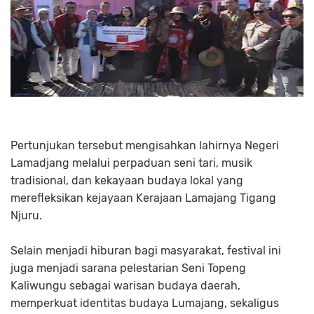
Pertunjukan tersebut mengisahkan lahirnya Negeri
Lamadjang melalui perpaduan seni tari, musik
tradisional, dan kekayaan budaya lokal yang
merefleksikan kejayaan Kerajaan Lamajang Tigang
Njuru.
Selain menjadi hiburan bagi masyarakat, festival ini
juga menjadi sarana pelestarian Seni Topeng
Kaliwungu sebagai warisan budaya daerah,
memperkuat identitas budaya Lumajang, sekaligus