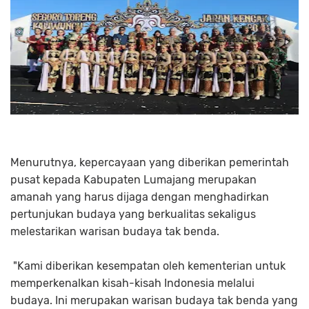
Menurutnya, kepercayaan yang diberikan pemerintah
pusat kepada Kabupaten Lumajang merupakan
amanah yang harus dijaga dengan menghadirkan
pertunjukan budaya yang berkualitas sekaligus
melestarikan warisan budaya tak benda.
"Kami diberikan kesempatan oleh kementerian untuk
memperkenalkan kisah-kisah Indonesia melalui
budaya. Ini merupakan warisan budaya tak benda yang