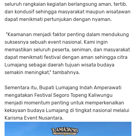
seluruh rangkaian kegiatan berlangsung aman, tertib,
dan kondusif sehingga masyarakat maupun wisatawan
dapat menikmati pertunjukan dengan nyaman.
"Keamanan menjadi faktor penting dalam mendukung
suksesnya sebuah event nasional. Kami ingin
memastikan seluruh peserta, seniman, dan masyarakat
dapat menikmati festival dengan aman sehingga citra
Lumajang sebagai daerah tujuan wisata budaya
semakin meningkat," tambahnya.
Sementara itu, Bupati Lumajang Indah Amperawati
mengatakan Festival Segoro Topeng Kaliwungu
menjadi momentum penting untuk memperkenalkan
kekayaan budaya Lumajang di tingkat nasional melalui
Karisma Event Nusantara.