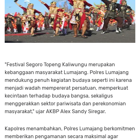
"Festival Segoro Topeng Kaliwungu merupakan
kebanggaan masyarakat Lumajang. Polres Lumajang
mendukung penuh kegiatan budaya seperti ini karena
menjadi wadah mempererat persatuan, memperkuat
kecintaan terhadap budaya bangsa, sekaligus
menggerakkan sektor pariwisata dan perekonomian
masyarakat," ujar AKBP Alex Sandy Siregar.
Kapolres menambahkan, Polres Lumajang berkomitmen
memberikan pengamanan secara maksimal agar