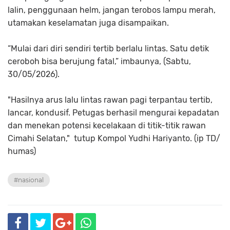
lalin, penggunaan helm, jangan terobos lampu merah,
utamakan keselamatan juga disampaikan.
“Mulai dari diri sendiri tertib berlalu lintas. Satu detik
ceroboh bisa berujung fatal,” imbaunya, (Sabtu,
30/05/2026).
"Hasilnya arus lalu lintas rawan pagi terpantau tertib,
lancar, kondusif. Petugas berhasil mengurai kepadatan
dan menekan potensi kecelakaan di titik-titik rawan
Cimahi Selatan," tutup Kompol Yudhi Hariyanto. (ip TD/
humas)
#nasional