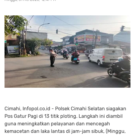
Cimahi, Infopol.co.id - Polsek Cimahi Selatan siagakan
Pos Gatur Pagi di 13 titik ploting. Langkah ini diambil
guna meningkatkan pelayanan dan mencegah
kemacetan dan laka lantas di jam-jam sibuk, (Minggu,