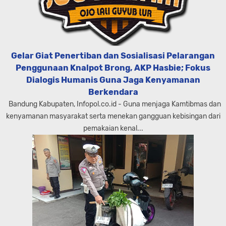
Gelar Giat Penertiban dan Sosialisasi Pelarangan
Penggunaan Knalpot Brong, AKP Hasbie; Fokus
Dialogis Humanis Guna Jaga Kenyamanan
Berkendara
Bandung Kabupaten, Infopol.co.id - Guna menjaga Kamtibmas dan
kenyamanan masyarakat serta menekan gangguan kebisingan dari
pemakaian kenal...