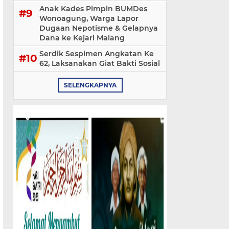
Anak Kades Pimpin BUMDes
Wonoagung, Warga Lapor
Dugaan Nepotisme & Gelapnya
Dana ke Kejari Malang
Serdik Sespimen Angkatan Ke
62, Laksanakan Giat Bakti Sosial
SELENGKAPNYA