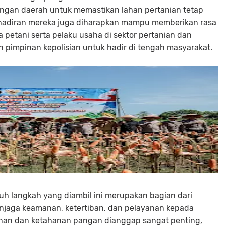
gan daerah untuk memastikan lahan pertanian tetap
Kehadiran mereka juga diharapkan mampu memberikan rasa
petani serta pelaku usaha di sektor pertanian dan
 pimpinan kepolisian untuk hadir di tengah masyarakat.
h langkah yang diambil ini merupakan bagian dari
njaga keamanan, ketertiban, dan pelayanan kepada
anan dan ketahanan pangan dianggap sangat penting,