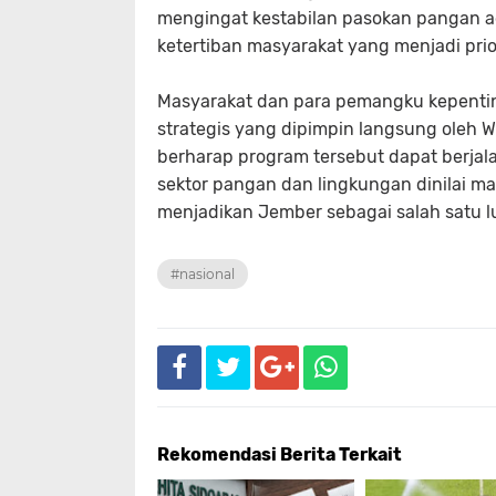
mengingat kestabilan pasokan pangan a
ketertiban masyarakat yang menjadi prior
Masyarakat dan para pemangku kepenti
strategis yang dipimpin langsung oleh Wa
berharap program tersebut dapat berjala
sektor pangan dan lingkungan dinilai 
menjadikan Jember sebagai salah satu 
#nasional
Rekomendasi Berita Terkait