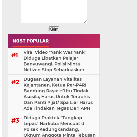
MOST POPULAR
Viral Video "Yank Wes Yank"
Diduga Libatkan Pelajar
Banyuwangi, Polisi Minta
Netizen Stop Sebarluaskan
Dugaan Layanan Vitalitas
Kejantanan, Ketua Per-P4RI
Bandung Raya: HJ itu Tindak
Asusila, Harus Untuk Teraphis
Dan Panti Pijat/ Spa Liar Harus
Ada Tindakan Tegas Dari APH
Diduga Praktek "Tangkap
Lepas" Narkoba Mencuat di
Polsek Kedungkandang,
Oknum Anggota Minta Tebusan