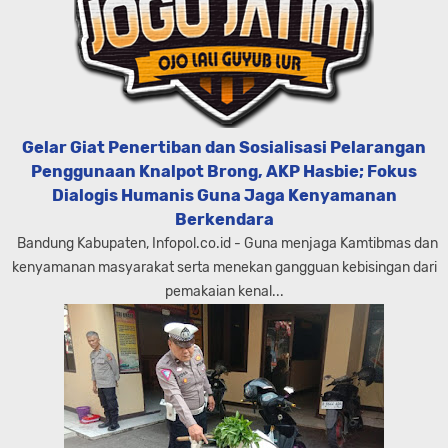
Gelar Giat Penertiban dan Sosialisasi Pelarangan
Penggunaan Knalpot Brong, AKP Hasbie; Fokus
Dialogis Humanis Guna Jaga Kenyamanan
Berkendara
Bandung Kabupaten, Infopol.co.id - Guna menjaga Kamtibmas dan
kenyamanan masyarakat serta menekan gangguan kebisingan dari
pemakaian kenal...