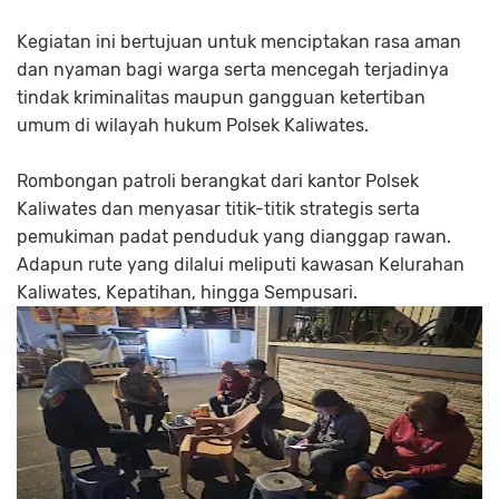
Kegiatan ini bertujuan untuk menciptakan rasa aman
dan nyaman bagi warga serta mencegah terjadinya
tindak kriminalitas maupun gangguan ketertiban
umum di wilayah hukum Polsek Kaliwates.
Rombongan patroli berangkat dari kantor Polsek
Kaliwates dan menyasar titik-titik strategis serta
pemukiman padat penduduk yang dianggap rawan.
Adapun rute yang dilalui meliputi kawasan Kelurahan
Kaliwates, Kepatihan, hingga Sempusari.