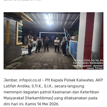
Jember, infopol.co.id – Plt Kepala Polsek Kaliwates, AKP
Latifah Andika, S.Tr.K., S.I.K., secara langsung
memimpin kegiatan patroli Keamanan dan Ketertiban
Masyarakat (Harkamtibmas) yang dilaksanakan pada
dini hari ini, Kamis 14 Mei 2026.