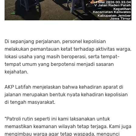
Di sepanjang perjalanan, personel kepolisian
melakukan pemantauan ketat terhadap aktivitas warga,
lokasi usaha yang masih beroperasi, serta tempat-
tempat umum yang berpotensi menjadi sasaran
kejahatan.
AKP Latifah menjelaskan bahwa kehadiran aparat di
jalanan merupakan bentuk nyata kehadiran kepolisian
di tengah masyarakat.
"Patroli rutin seperti ini kami laksanakan untuk
memastikan keamanan wilayah tetap terjaga. Kami juga
mengimbau warga agar tetap waspada, mengunci