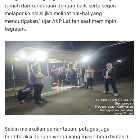
rumah dan kendaraan dengan baik, serta segera
melapor ke polisi jika melihat hal-hal yang
mencurigakan," ujar AKP Latifah saat memimpin
kegiatan.
Selain melakukan pemantauan, petugas juga
berinteraksi dengan warga yang masih beraktivitas di