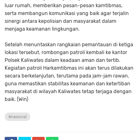
luar rumah, memberikan pesan-pesan kamtibmas,
serta membangun komunikasi yang baik agar terjalin
sinergi antara kepolisian dan masyarakat dalam
menjaga keamanan lingkungan.
Setelah menuntaskan rangkaian pemantauan di ketiga
lokasi tersebut, rombongan patroli kembali ke kantor
Polsek Kaliwates dalam keadaan aman dan tertib.
Kegiatan patroli Harkamtibmas ini akan terus dilakukan
secara berkelanjutan, terutama pada jam-jam rawan,
guna memastikan stabilitas keamanan dan ketertiban
masyarakat di wilayah Kaliwates tetap terjaga dengan
baik. (Win)
#nasional