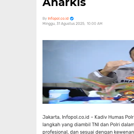
Anarkis
Infopol.co.id
Minggu, 31 Agustus 2025
10:00 AM
Jakarta, Infopol.co.id – Kadiv Humas Po
langkah yang diambil TNI dan Polri dalam
profesional, dan sesuai dengan kewenang