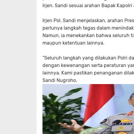
Irjen. Sandi sesuai arahan Bapak Kapolri
Irjen Pol. Sandi menjelaskan, arahan Pr
perlunya langkah tegas dalam menindak a
Namun, ia menekankan bahwa seluruh t
maupun ketentuan lainnya.
“Seluruh langkah yang dilakukan Polri da
dengan kewenangan serta peraturan ya
lainnya. Kami pastikan penanganan dilak
Sandi Nugroho.