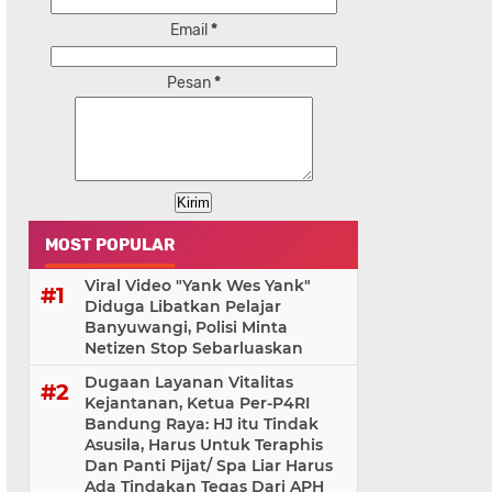
Email
*
Pesan
*
MOST POPULAR
Viral Video "Yank Wes Yank"
Diduga Libatkan Pelajar
Banyuwangi, Polisi Minta
Netizen Stop Sebarluaskan
Dugaan Layanan Vitalitas
Kejantanan, Ketua Per-P4RI
Bandung Raya: HJ itu Tindak
Asusila, Harus Untuk Teraphis
Dan Panti Pijat/ Spa Liar Harus
Ada Tindakan Tegas Dari APH