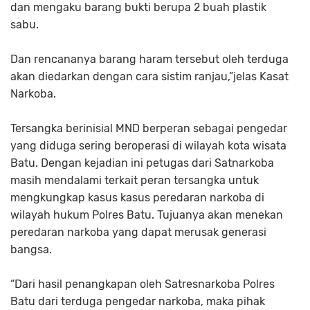
dan mengaku barang bukti berupa 2 buah plastik
sabu.
Dan rencananya barang haram tersebut oleh terduga
akan diedarkan dengan cara sistim ranjau,”jelas Kasat
Narkoba.
Tersangka berinisial MND berperan sebagai pengedar
yang diduga sering beroperasi di wilayah kota wisata
Batu. Dengan kejadian ini petugas dari Satnarkoba
masih mendalami terkait peran tersangka untuk
mengkungkap kasus kasus peredaran narkoba di
wilayah hukum Polres Batu. Tujuanya akan menekan
peredaran narkoba yang dapat merusak generasi
bangsa.
“Dari hasil penangkapan oleh Satresnarkoba Polres
Batu dari terduga pengedar narkoba, maka pihak