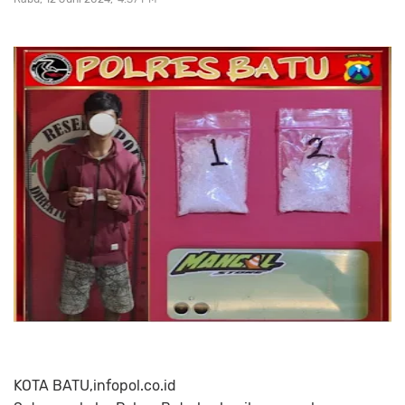
KOTA BATU,infopol.co.id