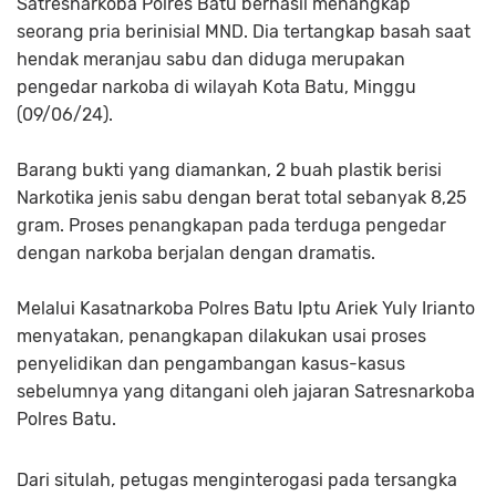
Satresnarkoba Polres Batu berhasil menangkap
seorang pria berinisial MND. Dia tertangkap basah saat
hendak meranjau sabu dan diduga merupakan
pengedar narkoba di wilayah Kota Batu, Minggu
(09/06/24).
Barang bukti yang diamankan, 2 buah plastik berisi
Narkotika jenis sabu dengan berat total sebanyak 8,25
gram. Proses penangkapan pada terduga pengedar
dengan narkoba berjalan dengan dramatis.
Melalui Kasatnarkoba Polres Batu Iptu Ariek Yuly Irianto
menyatakan, penangkapan dilakukan usai proses
penyelidikan dan pengambangan kasus-kasus
sebelumnya yang ditangani oleh jajaran Satresnarkoba
Polres Batu.
Dari situlah, petugas menginterogasi pada tersangka