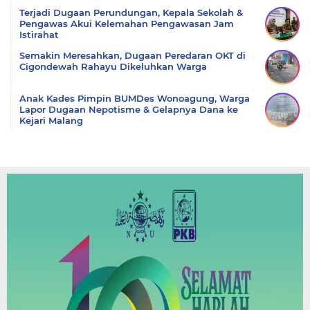
Terjadi Dugaan Perundungan, Kepala Sekolah &
Pengawas Akui Kelemahan Pengawasan Jam
Istirahat
Semakin Meresahkan, Dugaan Peredaran OKT di
Cigondewah Rahayu Dikeluhkan Warga
Anak Kades Pimpin BUMDes Wonoagung, Warga
Lapor Dugaan Nepotisme & Gelapnya Dana ke
Kejari Malang