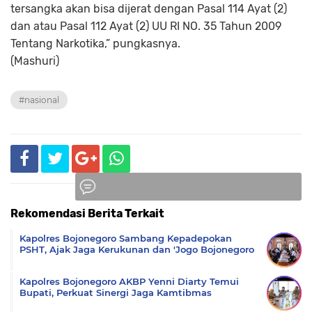
tersangka akan bisa dijerat dengan Pasal 114 Ayat (2)
dan atau Pasal 112 Ayat (2) UU RI NO. 35 Tahun 2009
Tentang Narkotika,” pungkasnya.
(Mashuri)
#nasional
Rekomendasi Berita Terkait
Komentar
Kapolres Bojonegoro Sambang Kepadepokan
PSHT, Ajak Jaga Kerukunan dan 'Jogo Bojonegoro
Kapolres Bojonegoro AKBP Yenni Diarty Temui
Bupati, Perkuat Sinergi Jaga Kamtibmas