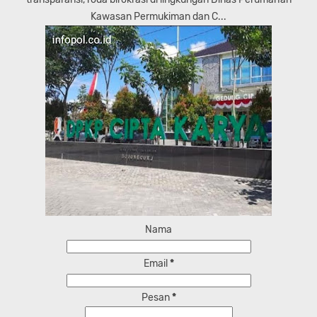
Kawasan Permukiman dan C...
Nama
Email
*
Pesan
*