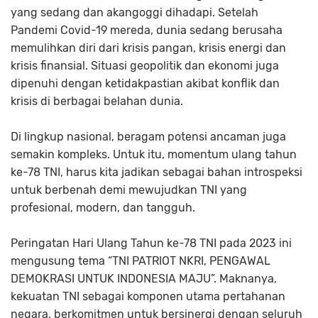
yang sedang dan akangoggi dihadapi. Setelah
Pandemi Covid-19 mereda, dunia sedang berusaha
memulihkan diri dari krisis pangan, krisis energi dan
krisis finansial. Situasi geopolitik dan ekonomi juga
dipenuhi dengan ketidakpastian akibat konflik dan
krisis di berbagai belahan dunia.
Di lingkup nasional, beragam potensi ancaman juga
semakin kompleks. Untuk itu, momentum ulang tahun
ke-78 TNI, harus kita jadikan sebagai bahan introspeksi
untuk berbenah demi mewujudkan TNI yang
profesional, modern, dan tangguh.
Peringatan Hari Ulang Tahun ke-78 TNI pada 2023 ini
mengusung tema “TNI PATRIOT NKRI, PENGAWAL
DEMOKRASI UNTUK INDONESIA MAJU”. Maknanya,
kekuatan TNI sebagai komponen utama pertahanan
negara, berkomitmen untuk bersinergi dengan seluruh