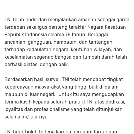
TNI telah hadir dan menjalankan amanah sebagai garda
terdepan sekaligus benteng terakhir Negara Kesatuan
Republik Indonesia selama 78 tahun. Berbagai
ancaman, gangguan, hambatan, dan tantangan
terhadap kedaulatan negara, keutuhan wilayah, dan
keselamatan segenap bangsa dan tumpah darah telah
berhasil diatasi dengan baik.
Berdasarkan hasil survei, TNI telah mendapat tingkat
kepercayaan masyarakat yang tinggi baik di dalam
maupun di luar negeri. “Untuk itu saya mengucapkan
terima kasih kepada seluruh prajurit TNI atas dedikasi,
loyalitas dan profesionalisme yang telah ditunjukkan
selama ini,” ujarnya.
TNI tidak boleh terlena karena beragam tantangan