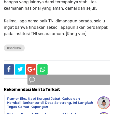
bangsa yang lainnya demi tercapainya stabilitas
keamanan nasional yang aman, damai dan sejuk,
Kelima, jaga nama baik TNI dimanapun berada, selalu
ingat bahwa tindakan sekecil apapun akan berdampak
pada institusi TNI secara umum. [Kang yon]
#nasional
Rekomendasi Berita Terkait
Komentar
Rumor Eks. Napi Korupsi Jabat Kadus dan
Kembali Berkantor di Desa Seletreng, Ini Langkah
Tegas Camat Kapongan