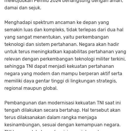
mewujudkan Pemilu 2024 berlangsung dengan aman,
damai dan sejuk.
Menghadapi spektrum ancaman ke depan yang
semakin luas dan kompleks, tidak terlepas dari dua hal
yang sangat menentukan, yaitu perkembangan
teknologi dan sistem pertahanan. Negara akan hadir
untuk terus meningkatkan kapabilitas pertahanan yang
relevan dengan perkembangan teknologi militer terkini,
sehingga TNI dapat menjadi kekuatan pertahanan
negara yang modern dan mampu berperan aktif serta
memiliki daya gentar tinggi di lingkungan strategis,
regional maupun global.
Pembangunan dan modernisasi kekuatan TNI saat ini
tengah dilakukan secara bertahap. Hal tersebut akan
terus dilaksanakan dalam rangka menjaga
kesinambungan, sesuai dengan kemampuan negara.