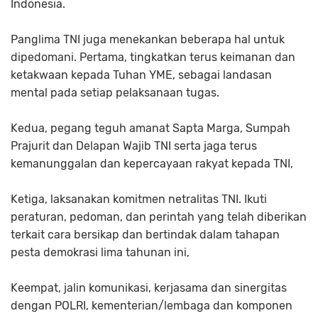
Indonesia.
Panglima TNI juga menekankan beberapa hal untuk
dipedomani. Pertama, tingkatkan terus keimanan dan
ketakwaan kepada Tuhan YME, sebagai landasan
mental pada setiap pelaksanaan tugas.
Kedua, pegang teguh amanat Sapta Marga, Sumpah
Prajurit dan Delapan Wajib TNI serta jaga terus
kemanunggalan dan kepercayaan rakyat kepada TNI,
Ketiga, laksanakan komitmen netralitas TNI. Ikuti
peraturan, pedoman, dan perintah yang telah diberikan
terkait cara bersikap dan bertindak dalam tahapan
pesta demokrasi lima tahunan ini,
Keempat, jalin komunikasi, kerjasama dan sinergitas
dengan POLRI, kementerian/lembaga dan komponen