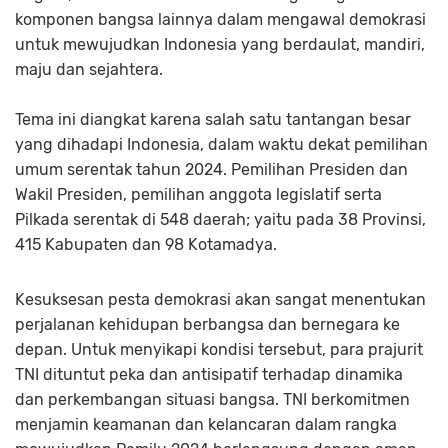
komponen bangsa lainnya dalam mengawal demokrasi
untuk mewujudkan Indonesia yang berdaulat, mandiri,
maju dan sejahtera.
Tema ini diangkat karena salah satu tantangan besar
yang dihadapi Indonesia, dalam waktu dekat pemilihan
umum serentak tahun 2024. Pemilihan Presiden dan
Wakil Presiden, pemilihan anggota legislatif serta
Pilkada serentak di 548 daerah; yaitu pada 38 Provinsi,
415 Kabupaten dan 98 Kotamadya.
Kesuksesan pesta demokrasi akan sangat menentukan
perjalanan kehidupan berbangsa dan bernegara ke
depan. Untuk menyikapi kondisi tersebut, para prajurit
TNI dituntut peka dan antisipatif terhadap dinamika
dan perkembangan situasi bangsa. TNI berkomitmen
menjamin keamanan dan kelancaran dalam rangka