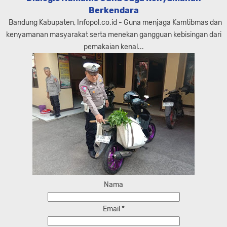
Berkendara
Bandung Kabupaten, Infopol.co.id - Guna menjaga Kamtibmas dan
kenyamanan masyarakat serta menekan gangguan kebisingan dari
pemakaian kenal...
Nama
Email
*