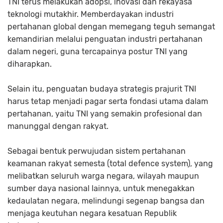
TNI terus melakukan adopsi, inovasi dan rekayasa
teknologi mutakhir. Memberdayakan industri
pertahanan global dengan memegang teguh semangat
kemandirian melalui penguatan industri pertahanan
dalam negeri, guna tercapainya postur TNI yang
diharapkan.
Selain itu, penguatan budaya strategis prajurit TNI
harus tetap menjadi pagar serta fondasi utama dalam
pertahanan, yaitu TNI yang semakin profesional dan
manunggal dengan rakyat.
Sebagai bentuk perwujudan sistem pertahanan
keamanan rakyat semesta (total defence system), yang
melibatkan seluruh warga negara, wilayah maupun
sumber daya nasional lainnya, untuk menegakkan
kedaulatan negara, melindungi segenap bangsa dan
menjaga keutuhan negara kesatuan Republik