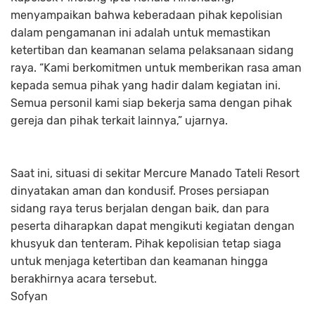
menyampaikan bahwa keberadaan pihak kepolisian
dalam pengamanan ini adalah untuk memastikan
ketertiban dan keamanan selama pelaksanaan sidang
raya. “Kami berkomitmen untuk memberikan rasa aman
kepada semua pihak yang hadir dalam kegiatan ini.
Semua personil kami siap bekerja sama dengan pihak
gereja dan pihak terkait lainnya,” ujarnya.
Saat ini, situasi di sekitar Mercure Manado Tateli Resort
dinyatakan aman dan kondusif. Proses persiapan
sidang raya terus berjalan dengan baik, dan para
peserta diharapkan dapat mengikuti kegiatan dengan
khusyuk dan tenteram. Pihak kepolisian tetap siaga
untuk menjaga ketertiban dan keamanan hingga
berakhirnya acara tersebut.
Sofyan