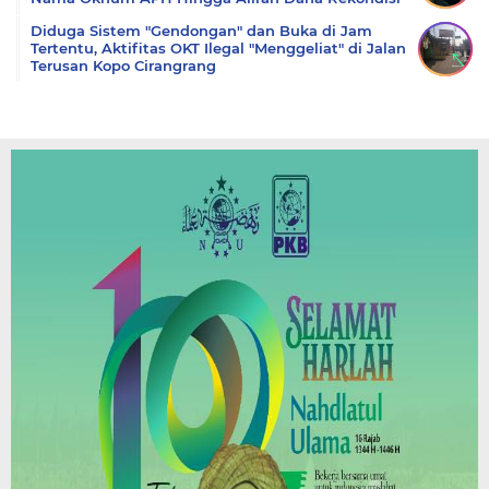
Diduga Sistem "Gendongan" dan Buka di Jam
Tertentu, Aktifitas OKT Ilegal "Menggeliat" di Jalan
Terusan Kopo Cirangrang