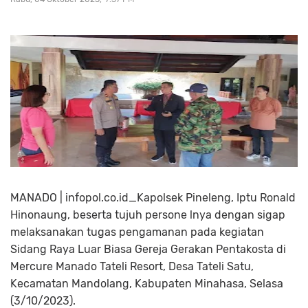
MANADO | infopol.co.id_Kapolsek Pineleng, Iptu Ronald
Hinonaung, beserta tujuh persone lnya dengan sigap
melaksanakan tugas pengamanan pada kegiatan
Sidang Raya Luar Biasa Gereja Gerakan Pentakosta di
Mercure Manado Tateli Resort, Desa Tateli Satu,
Kecamatan Mandolang, Kabupaten Minahasa, Selasa
(3/10/2023).