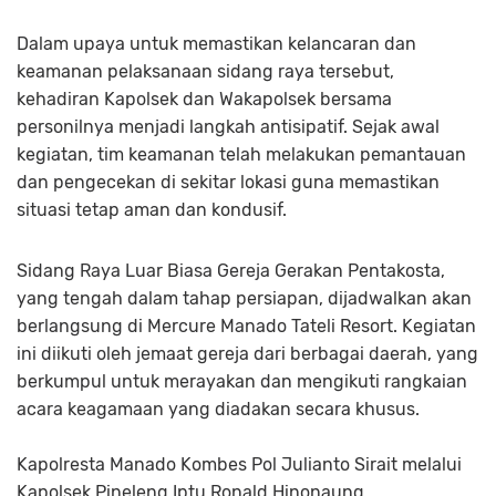
Dalam upaya untuk memastikan kelancaran dan
keamanan pelaksanaan sidang raya tersebut,
kehadiran Kapolsek dan Wakapolsek bersama
personilnya menjadi langkah antisipatif. Sejak awal
kegiatan, tim keamanan telah melakukan pemantauan
dan pengecekan di sekitar lokasi guna memastikan
situasi tetap aman dan kondusif.
Sidang Raya Luar Biasa Gereja Gerakan Pentakosta,
yang tengah dalam tahap persiapan, dijadwalkan akan
berlangsung di Mercure Manado Tateli Resort. Kegiatan
ini diikuti oleh jemaat gereja dari berbagai daerah, yang
berkumpul untuk merayakan dan mengikuti rangkaian
acara keagamaan yang diadakan secara khusus.
Kapolresta Manado Kombes Pol Julianto Sirait melalui
Kapolsek Pineleng Iptu Ronald Hinonaung,