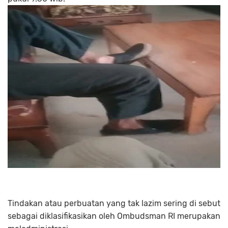
Tindakan atau perbuatan yang tak lazim sering di sebut
sebagai diklasifikasikan oleh Ombudsman RI merupakan