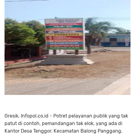
Gresik, Infopol.co.id - Potret pelayanan publik yang tak
patut di contoh, pemandangan tak elok, yang ada di
Kantor Desa Tenggor, Kecamatan Balong Panggang,