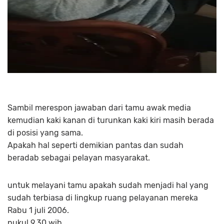
Sambil merespon jawaban dari tamu awak media
kemudian kaki kanan di turunkan kaki kiri masih berada
di posisi yang sama.
Apakah hal seperti demikian pantas dan sudah
beradab sebagai pelayan masyarakat.
untuk melayani tamu apakah sudah menjadi hal yang
sudah terbiasa di lingkup ruang pelayanan mereka
Rabu 1 juli 2006.
pukul 9.30 wib.