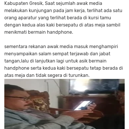
Kabupaten Gresik, Saat sejumlah awak media
melakukan kunjungan pada jam kerja, terlihat ada satu
orang aparatur yang terlihat berada di kursi tamu
dengan kedua alas kaki bersepatu di atas meja sambil
menikmati bermain handphone.
sementara rekanan awak media masuk menghampiri
menyampaikan salam sempat terjawab dan jabat
tangan,lalu di lanjutkan lagi untuk asik bermain
handphone serta kedua kaki bersepatu tetap berada di
atas meja dan tidak segera di turunkan.