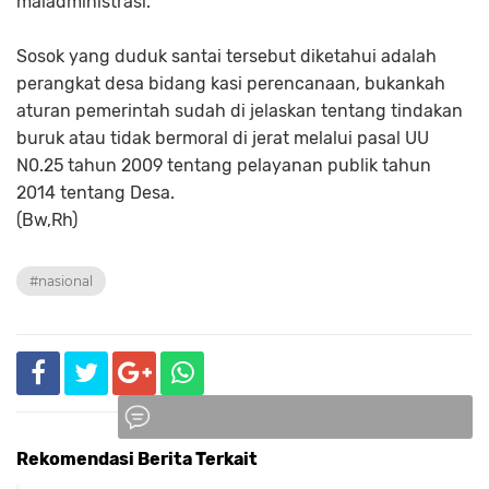
maladministrasi.
Sosok yang duduk santai tersebut diketahui adalah
perangkat desa bidang kasi perencanaan, bukankah
aturan pemerintah sudah di jelaskan tentang tindakan
buruk atau tidak bermoral di jerat melalui pasal UU
N0.25 tahun 2009 tentang pelayanan publik tahun
2014 tentang Desa.
(Bw,Rh)
#nasional
Rekomendasi Berita Terkait
Komentar