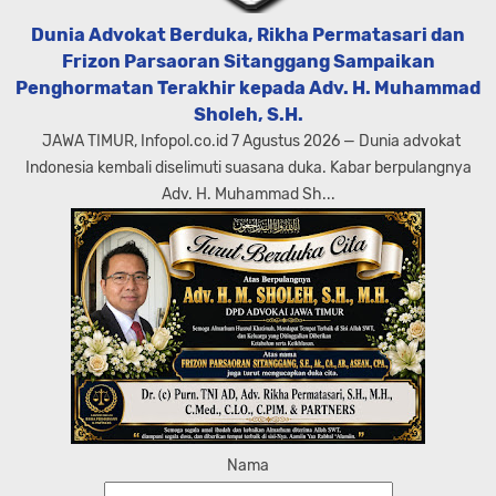
Dunia Advokat Berduka, Rikha Permatasari dan
Frizon Parsaoran Sitanggang Sampaikan
Penghormatan Terakhir kepada Adv. H. Muhammad
Sholeh, S.H.
JAWA TIMUR, Infopol.co.id 7 Agustus 2026 — Dunia advokat
Indonesia kembali diselimuti suasana duka. Kabar berpulangnya
Adv. H. Muhammad Sh...
Nama