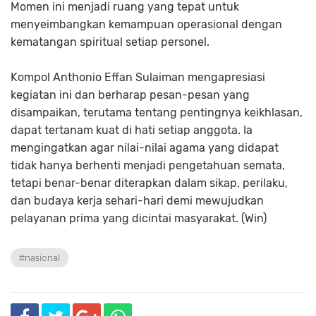
Momen ini menjadi ruang yang tepat untuk
menyeimbangkan kemampuan operasional dengan
kematangan spiritual setiap personel.
Kompol Anthonio Effan Sulaiman mengapresiasi
kegiatan ini dan berharap pesan-pesan yang
disampaikan, terutama tentang pentingnya keikhlasan,
dapat tertanam kuat di hati setiap anggota. Ia
mengingatkan agar nilai-nilai agama yang didapat
tidak hanya berhenti menjadi pengetahuan semata,
tetapi benar-benar diterapkan dalam sikap, perilaku,
dan budaya kerja sehari-hari demi mewujudkan
pelayanan prima yang dicintai masyarakat. (Win)
#nasional