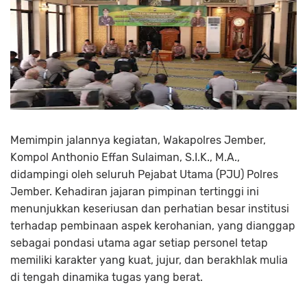
Memimpin jalannya kegiatan, Wakapolres Jember,
Kompol Anthonio Effan Sulaiman, S.I.K., M.A.,
didampingi oleh seluruh Pejabat Utama (PJU) Polres
Jember. Kehadiran jajaran pimpinan tertinggi ini
menunjukkan keseriusan dan perhatian besar institusi
terhadap pembinaan aspek kerohanian, yang dianggap
sebagai pondasi utama agar setiap personel tetap
memiliki karakter yang kuat, jujur, dan berakhlak mulia
di tengah dinamika tugas yang berat.