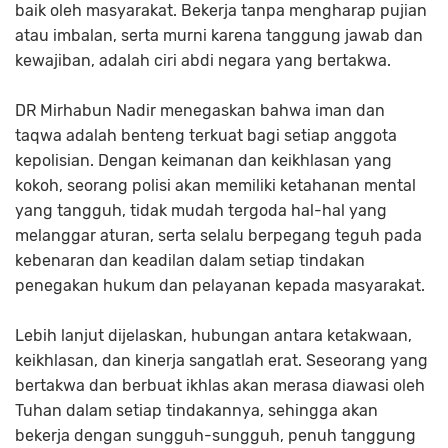
baik oleh masyarakat. Bekerja tanpa mengharap pujian
atau imbalan, serta murni karena tanggung jawab dan
kewajiban, adalah ciri abdi negara yang bertakwa.
DR Mirhabun Nadir menegaskan bahwa iman dan
taqwa adalah benteng terkuat bagi setiap anggota
kepolisian. Dengan keimanan dan keikhlasan yang
kokoh, seorang polisi akan memiliki ketahanan mental
yang tangguh, tidak mudah tergoda hal-hal yang
melanggar aturan, serta selalu berpegang teguh pada
kebenaran dan keadilan dalam setiap tindakan
penegakan hukum dan pelayanan kepada masyarakat.
Lebih lanjut dijelaskan, hubungan antara ketakwaan,
keikhlasan, dan kinerja sangatlah erat. Seseorang yang
bertakwa dan berbuat ikhlas akan merasa diawasi oleh
Tuhan dalam setiap tindakannya, sehingga akan
bekerja dengan sungguh-sungguh, penuh tanggung