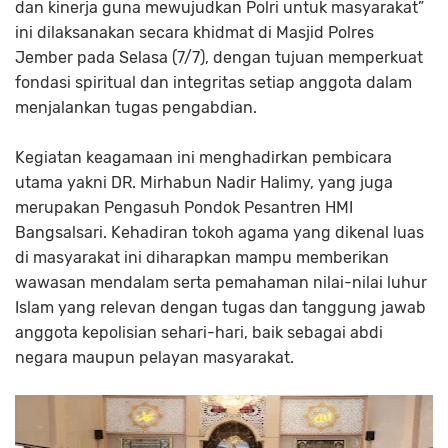
dan kinerja guna mewujudkan Polri untuk masyarakat”
ini dilaksanakan secara khidmat di Masjid Polres
Jember pada Selasa (7/7), dengan tujuan memperkuat
fondasi spiritual dan integritas setiap anggota dalam
menjalankan tugas pengabdian.
Kegiatan keagamaan ini menghadirkan pembicara
utama yakni DR. Mirhabun Nadir Halimy, yang juga
merupakan Pengasuh Pondok Pesantren HMI
Bangsalsari. Kehadiran tokoh agama yang dikenal luas
di masyarakat ini diharapkan mampu memberikan
wawasan mendalam serta pemahaman nilai-nilai luhur
Islam yang relevan dengan tugas dan tanggung jawab
anggota kepolisian sehari-hari, baik sebagai abdi
negara maupun pelayan masyarakat.