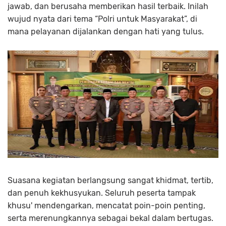
jawab, dan berusaha memberikan hasil terbaik. Inilah
wujud nyata dari tema “Polri untuk Masyarakat”, di
mana pelayanan dijalankan dengan hati yang tulus.
Suasana kegiatan berlangsung sangat khidmat, tertib,
dan penuh kekhusyukan. Seluruh peserta tampak
khusu' mendengarkan, mencatat poin-poin penting,
serta merenungkannya sebagai bekal dalam bertugas.