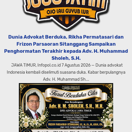
Dunia Advokat Berduka, Rikha Permatasari dan
Frizon Parsaoran Sitanggang Sampaikan
Penghormatan Terakhir kepada Adv. H. Muhammad
Sholeh, S.H.
JAWA TIMUR, Infopol.co.id 7 Agustus 2026 — Dunia advokat
Indonesia kembali diselimuti suasana duka. Kabar berpulangnya
Adv. H. Muhammad Sh...