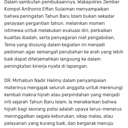
Dalam sambutan pembukaannya, Wakapolres Jember
Kompol Anthonio Effan Sulaiman menyampaikan
bahwa peringatan Tahun Baru Islam bukan sekadar
perayaan pergantian tahun, melainkan momen
istimewa untuk melakukan evaluasi diri, perbaikan
kualitas ibadah, serta penyegaran niat pengabdian.
Tema yang diusung dalam kegiatan ini menjadi
pedoman agar semangat perubahan ke arah yang lebih
baik dapat diterjemahkan langsung ke dalam
peningkatan kinerja nyata di lapangan.
DR. Mirhabun Nadir Halimy dalam penyampaian
materinya mengajak seluruh anggota untuk merenungi
kembali makna hijrah atau perpindahan yang menjadi
inti sejarah Tahun Baru Islam. Ia menekankan bahwa
hijrah bagi seorang polisi adalah upaya terus-menerus
meninggalkan segala keburukan, sikap malas, atau
pelayanan yang kurang baik, dan bergerak menuju