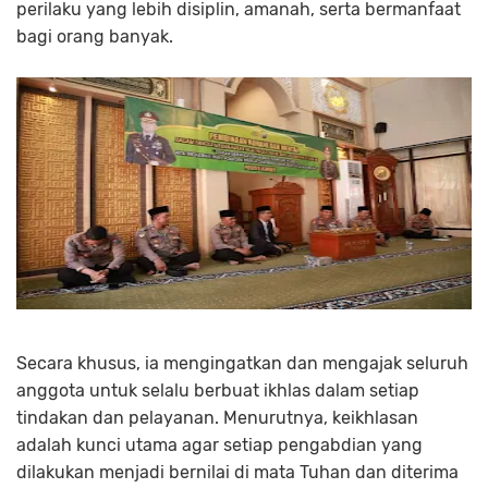
perilaku yang lebih disiplin, amanah, serta bermanfaat
bagi orang banyak.
Secara khusus, ia mengingatkan dan mengajak seluruh
anggota untuk selalu berbuat ikhlas dalam setiap
tindakan dan pelayanan. Menurutnya, keikhlasan
adalah kunci utama agar setiap pengabdian yang
dilakukan menjadi bernilai di mata Tuhan dan diterima