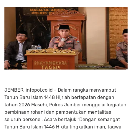
JEMBER, infopol.co.id – Dalam rangka menyambut
Tahun Baru Islam 1448 Hijriah bertepatan dengan
tahun 2026 Masehi, Polres Jember menggelar kegiatan
pembinaan rohani dan pembentukan mentalitas
seluruh personel. Acara bertajuk “Dengan semangat
Tahun Baru Islam 1446 H kita tingkatkan iman, taqwa