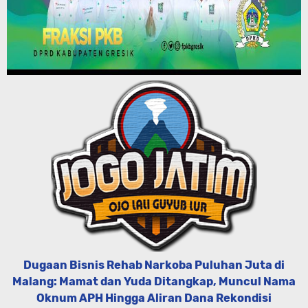
Dugaan Bisnis Rehab Narkoba Puluhan Juta di
Malang: Mamat dan Yuda Ditangkap, Muncul Nama
Oknum APH Hingga Aliran Dana Rekondisi