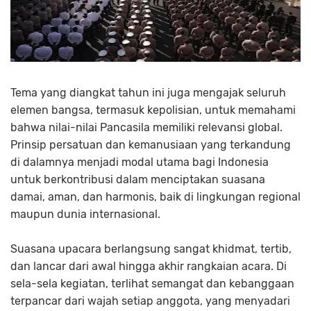
Tema yang diangkat tahun ini juga mengajak seluruh
elemen bangsa, termasuk kepolisian, untuk memahami
bahwa nilai-nilai Pancasila memiliki relevansi global.
Prinsip persatuan dan kemanusiaan yang terkandung
di dalamnya menjadi modal utama bagi Indonesia
untuk berkontribusi dalam menciptakan suasana
damai, aman, dan harmonis, baik di lingkungan regional
maupun dunia internasional.
Suasana upacara berlangsung sangat khidmat, tertib,
dan lancar dari awal hingga akhir rangkaian acara. Di
sela-sela kegiatan, terlihat semangat dan kebanggaan
terpancar dari wajah setiap anggota, yang menyadari