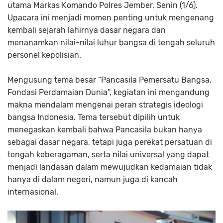
utama Markas Komando Polres Jember, Senin (1/6).
Upacara ini menjadi momen penting untuk mengenang
kembali sejarah lahirnya dasar negara dan
menanamkan nilai-nilai luhur bangsa di tengah seluruh
personel kepolisian.
Mengusung tema besar “Pancasila Pemersatu Bangsa,
Fondasi Perdamaian Dunia”, kegiatan ini mengandung
makna mendalam mengenai peran strategis ideologi
bangsa Indonesia. Tema tersebut dipilih untuk
menegaskan kembali bahwa Pancasila bukan hanya
sebagai dasar negara, tetapi juga perekat persatuan di
tengah keberagaman, serta nilai universal yang dapat
menjadi landasan dalam mewujudkan kedamaian tidak
hanya di dalam negeri, namun juga di kancah
internasional.