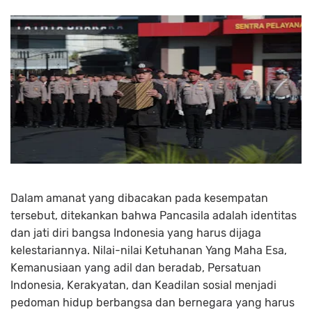
Dalam amanat yang dibacakan pada kesempatan
tersebut, ditekankan bahwa Pancasila adalah identitas
dan jati diri bangsa Indonesia yang harus dijaga
kelestariannya. Nilai-nilai Ketuhanan Yang Maha Esa,
Kemanusiaan yang adil dan beradab, Persatuan
Indonesia, Kerakyatan, dan Keadilan sosial menjadi
pedoman hidup berbangsa dan bernegara yang harus