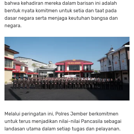
bahwa kehadiran mereka dalam barisan ini adalah
bentuk nyata komitmen untuk setia dan taat pada
dasar negara serta menjaga keutuhan bangsa dan
negara.
Melalui peringatan ini, Polres Jember berkomitmen
untuk terus menjadikan nilai-nilai Pancasila sebagai
landasan utama dalam setiap tugas dan pelayanan.