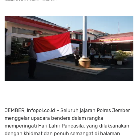
JEMBER, Infopol.co.id – Seluruh jajaran Polres Jember
menggelar upacara bendera dalam rangka
memperingati Hari Lahir Pancasila, yang dilaksanakan
dengan khidmat dan penuh semangat di halaman