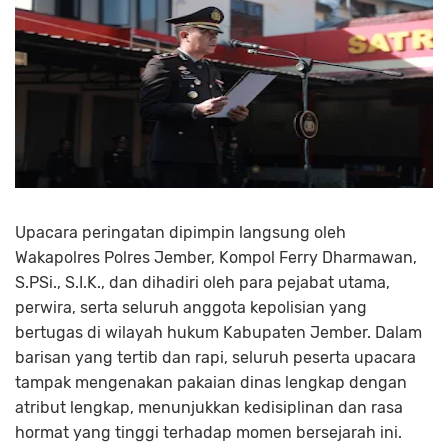
Upacara peringatan dipimpin langsung oleh
Wakapolres Polres Jember, Kompol Ferry Dharmawan,
S.PSi., S.I.K., dan dihadiri oleh para pejabat utama,
perwira, serta seluruh anggota kepolisian yang
bertugas di wilayah hukum Kabupaten Jember. Dalam
barisan yang tertib dan rapi, seluruh peserta upacara
tampak mengenakan pakaian dinas lengkap dengan
atribut lengkap, menunjukkan kedisiplinan dan rasa
hormat yang tinggi terhadap momen bersejarah ini.