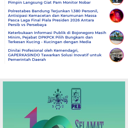
Pimpin Langsung Giat Pam Monitor Nobar
Polrestabes Bandung Terjunkan 1.380 Personil,
Antisipasi Kemacetan dan Kerumunan Massa
Pasca Laga Final Piala Presiden 2026 Antara
Persib vs Persebaya
Keterbukaan Informasi Publik di Bojonegoro Masih
Minim, Pejabat DPKPCK Pilih Bungkam dan
Terkesan Kucing - Kucingan dengan Media
Dinilai Profesional oleh Kemendagri,
GAPERKASINDO Tawarkan Solusi Inovatif untuk
Pemerintah Daerah