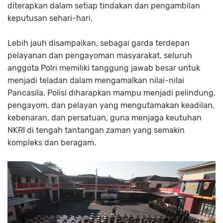
diterapkan dalam setiap tindakan dan pengambilan
keputusan sehari-hari.
Lebih jauh disampaikan, sebagai garda terdepan
pelayanan dan pengayoman masyarakat, seluruh
anggota Polri memiliki tanggung jawab besar untuk
menjadi teladan dalam mengamalkan nilai-nilai
Pancasila. Polisi diharapkan mampu menjadi pelindung,
pengayom, dan pelayan yang mengutamakan keadilan,
kebenaran, dan persatuan, guna menjaga keutuhan
NKRI di tengah tantangan zaman yang semakin
kompleks dan beragam.