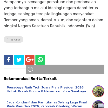
Harapannya, semangat persatuan dan perdamaian
yang terbangun melalui ideologi negara dapat terus
terjaga, sehingga tercipta lingkungan masyarakat
Jember yang aman, damai, rukun, dan sejahtera dalam
bingkai Negara Kesatuan Republik Indonesia. (Win)
#nasional
Rekomendasi Berita Terkait
Komentar
Persebaya Raih Trofi Juara Piala Presiden 2026
Untuk Bonek Bonita & Harumkan Kota Surabaya
Jaga Kondusif dan Kamtibmas Jelang Laga Final
Piala Presiden 2026, Kapolsek Cikalong Wetan