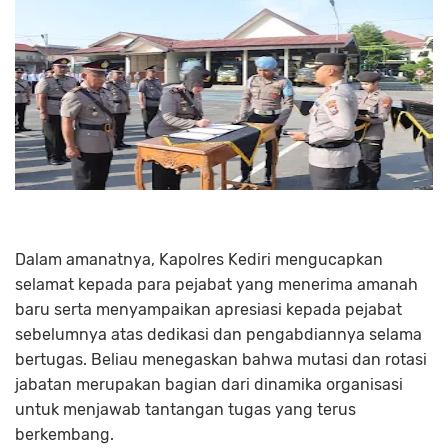
Dalam amanatnya, Kapolres Kediri mengucapkan
selamat kepada para pejabat yang menerima amanah
baru serta menyampaikan apresiasi kepada pejabat
sebelumnya atas dedikasi dan pengabdiannya selama
bertugas. Beliau menegaskan bahwa mutasi dan rotasi
jabatan merupakan bagian dari dinamika organisasi
untuk menjawab tantangan tugas yang terus
berkembang.