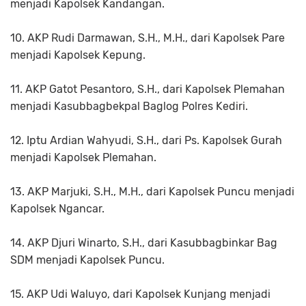
menjadi Kapolsek Kandangan.
10. AKP Rudi Darmawan, S.H., M.H., dari Kapolsek Pare
menjadi Kapolsek Kepung.
11. AKP Gatot Pesantoro, S.H., dari Kapolsek Plemahan
menjadi Kasubbagbekpal Baglog Polres Kediri.
12. Iptu Ardian Wahyudi, S.H., dari Ps. Kapolsek Gurah
menjadi Kapolsek Plemahan.
13. AKP Marjuki, S.H., M.H., dari Kapolsek Puncu menjadi
Kapolsek Ngancar.
14. AKP Djuri Winarto, S.H., dari Kasubbagbinkar Bag
SDM menjadi Kapolsek Puncu.
15. AKP Udi Waluyo, dari Kapolsek Kunjang menjadi