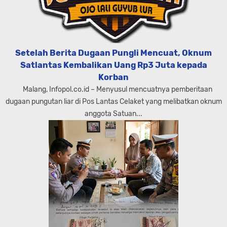
Setelah Berita Dugaan Pungli Mencuat, Oknum
Satlantas Kembalikan Uang Rp3 Juta kepada
Korban
Malang, Infopol.co.id – Menyusul mencuatnya pemberitaan
dugaan pungutan liar di Pos Lantas Celaket yang melibatkan oknum
anggota Satuan...