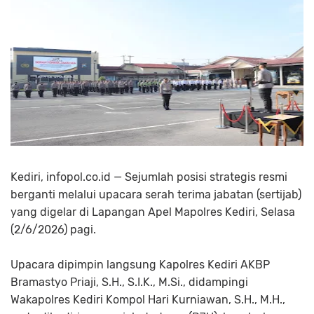
Kediri, infopol.co.id — Sejumlah posisi strategis resmi
berganti melalui upacara serah terima jabatan (sertijab)
yang digelar di Lapangan Apel Mapolres Kediri, Selasa
(2/6/2026) pagi.
Upacara dipimpin langsung Kapolres Kediri AKBP
Bramastyo Priaji, S.H., S.I.K., M.Si., didampingi
Wakapolres Kediri Kompol Hari Kurniawan, S.H., M.H.,