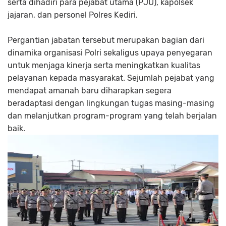
serta dihadiri para pejabat utama (PJU), kapolsek
jajaran, dan personel Polres Kediri.
Pergantian jabatan tersebut merupakan bagian dari
dinamika organisasi Polri sekaligus upaya penyegaran
untuk menjaga kinerja serta meningkatkan kualitas
pelayanan kepada masyarakat. Sejumlah pejabat yang
mendapat amanah baru diharapkan segera
beradaptasi dengan lingkungan tugas masing-masing
dan melanjutkan program-program yang telah berjalan
baik.