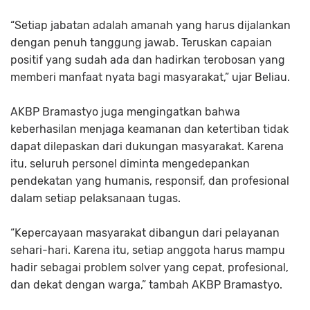
“Setiap jabatan adalah amanah yang harus dijalankan
dengan penuh tanggung jawab. Teruskan capaian
positif yang sudah ada dan hadirkan terobosan yang
memberi manfaat nyata bagi masyarakat,” ujar Beliau.
AKBP Bramastyo juga mengingatkan bahwa
keberhasilan menjaga keamanan dan ketertiban tidak
dapat dilepaskan dari dukungan masyarakat. Karena
itu, seluruh personel diminta mengedepankan
pendekatan yang humanis, responsif, dan profesional
dalam setiap pelaksanaan tugas.
“Kepercayaan masyarakat dibangun dari pelayanan
sehari-hari. Karena itu, setiap anggota harus mampu
hadir sebagai problem solver yang cepat, profesional,
dan dekat dengan warga,” tambah AKBP Bramastyo.