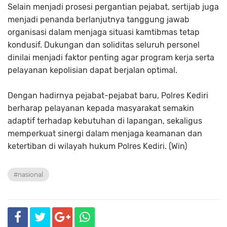
Selain menjadi prosesi pergantian pejabat, sertijab juga
menjadi penanda berlanjutnya tanggung jawab
organisasi dalam menjaga situasi kamtibmas tetap
kondusif. Dukungan dan soliditas seluruh personel
dinilai menjadi faktor penting agar program kerja serta
pelayanan kepolisian dapat berjalan optimal.
Dengan hadirnya pejabat-pejabat baru, Polres Kediri
berharap pelayanan kepada masyarakat semakin
adaptif terhadap kebutuhan di lapangan, sekaligus
memperkuat sinergi dalam menjaga keamanan dan
ketertiban di wilayah hukum Polres Kediri. (Win)
#nasional