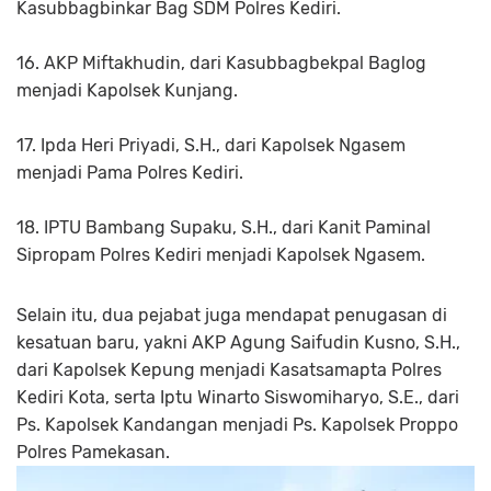
Kasubbagbinkar Bag SDM Polres Kediri.
16. AKP Miftakhudin, dari Kasubbagbekpal Baglog
menjadi Kapolsek Kunjang.
17. Ipda Heri Priyadi, S.H., dari Kapolsek Ngasem
menjadi Pama Polres Kediri.
18. IPTU Bambang Supaku, S.H., dari Kanit Paminal
Sipropam Polres Kediri menjadi Kapolsek Ngasem.
Selain itu, dua pejabat juga mendapat penugasan di
kesatuan baru, yakni AKP Agung Saifudin Kusno, S.H.,
dari Kapolsek Kepung menjadi Kasatsamapta Polres
Kediri Kota, serta Iptu Winarto Siswomiharyo, S.E., dari
Ps. Kapolsek Kandangan menjadi Ps. Kapolsek Proppo
Polres Pamekasan.