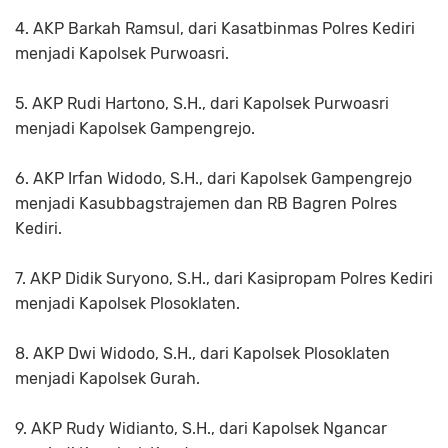
4. AKP Barkah Ramsul, dari Kasatbinmas Polres Kediri
menjadi Kapolsek Purwoasri.
5. AKP Rudi Hartono, S.H., dari Kapolsek Purwoasri
menjadi Kapolsek Gampengrejo.
6. AKP Irfan Widodo, S.H., dari Kapolsek Gampengrejo
menjadi Kasubbagstrajemen dan RB Bagren Polres
Kediri.
7. AKP Didik Suryono, S.H., dari Kasipropam Polres Kediri
menjadi Kapolsek Plosoklaten.
8. AKP Dwi Widodo, S.H., dari Kapolsek Plosoklaten
menjadi Kapolsek Gurah.
9. AKP Rudy Widianto, S.H., dari Kapolsek Ngancar