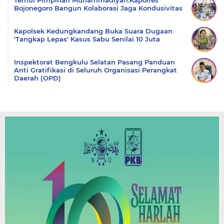
Bojonegoro Bangun Kolaborasi Jaga Kondusivitas
Kapolsek Kedungkandang Buka Suara Dugaan
'Tangkap Lepas' Kasus Sabu Senilai 10 Juta
Inspektorat Bengkulu Selatan Pasang Panduan
Anti Gratifikasi di Seluruh Organisasi Perangkat
Daerah (OPD)