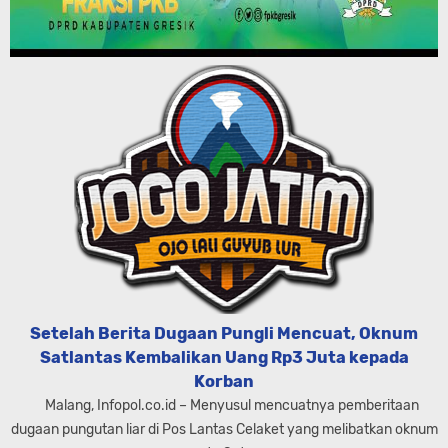
Setelah Berita Dugaan Pungli Mencuat, Oknum
Satlantas Kembalikan Uang Rp3 Juta kepada
Korban
Malang, Infopol.co.id – Menyusul mencuatnya pemberitaan
dugaan pungutan liar di Pos Lantas Celaket yang melibatkan oknum