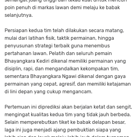
poin penuh di markas lawan demi melaju ke babak
selanjutnya.
Persiapan kedua tim telah dilakukan secara matang,
mulai dari latihan fisik, taktik permainan, hingga
penyusunan strategi terbaik guna menembus
pertahanan lawan. Pelatih dan seluruh pemain
Bhayangkara Kediri dikenal memiliki permainan yang
disiplin, rapi, dan mengandalkan kekompakan tim,
sementara Bhayangkara Ngawi dikenal dengan gaya
permainan yang cepat, agresif, dan memiliki ketajaman
di lini depan yang cukup mengancam.
Pertemuan ini diprediksi akan berjalan ketat dan sengit,
mengingat kualitas kedua tim yang tidak jauh berbeda.
Selain memperebutkan tiket ke babak delapan besar,
laga ini juga menjadi ajang pembuktian siapa yang