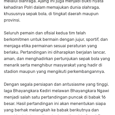
melalui olahraga. Ajang ini juga menjadi bukti nyata
kehadiran Polri dalam memajukan dunia olahraga,
khususnya sepak bola, di tingkat daerah maupun
provinsi.
Seluruh pemain dan ofisial kedua tim telah
berkomitmen untuk bermain dengan jujur, sportif, dan
menjaga etika permainan sesuai peraturan yang
berlaku. Pertandingan ini diharapkan berjalan lancar,
aman, dan menghadirkan pertunjukan sepak bola yang
menarik serta menghibur masyarakat yang hadir di
stadion maupun yang mengikuti perkembangannya.
Dengan segala persiapan dan antusiasme yang tinggi,
laga Bhayangkara Kediri melawan Bhayangkara Ngawi
menjadi salah satu pertandingan puncak di babak 16
besar. Hasil pertandingan ini akan menentukan siapa
yang berhak melangkah ke babak berikutnya dan