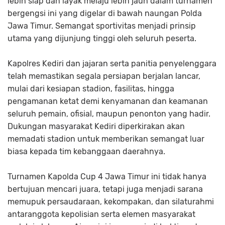
lebih siap dan layak melaju lebih jauh dalam turnamen
bergengsi ini yang digelar di bawah naungan Polda
Jawa Timur. Semangat sportivitas menjadi prinsip
utama yang dijunjung tinggi oleh seluruh peserta.
Kapolres Kediri dan jajaran serta panitia penyelenggara
telah memastikan segala persiapan berjalan lancar,
mulai dari kesiapan stadion, fasilitas, hingga
pengamanan ketat demi kenyamanan dan keamanan
seluruh pemain, ofisial, maupun penonton yang hadir.
Dukungan masyarakat Kediri diperkirakan akan
memadati stadion untuk memberikan semangat luar
biasa kepada tim kebanggaan daerahnya.
Turnamen Kapolda Cup 4 Jawa Timur ini tidak hanya
bertujuan mencari juara, tetapi juga menjadi sarana
memupuk persaudaraan, kekompakan, dan silaturahmi
antaranggota kepolisian serta elemen masyarakat