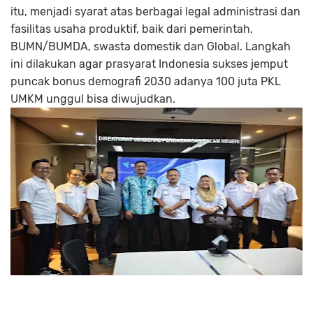
itu, menjadi syarat atas berbagai legal administrasi dan
fasilitas usaha produktif, baik dari pemerintah,
BUMN/BUMDA, swasta domestik dan Global. Langkah
ini dilakukan agar prasyarat Indonesia sukses jemput
puncak bonus demografi 2030 adanya 100 juta PKL
UMKM unggul bisa diwujudkan.