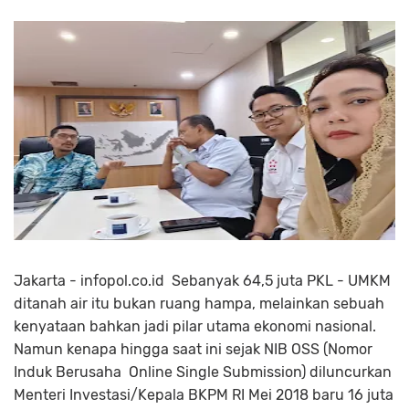
Jakarta - infopol.co.id Sebanyak 64,5 juta PKL - UMKM
ditanah air itu bukan ruang hampa, melainkan sebuah
kenyataan bahkan jadi pilar utama ekonomi nasional.
Namun kenapa hingga saat ini sejak NIB OSS (Nomor
Induk Berusaha Online Single Submission) diluncurkan
Menteri Investasi/Kepala BKPM RI Mei 2018 baru 16 juta