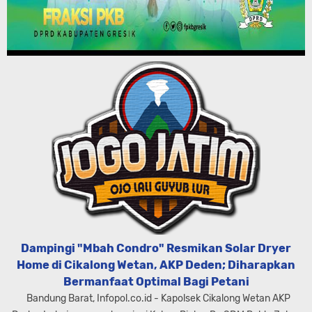
Dampingi "Mbah Condro" Resmikan Solar Dryer
Home di Cikalong Wetan, AKP Deden; Diharapkan
Bermanfaat Optimal Bagi Petani
Bandung Barat, Infopol.co.id - Kapolsek Cikalong Wetan AKP