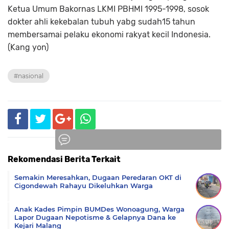
Ketua Umum Bakornas LKMI PBHMI 1995-1998, sosok
dokter ahli kekebalan tubuh yabg sudah15 tahun
membersamai pelaku ekonomi rakyat kecil Indonesia.
(Kang yon)
#nasional
Rekomendasi Berita Terkait
Komentar
Semakin Meresahkan, Dugaan Peredaran OKT di
Cigondewah Rahayu Dikeluhkan Warga
Anak Kades Pimpin BUMDes Wonoagung, Warga
Lapor Dugaan Nepotisme & Gelapnya Dana ke
Kejari Malang