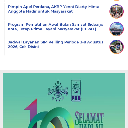
Pimpin Apel Perdana, AKBP Yenni Diarty Minta
Anggota Hadir untuk Masyarakat
Program Pemutihan Awal Bulan Samsat Sidoarjo
Kota, Tetap Prima Layani Masyarakat (CEPAT).
Jadwal Layanan SIM Keliling Periode 3-8 Agustus
2026, Cek Disini