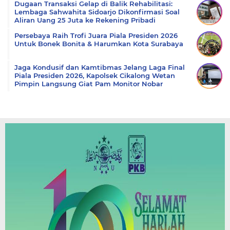
Dugaan Transaksi Gelap di Balik Rehabilitasi:
Lembaga Sahwahita Sidoarjo Dikonfirmasi Soal
Aliran Uang 25 Juta ke Rekening Pribadi
Persebaya Raih Trofi Juara Piala Presiden 2026
Untuk Bonek Bonita & Harumkan Kota Surabaya
Jaga Kondusif dan Kamtibmas Jelang Laga Final
Piala Presiden 2026, Kapolsek Cikalong Wetan
Pimpin Langsung Giat Pam Monitor Nobar