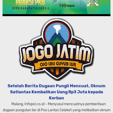
Setelah Berita Dugaan Pungli Mencuat, Oknum
Satlantas Kembalikan Uang Rp3 Juta kepada
Korban
Malang, Infopol.co.id – Menyusul mencuatnya pemberitaan
dugaan pungutan liar di Pos Lantas Celaket yang melibatkan oknum