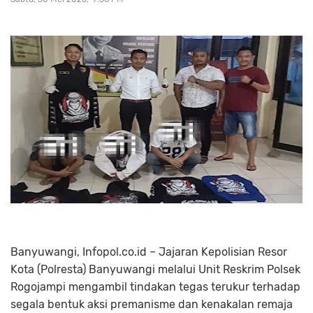
Banyuwangi, Infopol.co.id – Jajaran Kepolisian Resor
Kota (Polresta) Banyuwangi melalui Unit Reskrim Polsek
Rogojampi mengambil tindakan tegas terukur terhadap
segala bentuk aksi premanisme dan kenakalan remaja