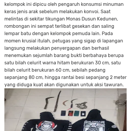
kelompok ini dipicu oleh pengaruh konsumsi minuman
keras jenis arak sebelum melakukan konvoi. Saat
melintas di sekitar tikungan Monas Dusun Kedunen,
rombongan ini sempat terlibat gesekan dan saling
lempar batu dengan kelompok pemuda lain. Pada
momen krusial itulah, petugas yang sigap di lapangan
langsung melakukan penyergapan dan berhasil
menemukan sejumlah barang bukti berbahaya berupa
satu bilah celurit warna hitam berukuran 30 cm, satu
bilah celurit berukuran 60 cm, sebilah pedang
sepanjang 80 cm, hingga rantai besi sepanjang 2 meter
yang diduga kuat akan digunakan untuk aksi tawuran.