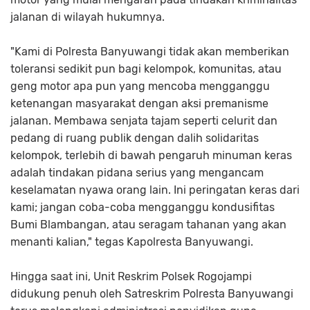
jalanan di wilayah hukumnya.
"Kami di Polresta Banyuwangi tidak akan memberikan
toleransi sedikit pun bagi kelompok, komunitas, atau
geng motor apa pun yang mencoba mengganggu
ketenangan masyarakat dengan aksi premanisme
jalanan. Membawa senjata tajam seperti celurit dan
pedang di ruang publik dengan dalih solidaritas
kelompok, terlebih di bawah pengaruh minuman keras
adalah tindakan pidana serius yang mengancam
keselamatan nyawa orang lain. Ini peringatan keras dari
kami; jangan coba-coba mengganggu kondusifitas
Bumi Blambangan, atau seragam tahanan yang akan
menanti kalian," tegas Kapolresta Banyuwangi.
Hingga saat ini, Unit Reskrim Polsek Rogojampi
didukung penuh oleh Satreskrim Polresta Banyuwangi