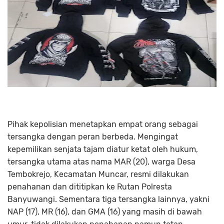
Pihak kepolisian menetapkan empat orang sebagai
tersangka dengan peran berbeda. Mengingat
kepemilikan senjata tajam diatur ketat oleh hukum,
tersangka utama atas nama MAR (20), warga Desa
Tembokrejo, Kecamatan Muncar, resmi dilakukan
penahanan dan dititipkan ke Rutan Polresta
Banyuwangi. Sementara tiga tersangka lainnya, yakni
NAP (17), MR (16), dan GMA (16) yang masih di bawah