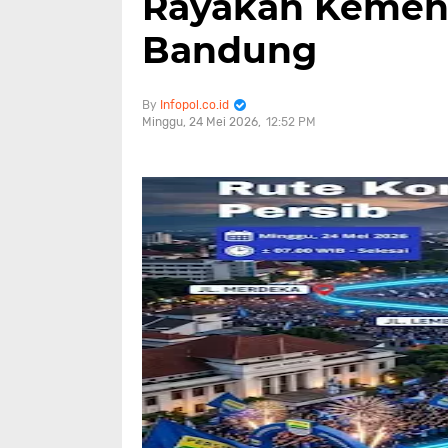
Rayakan Kemena
Bandung
Infopol.co.id
Minggu, 24 Mei 2026
12:52 PM