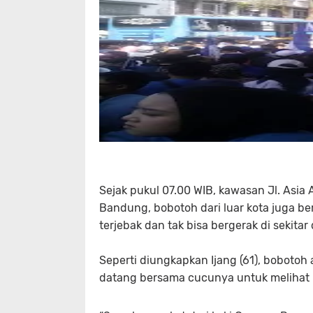
Sejak pukul 07.00 WIB, kawasan Jl. Asia
Bandung, bobotoh dari luar kota juga be
terjebak dan tak bisa bergerak di sekit
Seperti diungkapkan Ijang (61), bobotoh
datang bersama cucunya untuk melihat 