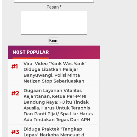
Pesan
*
MOST POPULAR
Viral Video "Yank Wes Yank"
Diduga Libatkan Pelajar
Banyuwangi, Polisi Minta
Netizen Stop Sebarluaskan
Dugaan Layanan Vitalitas
Kejantanan, Ketua Per-P4RI
Bandung Raya: HJ itu Tindak
Asusila, Harus Untuk Teraphis
Dan Panti Pijat/ Spa Liar Harus
Ada Tindakan Tegas Dari APH
Diduga Praktek "Tangkap
Lepas" Narkoba Mencuat di