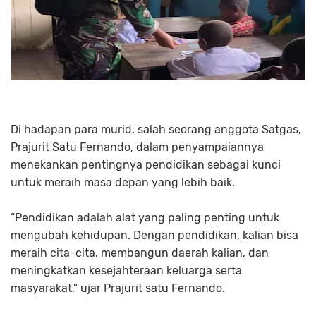
Di hadapan para murid, salah seorang anggota Satgas,
Prajurit Satu Fernando, dalam penyampaiannya
menekankan pentingnya pendidikan sebagai kunci
untuk meraih masa depan yang lebih baik.
“Pendidikan adalah alat yang paling penting untuk
mengubah kehidupan. Dengan pendidikan, kalian bisa
meraih cita-cita, membangun daerah kalian, dan
meningkatkan kesejahteraan keluarga serta
masyarakat,” ujar Prajurit satu Fernando.