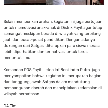
Selain memberikan arahan, kegiatan ini juga bertujuan
untuk memotivasi anak-anak di Distrik Fayit agar tetap
semangat meskipun berada di wilayah yang terbilang
jauh dari pusat-pusat pendidikan. Dengan adanya
dukungan dari Satgas, diharapkan para siswa merasa
lebih diperhatikan dan termotivasi untuk terus
menuntut ilmu.
Komandan POS Fayit, Letda Inf Beni Indra Putra, juga
menyampaikan bahwa kegiatan ini merupakan bagian
dari tanggung jawab Satgas dalam mendukung
pembangunan daerah dan menciptakan kedamaian di
wilayah perbatasan.
DA Tim