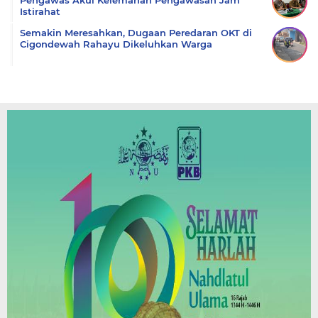
Istirahat
Semakin Meresahkan, Dugaan Peredaran OKT di
Cigondewah Rahayu Dikeluhkan Warga