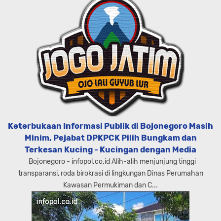
Keterbukaan Informasi Publik di Bojonegoro Masih
Minim, Pejabat DPKPCK Pilih Bungkam dan
Terkesan Kucing - Kucingan dengan Media
Bojonegoro - infopol.co.id Alih-alih menjunjung tinggi
transparansi, roda birokrasi di lingkungan Dinas Perumahan
Kawasan Permukiman dan C...