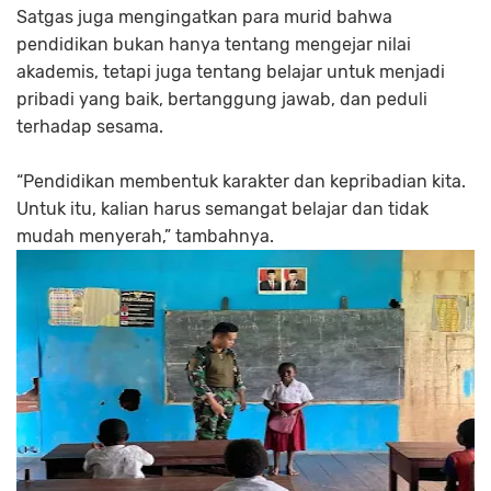
Satgas juga mengingatkan para murid bahwa
pendidikan bukan hanya tentang mengejar nilai
akademis, tetapi juga tentang belajar untuk menjadi
pribadi yang baik, bertanggung jawab, dan peduli
terhadap sesama.
“Pendidikan membentuk karakter dan kepribadian kita.
Untuk itu, kalian harus semangat belajar dan tidak
mudah menyerah,” tambahnya.