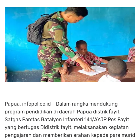
Papua, infopol.co.id - Dalam rangka mendukung
program pendidikan di daerah Papua distrik fayit,
Satgas Pamtas Batalyon Infanteri 141/AYJP Pos Fayit
yang bertugas Didistrik fayit, melaksanakan kegiatan
pengajaran dan memberikan arahan kepada para murid