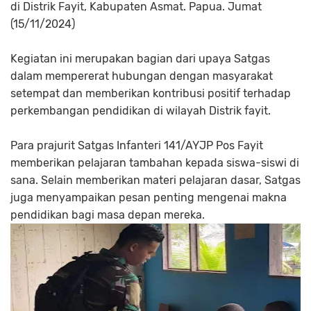
di Distrik Fayit, Kabupaten Asmat. Papua. Jumat
(15/11/2024)
Kegiatan ini merupakan bagian dari upaya Satgas
dalam mempererat hubungan dengan masyarakat
setempat dan memberikan kontribusi positif terhadap
perkembangan pendidikan di wilayah Distrik fayit.
Para prajurit Satgas Infanteri 141/AYJP Pos Fayit
memberikan pelajaran tambahan kepada siswa-siswi di
sana. Selain memberikan materi pelajaran dasar, Satgas
juga menyampaikan pesan penting mengenai makna
pendidikan bagi masa depan mereka.