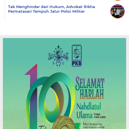
Tak Menghindar dari Hukum, Advokat Rikha
Permatasari Tempuh Jalur Polisi Militer