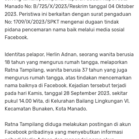
Manado No: B/725/X/2023/Reskrim tanggal 04 Oktober
2023. Peristiwa ini berkaitan dengan surat pengaduan
No: 1709/IX/2023/SPKT mengenai dugaan tindak
pidana pencemaran nama baik melalui media sosial
Facebook.
Identitas pelapor, Herlin Adnan, seorang wanita berusia
18 tahun yang mengurus rumah tangga, melaporkan
Ratna Tampilang, wanita berusia 37 tahun yang juga
mengurus rumah tangga, atas tindakan mencemarkan
nama baiknya di Facebook. Kejadian tersebut terjadi
pada hari Kamis, tanggal 28 September 2023, sekitar
pukul 14.00 Wita, di Kelurahan Bailang Lingkungan VI,
Kecamatan Bunaken, Kota Manado.
Ratna Tampilang diduga melakukan postingan di akun
Facebook pribadinya yang menyebutkan informasi