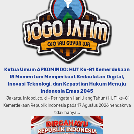
Ketua Umum APKOMINDO: HUT Ke-81 Kemerdekaan
RI Momentum Memperkuat Kedaulatan Digital,
Inovasi Teknologi, dan Kepastian Hukum Menuju
Indonesia Emas 2045
Jakarta, Infopol.co.id – Peringatan Hari Ulang Tahun (HUT) ke-81
Kemerdekaan Republik Indonesia pada 17 Agustus 2026 hendaknya
tidak hanya...