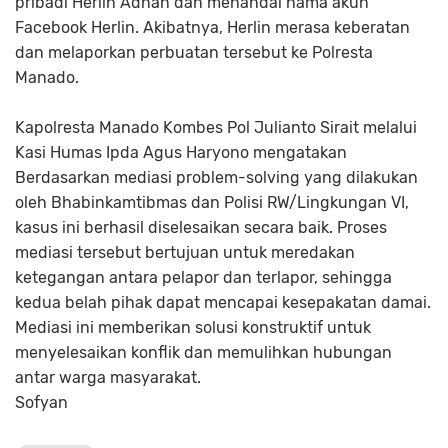
pribadi Herlin Adnan dan menandai nama akun
Facebook Herlin. Akibatnya, Herlin merasa keberatan
dan melaporkan perbuatan tersebut ke Polresta
Manado.
Kapolresta Manado Kombes Pol Julianto Sirait melalui
Kasi Humas Ipda Agus Haryono mengatakan
Berdasarkan mediasi problem-solving yang dilakukan
oleh Bhabinkamtibmas dan Polisi RW/Lingkungan VI,
kasus ini berhasil diselesaikan secara baik. Proses
mediasi tersebut bertujuan untuk meredakan
ketegangan antara pelapor dan terlapor, sehingga
kedua belah pihak dapat mencapai kesepakatan damai.
Mediasi ini memberikan solusi konstruktif untuk
menyelesaikan konflik dan memulihkan hubungan
antar warga masyarakat.
Sofyan