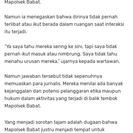
Mapolsek Babat.
Namun ia menegaskan bahwa dirinya tidak pernah
terlibat atau ikut berada dalam ruangan saat interaksi
itu terjadi.
“Ya saya tahu mereka sering ke sini, tapi saya tidak
pernah ikut masuk atau nimbrung. Saya tidak tahu
menahu urusan mereka,” ujarnya kepada wartawan.
Namun jawaban tersebut tidak sepenuhnya
memuaskan para jurnalis. Mereka menilai ada banyak
kejanggalan dan potensi pelanggaran etika maupun
hukum dalam aktivitas yang terjadi di balik tembok
Mapolsek Babat.
Yang menjadi sorotan tajam adalah dugaan bahwa
Mapolsek Babat justru menjadi tempat untuk