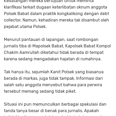
Kedatangan mereka bertujuan untuk meminta
klarifikasi terkait dugaan keterlibatan oknum anggota
Polsek Babat dalam praktik kongkalikong dengan debt
collector. Namun, kehadiran mereka tak disambut oleh
pejabat utama Polsek.
Menurut pantauan di lapangan, saat rombongan
jurnalis tiba di Mapolsek Babat, Kapolsek Babat Kompol
Chakim Aamrullah diketahui tidak berada di tempat
karena sedang mengadakan hajatan di rumahnya.
Tak hanya itu, sejumlah Kanit Polsek yang biasanya
berada di markas, juga tidak tampak. Informasi dari
salah satu anggota menyebut bahwa para perwira
tersebut memang sedang tidak piket.
Situasi ini pun memunculkan berbagai spekulasi dan
tanda tanya besar di benak para jurnalis. Apakah