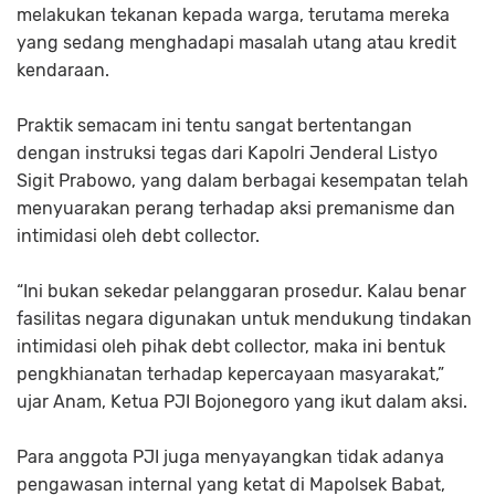
melakukan tekanan kepada warga, terutama mereka
yang sedang menghadapi masalah utang atau kredit
kendaraan.
Praktik semacam ini tentu sangat bertentangan
dengan instruksi tegas dari Kapolri Jenderal Listyo
Sigit Prabowo, yang dalam berbagai kesempatan telah
menyuarakan perang terhadap aksi premanisme dan
intimidasi oleh debt collector.
“Ini bukan sekedar pelanggaran prosedur. Kalau benar
fasilitas negara digunakan untuk mendukung tindakan
intimidasi oleh pihak debt collector, maka ini bentuk
pengkhianatan terhadap kepercayaan masyarakat,”
ujar Anam, Ketua PJI Bojonegoro yang ikut dalam aksi.
Para anggota PJI juga menyayangkan tidak adanya
pengawasan internal yang ketat di Mapolsek Babat,