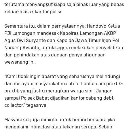
terutama menyangkut siapa saja pihak luar yang bebas
keluar-masuk kantor polisi.
Sementara itu, dalam pernyataannya, Handoyo Ketua
PJI Lamongan mendesak Kapolres Lamongan AKBP
Agus Dwi Suryanto dan Kapolda Jawa Timur Irjen Pol
Nanang Avianto, untuk segera melakukan penyelidikan
dan penindakan atas dugaan penyalahgunaan
wewenang ini.
“Kami tidak ingin aparat yang seharusnya melindungi
dan melayani masyarakat malah terlibat dalam praktik-
praktik yang justru merugikan warga sipil. Jangan
sampai Polsek Babat dijadikan kantor cabang debt
collector,” tegasnya.
Masyarakat juga diminta untuk berani bersuara jika
mengalami intimidasi atau tekanan serupa. Sebab