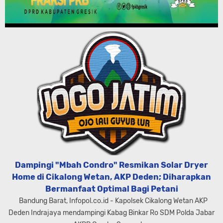
Dampingi "Mbah Condro" Resmikan Solar Dryer
Home di Cikalong Wetan, AKP Deden; Diharapkan
Bermanfaat Optimal Bagi Petani
Bandung Barat, Infopol.co.id - Kapolsek Cikalong Wetan AKP
Deden Indrajaya mendampingi Kabag Binkar Ro SDM Polda Jabar