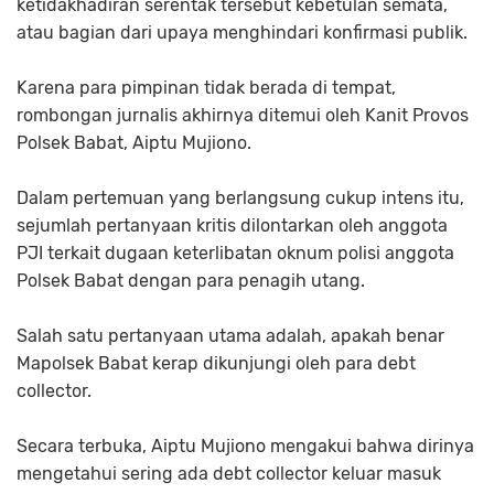
ketidakhadiran serentak tersebut kebetulan semata,
atau bagian dari upaya menghindari konfirmasi publik.
Karena para pimpinan tidak berada di tempat,
rombongan jurnalis akhirnya ditemui oleh Kanit Provos
Polsek Babat, Aiptu Mujiono.
Dalam pertemuan yang berlangsung cukup intens itu,
sejumlah pertanyaan kritis dilontarkan oleh anggota
PJI terkait dugaan keterlibatan oknum polisi anggota
Polsek Babat dengan para penagih utang.
Salah satu pertanyaan utama adalah, apakah benar
Mapolsek Babat kerap dikunjungi oleh para debt
collector.
Secara terbuka, Aiptu Mujiono mengakui bahwa dirinya
mengetahui sering ada debt collector keluar masuk