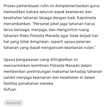
Proses pemeriksaan rutin ini diimplementasikan guna
memastikan bahwa seluruh aspek keamanan dan
kesehatan tahanan terjaga dengan baik. Kapolresta
menambahkan, “Personel piket jaga tahanan harus
terus bersiaga, menjaga, dan mengontrol ruang
tahanan Mako Polresta Manado agar tidak terjadi hal-
hal yang tidak diinginkan, seperti upaya pelarian
tahanan yang dapat mengancam keamanan rutan.”
Upaya pengawasan yang ditingkatkan ini
mencerminkan komitmen Polresta Manado dalam
memberikan perlindungan maksimal terhadap tahanan
sambil menjaga keamanan dan kesehatan di dalam
fasilitas penahanan mereka.
Sofyan
#nasional