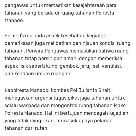
pengawas untuk memastikan kesejahteraan para
tahanan yang berada di ruang tahanan Polresta
Manado.
Selain fokus pada aspek kesehatan, kegiatan
pemeriksaan juga melibatkan peninjauan kondisi ruang
tahanan. Perwira Pengawas memastikan bahwa ruang
tahanan tetap bersih dan aman, dengan memeriksa
aspek fisik seperti kunci gembok, jeruji sel, ventilasi,
dan keadaan umum ruangan.
Kapolresta Manado, Kombes Pol Julianto Sirait,
menegaskan urgensi tugas piket jaga tahanan untuk
selalu waspada dan mengontrol ruang tahanan Mako
Polresta Manado. Hal ini bertujuan mencegah kejadian
yang tidak diinginkan, termasuk upaya pelarian
tahanan dari rutan.