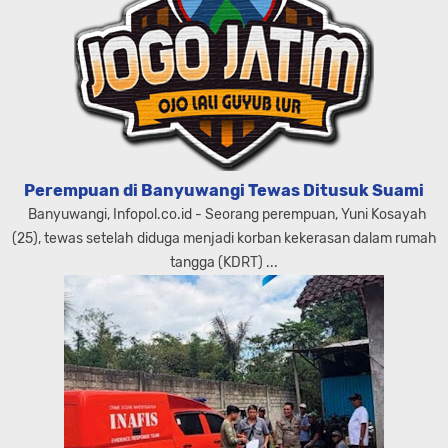
Perempuan di Banyuwangi Tewas Ditusuk Suami
Banyuwangi, Infopol.co.id - Seorang perempuan, Yuni Kosayah
(25), tewas setelah diduga menjadi korban kekerasan dalam rumah
tangga (KDRT) ...