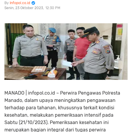
Infopol.co.id
Senin, 23 Oktober 2023
12:30 PM
MANADO | infopol.co.id ~ Perwira Pengawas Polresta
Manado, dalam upaya meningkatkan pengawasan
terhadap para tahanan, khususnya terkait kondisi
kesehatan, melakukan pemeriksaan intensif pada
Sabtu (21/10/2023). Pemeriksaan kesehatan ini
merupakan bagian integral dari tugas perwira