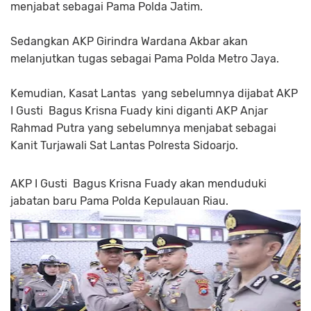
menjabat sebagai Pama Polda Jatim.
Sedangkan AKP Girindra Wardana Akbar akan
melanjutkan tugas sebagai Pama Polda Metro Jaya.
Kemudian, Kasat Lantas yang sebelumnya dijabat AKP
I Gusti Bagus Krisna Fuady kini diganti AKP Anjar
Rahmad Putra yang sebelumnya menjabat sebagai
Kanit Turjawali Sat Lantas Polresta Sidoarjo.
AKP I Gusti Bagus Krisna Fuady akan menduduki
jabatan baru Pama Polda Kepulauan Riau.