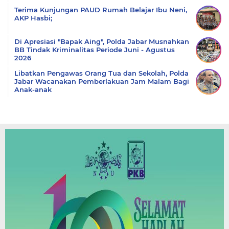
Terima Kunjungan PAUD Rumah Belajar Ibu Neni,
AKP Hasbi;
Di Apresiasi "Bapak Aing", Polda Jabar Musnahkan
BB Tindak Kriminalitas Periode Juni - Agustus
2026
Libatkan Pengawas Orang Tua dan Sekolah, Polda
Jabar Wacanakan Pemberlakuan Jam Malam Bagi
Anak-anak