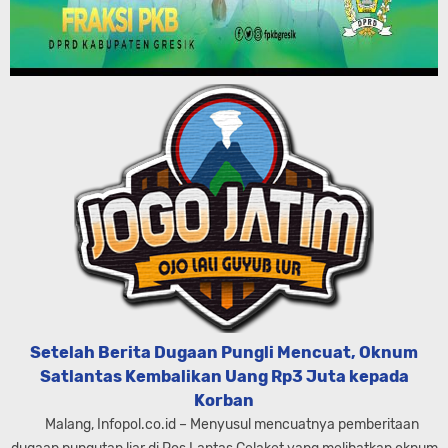
Setelah Berita Dugaan Pungli Mencuat, Oknum
Satlantas Kembalikan Uang Rp3 Juta kepada
Korban
Malang, Infopol.co.id – Menyusul mencuatnya pemberitaan