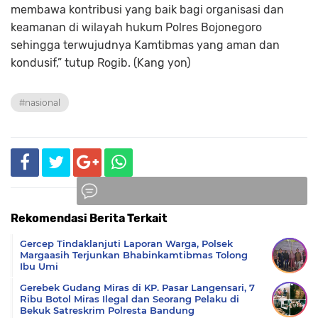
membawa kontribusi yang baik bagi organisasi dan
keamanan di wilayah hukum Polres Bojonegoro
sehingga terwujudnya Kamtibmas yang aman dan
kondusif,” tutup Rogib. (Kang yon)
#nasional
Rekomendasi Berita Terkait
Komentar
Gercep Tindaklanjuti Laporan Warga, Polsek
Margaasih Terjunkan Bhabinkamtibmas Tolong
Ibu Umi
Gerebek Gudang Miras di KP. Pasar Langensari, 7
Ribu Botol Miras Ilegal dan Seorang Pelaku di
Bekuk Satreskrim Polresta Bandung