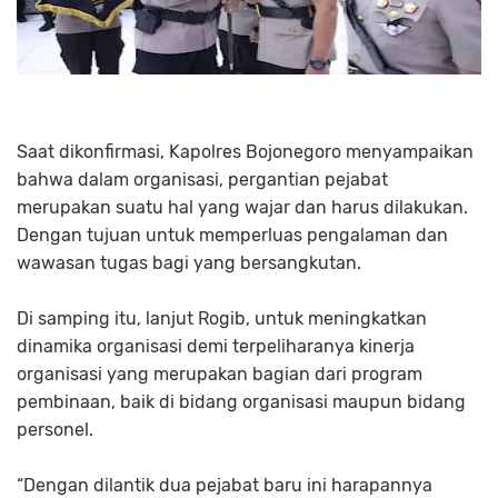
Saat dikonfirmasi, Kapolres Bojonegoro menyampaikan
bahwa dalam organisasi, pergantian pejabat
merupakan suatu hal yang wajar dan harus dilakukan.
Dengan tujuan untuk memperluas pengalaman dan
wawasan tugas bagi yang bersangkutan.
Di samping itu, lanjut Rogib, untuk meningkatkan
dinamika organisasi demi terpeliharanya kinerja
organisasi yang merupakan bagian dari program
pembinaan, baik di bidang organisasi maupun bidang
personel.
“Dengan dilantik dua pejabat baru ini harapannya