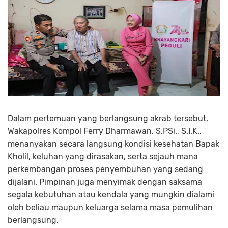
Dalam pertemuan yang berlangsung akrab tersebut,
Wakapolres Kompol Ferry Dharmawan, S.PSi., S.I.K.,
menanyakan secara langsung kondisi kesehatan Bapak
Kholil, keluhan yang dirasakan, serta sejauh mana
perkembangan proses penyembuhan yang sedang
dijalani. Pimpinan juga menyimak dengan saksama
segala kebutuhan atau kendala yang mungkin dialami
oleh beliau maupun keluarga selama masa pemulihan
berlangsung.