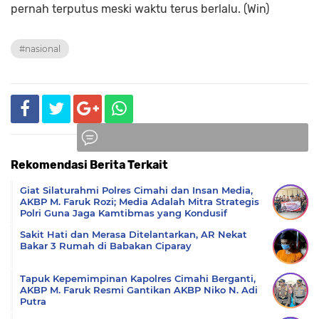
pernah terputus meski waktu terus berlalu. (Win)
#nasional
Rekomendasi Berita Terkait
Komentar
Giat Silaturahmi Polres Cimahi dan Insan Media,
AKBP M. Faruk Rozi; Media Adalah Mitra Strategis
Polri Guna Jaga Kamtibmas yang Kondusif
Sakit Hati dan Merasa Ditelantarkan, AR Nekat
Bakar 3 Rumah di Babakan Ciparay
Tapuk Kepemimpinan Kapolres Cimahi Berganti,
AKBP M. Faruk Resmi Gantikan AKBP Niko N. Adi
Putra