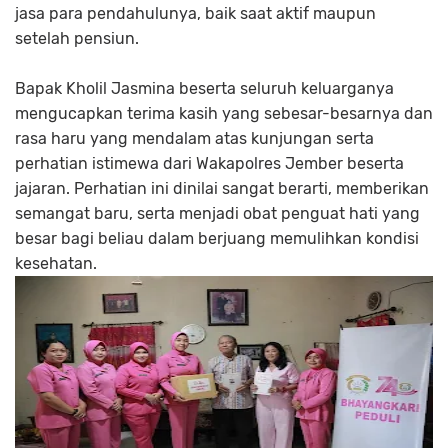
jasa para pendahulunya, baik saat aktif maupun
setelah pensiun.
Bapak Kholil Jasmina beserta seluruh keluarganya
mengucapkan terima kasih yang sebesar-besarnya dan
rasa haru yang mendalam atas kunjungan serta
perhatian istimewa dari Wakapolres Jember beserta
jajaran. Perhatian ini dinilai sangat berarti, memberikan
semangat baru, serta menjadi obat penguat hati yang
besar bagi beliau dalam berjuang memulihkan kondisi
kesehatan.