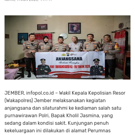
JEMBER, infopol.co.id – Wakil Kepala Kepolisian Resor
(Wakapolres) Jember melaksanakan kegiatan
anjangsana dan silaturahmi ke kediaman salah satu
purnawirawan Polri, Bapak Kholil Jasmina, yang
sedang dalam kondisi sakit. Kunjungan penuh
kekeluargaan ini dilakukan di alamat Perumnas