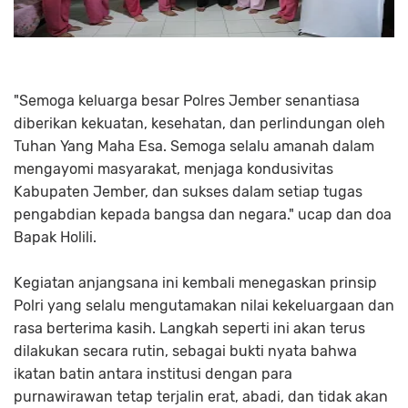
"Semoga keluarga besar Polres Jember senantiasa
diberikan kekuatan, kesehatan, dan perlindungan oleh
Tuhan Yang Maha Esa. Semoga selalu amanah dalam
mengayomi masyarakat, menjaga kondusivitas
Kabupaten Jember, dan sukses dalam setiap tugas
pengabdian kepada bangsa dan negara." ucap dan doa
Bapak Holili.
Kegiatan anjangsana ini kembali menegaskan prinsip
Polri yang selalu mengutamakan nilai kekeluargaan dan
rasa berterima kasih. Langkah seperti ini akan terus
dilakukan secara rutin, sebagai bukti nyata bahwa
ikatan batin antara institusi dengan para
purnawirawan tetap terjalin erat, abadi, dan tidak akan