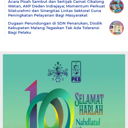
Acara Pisah Sambut dan Sertijab Camat Cikalong
Wetan, AKP Deden Indrajaya; Momentum Perkuat
Silaturahmi dan Sinergitas Lintas Sektoral Guna
Peningkatan Pelayanan Bagi Masyarakat
Dugaan Perundungan di SDN Penarukan, Disdik
Kabupaten Malang Tegaskan Tak Ada Toleransi
Bagi Pelaku