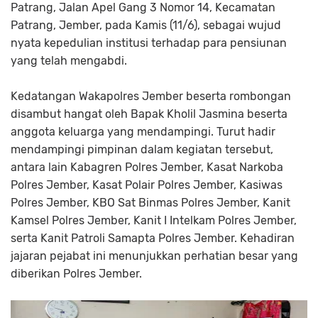
Patrang, Jalan Apel Gang 3 Nomor 14, Kecamatan
Patrang, Jember, pada Kamis (11/6), sebagai wujud
nyata kepedulian institusi terhadap para pensiunan
yang telah mengabdi.
Kedatangan Wakapolres Jember beserta rombongan
disambut hangat oleh Bapak Kholil Jasmina beserta
anggota keluarga yang mendampingi. Turut hadir
mendampingi pimpinan dalam kegiatan tersebut,
antara lain Kabagren Polres Jember, Kasat Narkoba
Polres Jember, Kasat Polair Polres Jember, Kasiwas
Polres Jember, KBO Sat Binmas Polres Jember, Kanit
Kamsel Polres Jember, Kanit I Intelkam Polres Jember,
serta Kanit Patroli Samapta Polres Jember. Kehadiran
jajaran pejabat ini menunjukkan perhatian besar yang
diberikan Polres Jember.