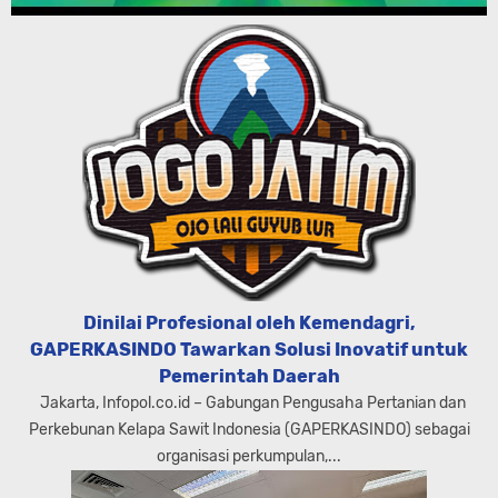
Dinilai Profesional oleh Kemendagri,
GAPERKASINDO Tawarkan Solusi Inovatif untuk
Pemerintah Daerah
Jakarta, Infopol.co.id – Gabungan Pengusaha Pertanian dan
Perkebunan Kelapa Sawit Indonesia (GAPERKASINDO) sebagai
organisasi perkumpulan,...