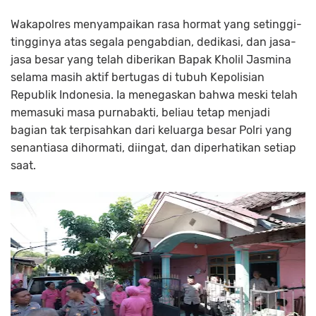
Wakapolres menyampaikan rasa hormat yang setinggi-
tingginya atas segala pengabdian, dedikasi, dan jasa-
jasa besar yang telah diberikan Bapak Kholil Jasmina
selama masih aktif bertugas di tubuh Kepolisian
Republik Indonesia. Ia menegaskan bahwa meski telah
memasuki masa purnabakti, beliau tetap menjadi
bagian tak terpisahkan dari keluarga besar Polri yang
senantiasa dihormati, diingat, dan diperhatikan setiap
saat.