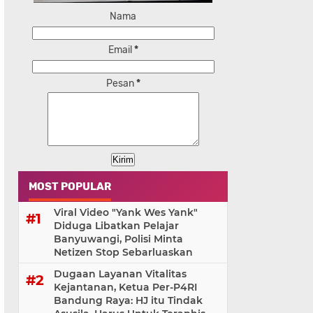
Nama
Email
*
Pesan
*
MOST POPULAR
Viral Video "Yank Wes Yank"
Diduga Libatkan Pelajar
Banyuwangi, Polisi Minta
Netizen Stop Sebarluaskan
Dugaan Layanan Vitalitas
Kejantanan, Ketua Per-P4RI
Bandung Raya: HJ itu Tindak