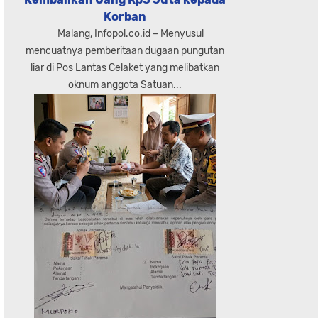
Korban
Malang, Infopol.co.id – Menyusul
mencuatnya pemberitaan dugaan pungutan
liar di Pos Lantas Celaket yang melibatkan
oknum anggota Satuan...